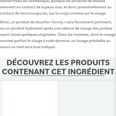
recherchées en cosmétique, puisque les produits de beauté
viennent au contact de la peau nue, et donc potentiellement au
contact de microcoupures, sur le corps comme sur le visage.
Ainsi, un produit de douche « honey » sera forcément pertinent,
ou un produit hydratant après une séance de rasage des jambes
ayant laissé quelques stigmates. Chez les hommes, dont le rasage
soumet parfois le visage à rude épreuve, un lavage préalable au
savon au miel sera tout indiqué.
DÉCOUVREZ LES PRODUITS
CONTENANT CET INGRÉDIENT