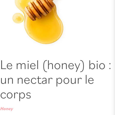
Le miel (honey) bio :
un nectar pour le
corps
Honey