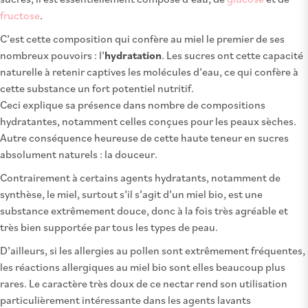
fructose
.
C’est cette composition qui confère au miel le premier de ses
nombreux pouvoirs : l’
hydratation
. Les sucres ont cette capacité
naturelle à retenir captives les molécules d’eau, ce qui confère à
cette substance un fort potentiel nutritif.
Ceci explique sa présence dans nombre de compositions
hydratantes, notamment celles conçues pour les peaux sèches.
Autre conséquence heureuse de cette haute teneur en sucres
absolument naturels : la douceur.
Contrairement à certains agents hydratants, notamment de
synthèse, le miel, surtout s’il s’agit d’un miel bio, est une
substance extrêmement douce, donc à la fois très agréable et
très bien supportée par tous les types de peau.
D’ailleurs, si les allergies au pollen sont extrêmement fréquentes,
les réactions allergiques au miel bio sont elles beaucoup plus
rares. Le caractère très doux de ce nectar rend son utilisation
particulièrement intéressante dans les agents lavants