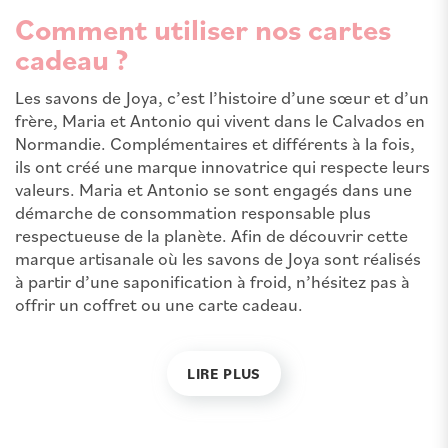
Comment utiliser nos cartes
cadeau ?
Les savons de Joya, c’est l’histoire d’une sœur et d’un
frère, Maria et Antonio qui vivent dans le Calvados en
Normandie. Complémentaires et différents à la fois,
ils ont créé une marque innovatrice qui respecte leurs
valeurs. Maria et Antonio se sont engagés dans une
démarche de consommation responsable plus
respectueuse de la planète. Afin de découvrir cette
marque artisanale où les savons de Joya sont réalisés
à partir d’une saponification à froid, n’hésitez pas à
offrir un coffret ou une carte cadeau.
LIRE PLUS