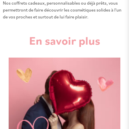
Nos coffrets cadeaux, personnalisables ou déjà prêts, vous
permettront de faire découvrir les cosmétiques solides à l'un
de vos proches et surtout de lui faire plaisir.
En savoir plus