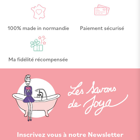
100% made in normandie
Paiement sécurisé
Ma fidélité récompensée
Inscrivez vous à notre Newsletter