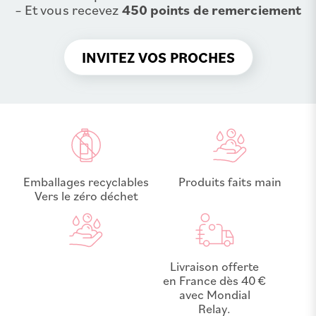
– Et vous recevez
450 points de remerciement
INVITEZ VOS PROCHES
Emballages recyclables
Produits faits main
Vers le zéro déchet
Livraison offerte
en France dès 40 €
avec Mondial
Relay.