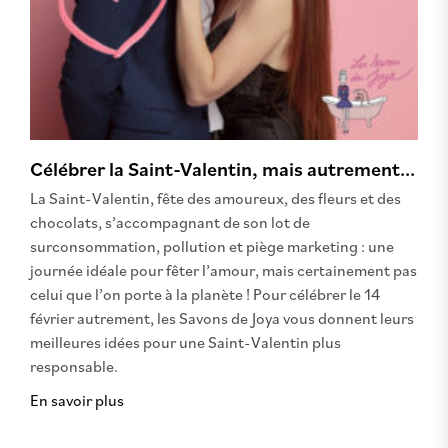
Célébrer la Saint-Valentin, mais autrement...
La Saint-Valentin, fête des amoureux, des fleurs et des
chocolats, s’accompagnant de son lot de
surconsommation, pollution et piège marketing : une
journée idéale pour fêter l’amour, mais certainement pas
celui que l’on porte à la planète ! Pour célébrer le 14
février autrement, les Savons de Joya vous donnent leurs
meilleures idées pour une Saint-Valentin plus
responsable.
En savoir plus