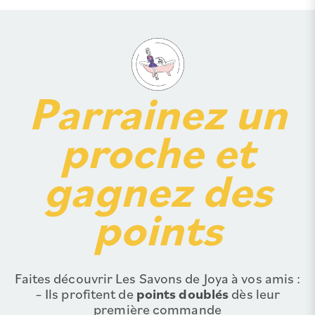
Parrainez un
proche et
gagnez des
points
Faites découvrir Les Savons de Joya à vos amis :
– Ils profitent de
points doublés
dès leur
première commande