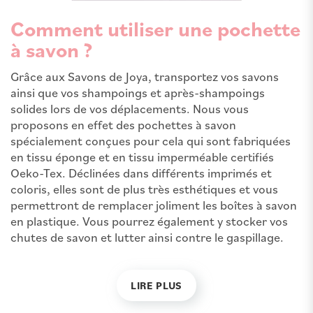
Comment utiliser une pochette
à savon ?
Grâce aux Savons de Joya, transportez vos savons
ainsi que vos shampoings et après-shampoings
solides lors de vos déplacements. Nous vous
proposons en effet des pochettes à savon
spécialement conçues pour cela qui sont fabriquées
en tissu éponge et en tissu imperméable certifiés
Oeko-Tex. Déclinées dans différents imprimés et
coloris, elles sont de plus très esthétiques et vous
permettront de remplacer joliment les boîtes à savon
en plastique. Vous pourrez également y stocker vos
chutes de savon et lutter ainsi contre le gaspillage.
LIRE PLUS