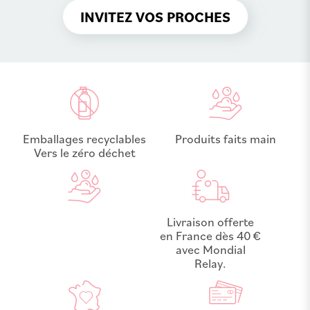
INVITEZ VOS PROCHES
Emballages recyclables
Produits faits main
Vers le zéro déchet
Livraison offerte
en France dès 40 €
avec Mondial
Relay.