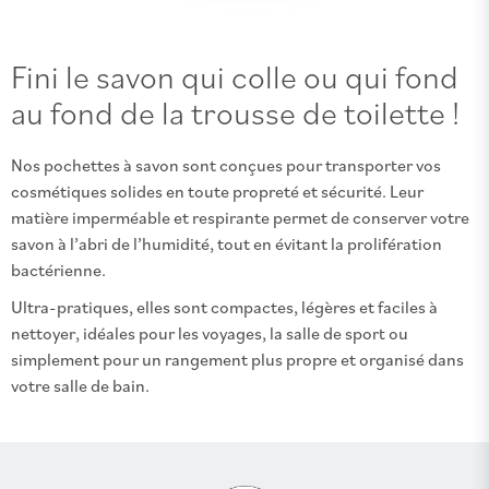
Fini le savon qui colle ou qui fond
au fond de la trousse de toilette !
Nos pochettes à savon sont conçues pour transporter vos
cosmétiques solides en toute propreté et sécurité. Leur
matière imperméable et respirante permet de conserver votre
savon à l’abri de l’humidité, tout en évitant la prolifération
bactérienne.
Ultra-pratiques, elles sont compactes, légères et faciles à
nettoyer, idéales pour les voyages, la salle de sport ou
simplement pour un rangement plus propre et organisé dans
votre salle de bain.