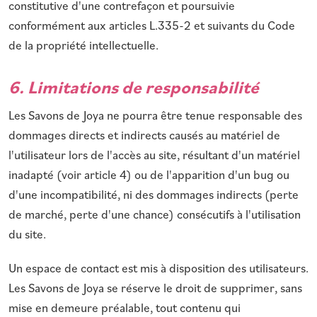
constitutive d'une contrefaçon et poursuivie
conformément aux articles L.335-2 et suivants du Code
de la propriété intellectuelle.
6. Limitations de responsabilité
Les Savons de Joya ne pourra être tenue responsable des
dommages directs et indirects causés au matériel de
l'utilisateur lors de l'accès au site, résultant d'un matériel
inadapté (voir article 4) ou de l'apparition d'un bug ou
d'une incompatibilité, ni des dommages indirects (perte
de marché, perte d'une chance) consécutifs à l'utilisation
du site.
Un espace de contact est mis à disposition des utilisateurs.
Les Savons de Joya se réserve le droit de supprimer, sans
mise en demeure préalable, tout contenu qui