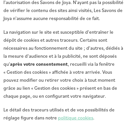
l'autorisation des Savons de Joya. N'ayant pas la possibilité
de vérifier le contenu des sites ainsi visités, Les Savons de
Joya n'assume aucune responsabilité de ce fait.
La navigation sur le site est susceptible d'entraîner le
dépôt de cookies et autres traceurs. Certains sont
nécessaires au fonctionnement du site ; d'autres, dédiés à
la mesure d'audience et à la publicité, ne sont déposés
qu'
après votre consentement
, recueilli via la fenêtre
« Gestion des cookies » affichée à votre arrivée. Vous
pouvez modifier ou retirer votre choix à tout moment
grâce au lien « Gestion des cookies » présent en bas de
chaque page, ou en configurant votre navigateur.
Le détail des traceurs utilisés et de vos possibilités de
réglage figure dans notre
politique cookies
.