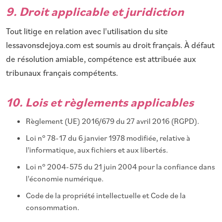
9. Droit applicable et juridiction
Tout litige en relation avec l'utilisation du site
lessavonsdejoya.com est soumis au droit français. À défaut
de résolution amiable, compétence est attribuée aux
tribunaux français compétents.
10. Lois et règlements applicables
Règlement (UE) 2016/679 du 27 avril 2016 (RGPD).
Loi n° 78-17 du 6 janvier 1978 modifiée, relative à
l'informatique, aux fichiers et aux libertés.
Loi n° 2004-575 du 21 juin 2004 pour la confiance dans
l'économie numérique.
Code de la propriété intellectuelle et Code de la
consommation.