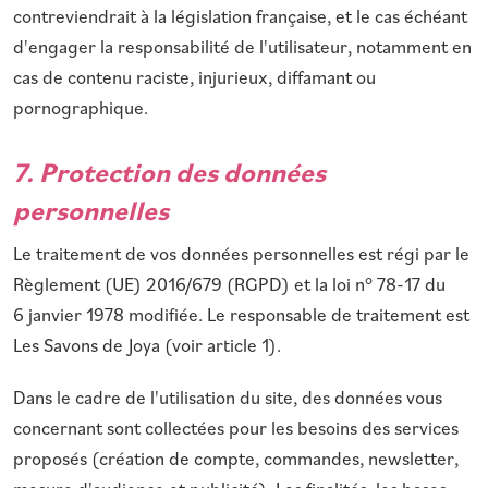
contreviendrait à la législation française, et le cas échéant
d'engager la responsabilité de l'utilisateur, notamment en
cas de contenu raciste, injurieux, diffamant ou
pornographique.
7. Protection des données
personnelles
Le traitement de vos données personnelles est régi par le
Règlement (UE) 2016/679 (RGPD) et la loi n° 78-17 du
6 janvier 1978 modifiée. Le responsable de traitement est
Les Savons de Joya (voir article 1).
Dans le cadre de l'utilisation du site, des données vous
concernant sont collectées pour les besoins des services
proposés (création de compte, commandes, newsletter,