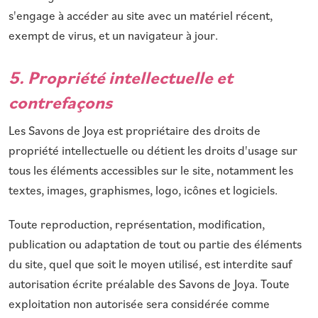
s'engage à accéder au site avec un matériel récent,
exempt de virus, et un navigateur à jour.
5. Propriété intellectuelle et
contrefaçons
Les Savons de Joya est propriétaire des droits de
propriété intellectuelle ou détient les droits d'usage sur
tous les éléments accessibles sur le site, notamment les
textes, images, graphismes, logo, icônes et logiciels.
Toute reproduction, représentation, modification,
publication ou adaptation de tout ou partie des éléments
du site, quel que soit le moyen utilisé, est interdite sauf
autorisation écrite préalable des Savons de Joya. Toute
exploitation non autorisée sera considérée comme