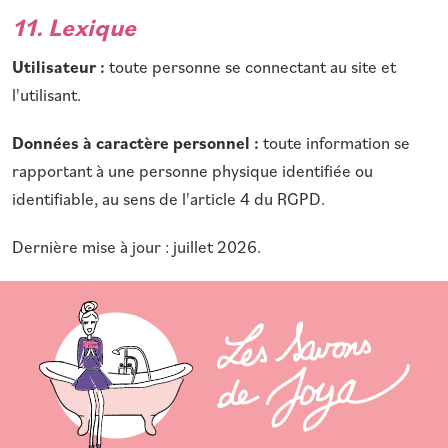
11. Lexique
Utilisateur :
toute personne se connectant au site et
l'utilisant.
Données à caractère personnel :
toute information se
rapportant à une personne physique identifiée ou
identifiable, au sens de l'article 4 du RGPD.
Dernière mise à jour : juillet 2026.