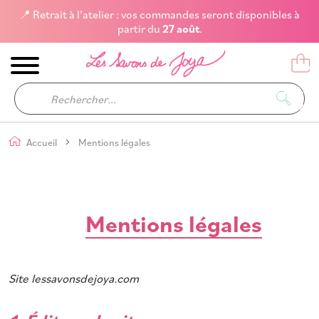
📍 Retrait à l’atelier : vos commandes seront disponibles à
partir du
27 août
.
Accueil
Mentions légales
Mentions légales
Site lessavonsdejoya.com