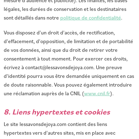
mesure d'audience et publicité). Les finalités, les bases
légales, les durées de conservation et les destinataires
sont détaillés dans notre
politique de confidentialité
.
Vous disposez d'un droit d'accès, de rectification,
d'effacement, d'opposition, de limitation et de portabilité
de vos données, ainsi que du droit de retirer votre
consentement à tout moment. Pour exercer ces droits,
écrivez à contact@lessavonsdejoya.com. Une preuve
d'identité pourra vous être demandée uniquement en cas
de doute raisonnable. Vous pouvez également introduire
une réclamation auprès de la CNIL (
www.cnil.fr
).
8. Liens hypertextes et cookies
Le site lessavonsdejoya.com contient des liens
hypertextes vers d'autres sites, mis en place avec