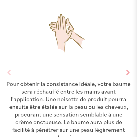
Pour obtenir la consistance idéale, votre baume
sera réchauffé entre les mains avant
l'application. Une noisette de produit pourra
ensuite être étalée sur la peau ou les cheveux,
procurant une sensation semblable à une
crème onctueuse. Le baume aura plus de
facilité à pénétrer sur une peau légèrement