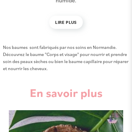
humide.
LIRE PLUS
Nos baumes sont fabriqués par nos soins en Normandie.
Découvrez le baume "Corps et visage" pour nourrir et prendre
soin des peaux sèches ou bien le baume capillaire pour réparer
et nourrir les cheveux.
En savoir plus