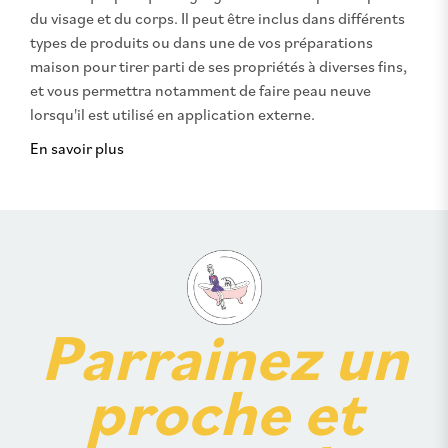
du visage et du corps. Il peut être inclus dans différents
types de produits ou dans une de vos préparations
maison pour tirer parti de ses propriétés à diverses fins,
et vous permettra notamment de faire peau neuve
lorsqu'il est utilisé en application externe.
En savoir plus
Parrainez un
proche et