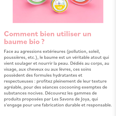
Comment bien utiliser un
baume bio ?
Face au agressions extérieures (pollution, soleil,
poussières, etc.), le baume est un véritable atout qui
vient soulager et nourrir la peau. Dédiés au corps, au
visage, aux cheveux ou aux lèvres, ces soins
possèdent des formules hydratantes et
respectueuses : profitez pleinement de leur texture
agréable, pour des séances cocooning exemptes de
substances nocives. Découvrez les gammes de
produits proposées par Les Savons de Joya, qui
s'engage pour une fabrication durable et responsable.