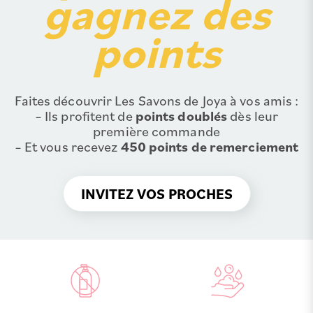
gagnez des
points
Faites découvrir Les Savons de Joya à vos amis :
– Ils profitent de
points doublés
dès leur
première commande
– Et vous recevez
450 points de remerciement
INVITEZ VOS PROCHES