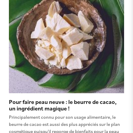
Pour faire peau neuve : le beurre de cacao,
un ingrédient magique !
Principalement connu pour son usage alimentaire, le
beurre de cacao est aussi des plus appréciés sur le plan
cosmétique puisqu'il regorge de bienfaits pour la peau