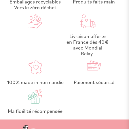
Emballages recyclables
Produits faits main
Vers le zéro déchet
Livraison offerte
en France dès 40 €
avec Mondial
Relay.
100% made in normandie
Paiement sécurisé
Ma fidélité récompensée