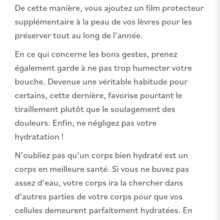
De cette manière, vous ajoutez un film protecteur
supplémentaire à la peau de vos lèvres pour les
préserver tout au long de l’année.
En ce qui concerne les bons gestes, prenez
également garde à ne pas trop humecter votre
bouche. Devenue une véritable habitude pour
certains, cette dernière, favorise pourtant le
tiraillement plutôt que le soulagement des
douleurs. Enfin, ne négligez pas votre
hydratation !
N’oubliez pas qu’un corps bien hydraté est un
corps en meilleure santé. Si vous ne buvez pas
assez d’eau, votre corps ira la chercher dans
d’autres parties de votre corps pour que vos
cellules demeurent parfaitement hydratées. En