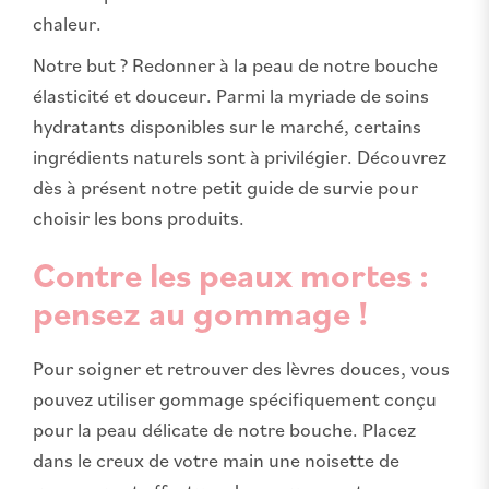
chaleur.
Notre but ? Redonner à la peau de notre bouche
élasticité et douceur. Parmi la myriade de soins
hydratants disponibles sur le marché, certains
ingrédients naturels sont à privilégier. Découvrez
dès à présent notre petit guide de survie pour
choisir les bons produits.
Contre les peaux mortes :
pensez au gommage !
Pour soigner et retrouver des lèvres douces, vous
pouvez utiliser gommage spécifiquement conçu
pour la peau délicate de notre bouche. Placez
dans le creux de votre main une noisette de