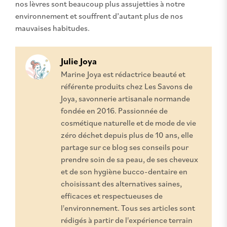
nos lèvres sont beaucoup plus assujetties à notre
environnement et souffrent d’autant plus de nos
mauvaises habitudes.
Julie Joya
Marine Joya est rédactrice beauté et
référente produits chez Les Savons de
Joya, savonnerie artisanale normande
fondée en 2016. Passionnée de
cosmétique naturelle et de mode de vie
zéro déchet depuis plus de 10 ans, elle
partage sur ce blog ses conseils pour
prendre soin de sa peau, de ses cheveux
et de son hygiène bucco-dentaire en
choisissant des alternatives saines,
efficaces et respectueuses de
l'environnement. Tous ses articles sont
rédigés à partir de l'expérience terrain