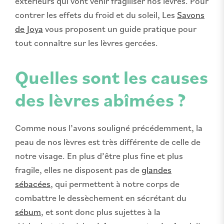
extérieurs qui vont venir fragiliser nos lèvres. Pour
contrer les effets du froid et du soleil, Les
Savons
de Joya
vous proposent un guide pratique pour
tout connaître sur les lèvres gercées.
Quelles sont les causes
des lèvres abîmées ?
Comme nous l’avons souligné précédemment, la
peau de nos lèvres est très différente de celle de
notre visage. En plus d’être plus fine et plus
fragile, elles ne disposent pas de
glandes
sébacées
, qui permettent à notre corps de
combattre le dessèchement en sécrétant du
sébum
, et sont donc plus sujettes à la