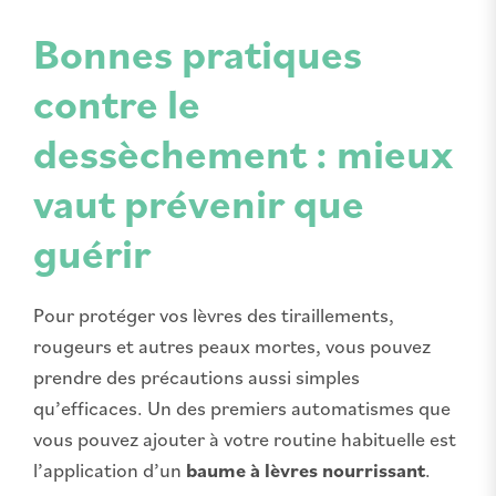
Bonnes pratiques
contre le
dessèchement : mieux
vaut prévenir que
guérir
Pour protéger vos lèvres des tiraillements,
rougeurs et autres peaux mortes, vous pouvez
prendre des précautions aussi simples
qu’efficaces. Un des premiers automatismes que
vous pouvez ajouter à votre routine habituelle est
l’application d’un
baume à lèvres nourrissant
.