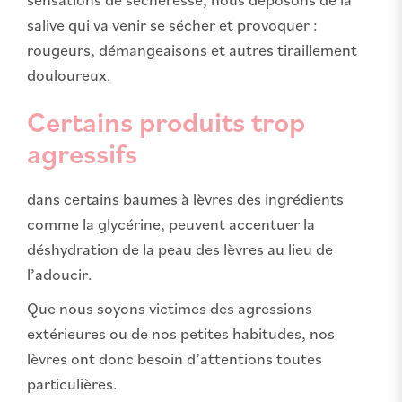
salive qui va venir se sécher et provoquer :
rougeurs, démangeaisons et autres tiraillement
douloureux.
Certains produits trop
agressifs
dans certains baumes à lèvres des ingrédients
comme la glycérine, peuvent accentuer la
déshydration de la peau des lèvres au lieu de
l’adoucir.
Que nous soyons victimes des agressions
extérieures ou de nos petites habitudes, nos
lèvres ont donc besoin d’attentions toutes
particulières.