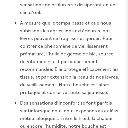
sensations de brûlures se dissiperont en un
clin d’œil.
A mesure que le temps passe et que nous
subissons les agressions extérieures, nos
lèvres peuvent se fragiliser et gercer. Pour
contrer ce phénomène de vieillissement
prématuré, l’huile de germe de blé, source
de Vitamine E, est particulièrement
recommandée. Elle protège efficacement les
tissus, et par extension la peau de nos lèvres,
du vieillissement. Notre bouche est alors
protégée et conserve toute sa jeunesse.
Des sensations d’inconfort se font parfois
sentir lorsque nous nous exposons aux aléas
météorologiques. Entre le froid, la chaleur
ou encore l’humidité, notre bouche est