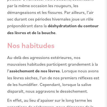
par la même occasion les rougeurs, les
démangeaisons et les fissures. Par ailleurs, l’air
sec durant ces périodes hivernales joue un rôle
prépondérant dans la
déshydratation du contour
des lèvres et de la bouche
.
Nos habitudes
Au-delà des agressions extérieures, nos
mauvaises habitudes participent grandement à la
l’
assèchement de nos lèvres
. Lorsque nous avons
les lèvres sèches, l’un de nos premiers réflexes est
de les humidifier. Cependant, lorsque la salive
disparaît, nous aggravons le dessèchement.
En effet, au lieu d’apaiser sur le long terme les
sensations de sécheresse, nous déposons de la