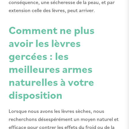
conséquence, une sécheresse de la peau, et par
extension celle des lèvres, peut arriver.
Comment ne plus
avoir les lèvres
gercées : les
meilleures armes
naturelles à votre
disposition
Lorsque nous avons les lèvres sèches, nous
recherchons désespérément un moyen naturel et
efficace pour contrer les effets du froid ou de la