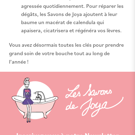
agressée quotidiennement. Pour réparer les
dégâts, les Savons de Joya ajoutent à leur
baume un macérat de calendula qui
apaisera, cicatrisera et régénéra vos lèvres.
Vous avez désormais toutes les clés pour prendre
grand soin de votre bouche tout au long de
l’année !