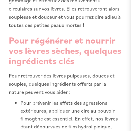
gommage et effectuez des mouvements
circulaires sur vos lèvres. Elles retrouveront alors
souplesse et douceur et vous pourrez dire adieu à
toutes ces petites peaux mortes !
Pour régénérer et nourrir
vos lèvres sèches, quelques
ingrédients clés
Pour retrouver des lèvres pulpeuses, douces et
souples, quelques ingrédients offerts par la
nature peuvent vous aider :
Pour prévenir les effets des agressions
extérieures, appliquer une cire au pouvoir
filmogène est essentiel. En effet, nos lèvres
étant dépourvues de film hydrolipidique,