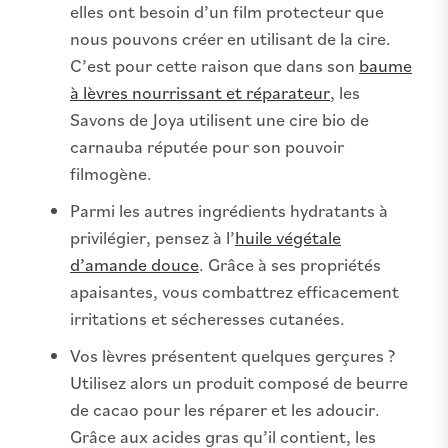
elles ont besoin d’un film protecteur que
nous pouvons créer en utilisant de la cire.
C’est pour cette raison que dans son
baume
à lèvres nourrissant et réparateur
, les
Savons de Joya utilisent une cire bio de
carnauba réputée pour son pouvoir
filmogène.
Parmi les autres ingrédients hydratants à
privilégier, pensez à l’
huile végétale
d’amande douce
. Grâce à ses propriétés
apaisantes, vous combattrez efficacement
irritations et sécheresses cutanées.
Vos lèvres présentent quelques gerçures ?
Utilisez alors un produit composé de beurre
de cacao pour les réparer et les adoucir.
Grâce aux acides gras qu’il contient, les