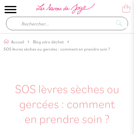
Accueil
Blog zéro déchet
SOS lèvres sèches ou gercées : comment en prendre soin ?
SOS lèvres sèches ou
gercées : comment
en prendre soin ?