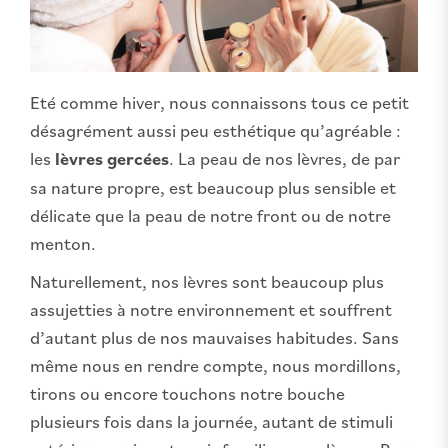
Eté comme hiver, nous connaissons tous ce petit
désagrément aussi peu esthétique qu’agréable :
les
lèvres gercées
. La peau de nos lèvres, de par
sa nature propre, est beaucoup plus sensible et
délicate que la peau de notre front ou de notre
menton.
Naturellement, nos lèvres sont beaucoup plus
assujetties à notre environnement et souffrent
d’autant plus de nos mauvaises habitudes. Sans
même nous en rendre compte, nous mordillons,
tirons ou encore touchons notre bouche
plusieurs fois dans la journée, autant de stimuli