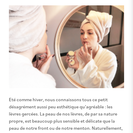
Eté comme hiver, nous connaissons tous ce petit
désagrément aussi peu esthétique qu’agréable : les
lèvres gercées. La peau de nos lèvres, de par sa nature
propre, est beaucoup plus sensible et délicate que la
peau de notre front ou de notre menton. Naturellement,