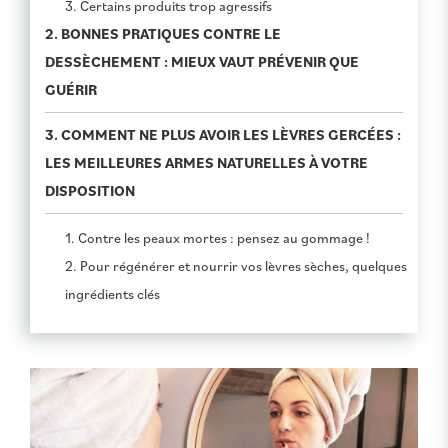
3. Certains produits trop agressifs
2. BONNES PRATIQUES CONTRE LE
DESSÈCHEMENT : MIEUX VAUT PRÉVENIR QUE
GUÉRIR
3. COMMENT NE PLUS AVOIR LES LÈVRES GERCÉES :
LES MEILLEURES ARMES NATURELLES À VOTRE
DISPOSITION
1. Contre les peaux mortes : pensez au gommage !
2. Pour régénérer et nourrir vos lèvres sèches, quelques
ingrédients clés