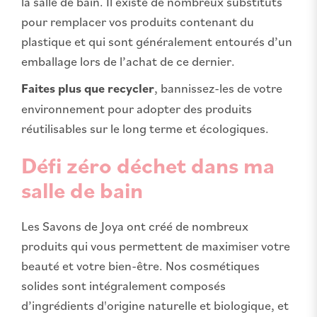
la salle de bain. Il existe de nombreux substituts
pour remplacer vos produits contenant du
plastique et qui sont généralement entourés d’un
emballage lors de l’achat de ce dernier.
Faites plus que recycler
, bannissez-les de votre
environnement pour adopter des produits
réutilisables sur le long terme et écologiques.
Défi zéro déchet dans ma
salle de bain
Les Savons de Joya ont créé de nombreux
produits qui vous permettent de maximiser votre
beauté et votre bien-être. Nos cosmétiques
solides sont intégralement composés
d’ingrédients d'origine naturelle et biologique, et