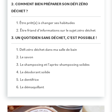
2. COMMENT BIEN PRÉPARER SON DÉFI ZÉRO
DÉCHET ?
1. Être prêt(e) à changer ses habitudes
2. Être friand d’informations sur le sujet zéro déchet
3. UN QUOTIDIEN SANS DÉCHET, C’EST POSSIBLE !
1. Défi zéro déchet dans ma salle de bain
2. Le savon
3. Le shampooing et l’après-shampooing solides
4. Le déodorant solide
5. Le dentifrice
6. Le démaquillant