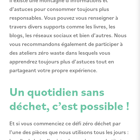
d’astuces pour consommer toujours plus
responsables. Vous pouvez vous renseigner à
travers divers supports comme les livres, les
blogs, les réseaux sociaux et bien d’autres. Nous
vous recommandons également de participer à
des ateliers zéro waste dans lesquels vous
apprendrez toujours plus d’astuces tout en
partageant votre propre expérience.
Un quotidien sans
déchet, c’est possible !
Et si vous commenciez ce défi zéro déchet par
l’une des pièces que nous utilisons tous les jours :