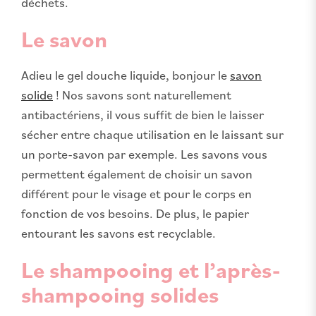
déchets.
Le savon
Adieu le gel douche liquide, bonjour le
savon
solide
! Nos savons sont naturellement
antibactériens, il vous suffit de bien le laisser
sécher entre chaque utilisation en le laissant sur
un porte-savon par exemple. Les savons vous
permettent également de choisir un savon
différent pour le visage et pour le corps en
fonction de vos besoins. De plus, le papier
entourant les savons est recyclable.
Le shampooing et l’après-
shampooing solides