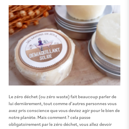
Le zéro déchet (ou zéro waste) fait beaucoup parler de
lui dernièrement, tout comme d’autres personnes vous
avez pris conscience que vous deviez agir pour le bien de
notre planète. Mais comment ? cela passe
obligatoirement par le zéro déchet, vous allez devoir