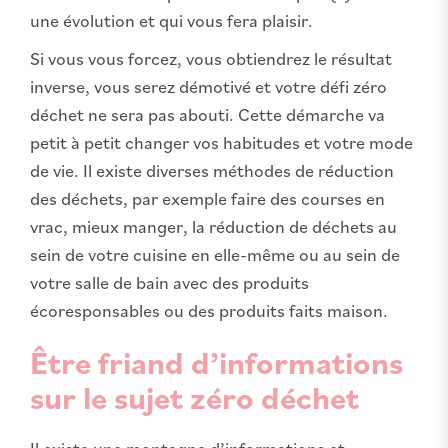
une évolution et qui vous fera plaisir.
Si vous vous forcez, vous obtiendrez le résultat
inverse, vous serez démotivé et votre défi zéro
déchet ne sera pas abouti. Cette démarche va
petit à petit changer vos habitudes et votre mode
de vie. Il existe diverses méthodes de réduction
des déchets, par exemple faire des courses en
vrac, mieux manger, la réduction de déchets au
sein de votre cuisine en elle-même ou au sein de
votre salle de bain avec des produits
écoresponsables ou des produits faits maison.
Être friand d’informations
sur le sujet zéro déchet
Il existe une montagne d’informations et