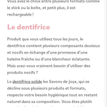
Vous avez le choix entre plusieurs formats comme
le stick ou la boîte, et petit plus, il est
rechargeable !
Le dentifrice
Produit que vous utilisez tous les jours, le
dentifrice contient plusieurs composants douteux
et nocifs en échange d’une promesse d’une
haleine fraîche ou d’une blancheur éclatante.
Mais avez-vous vraiment besoin d’utiliser des
produits nocifs ?
Le
dentifrice solide
les Savons de Joya, qui se
décline sous plusieurs produits et formats,
respecte votre besoin hygiénique tout en restant
naturel dans sa composition. Vous êtes plutôt