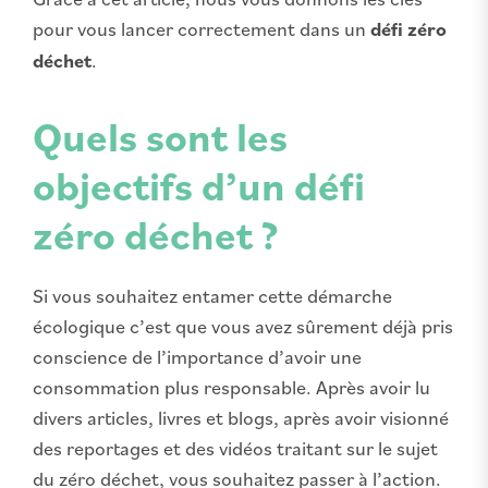
pour vous lancer correctement dans un
défi zéro
déchet
.
Quels sont les
objectifs d’un défi
zéro déchet ?
Si vous souhaitez entamer cette démarche
écologique c’est que vous avez sûrement déjà pris
conscience de l’importance d’avoir une
consommation plus responsable. Après avoir lu
divers articles, livres et blogs, après avoir visionné
des reportages et des vidéos traitant sur le sujet
du zéro déchet, vous souhaitez passer à l’action.