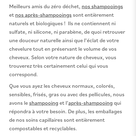
Meilleurs amis du zéro déchet,
nos shampooings
et
nos après-shampooings
sont entièrement
naturels et biologiques ! Ils ne contiennent ni
sulfate, ni silicone, ni parabène, de quoi retrouver
une douceur naturelle ainsi que l’éclat de votre
chevelure tout en préservant le volume de vos
cheveux. Selon votre nature de cheveux, vous
trouverez très certainement celui qui vous
correspond.
Que vous ayez les cheveux normaux, colorés,
sensibles, frisés, gras ou avec des pellicules, nous
avons le
shampooing
et l’
après-shampooing
qui
répondra à votre besoin. De plus, les emballages
de nos soins capillaires sont entièrement
compostables et recyclables.