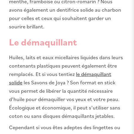
menthe, framboise ou citron-romarin ? Nous
avons également un dentifrice solide au charbon
pour celles et ceux qui souhaitent garder un
sourire brillant.
Le démaquillant
Huiles, laits et eaux micellaires liquides dans leurs
contenants plastiques peuvent également être
remplacés. Et si vous tentiez
le démaquillant
solide
les Savons de Joya ? Son format en stick
vous permet de libérer la quantité nécessaire
d’huile pour démaquiller vos yeux et votre peau.
Écologique et économique, il peut s’utiliser sans
coton ou sans disques démaquillants jetables.
Cependant si vous êtes adeptes des lingettes ou