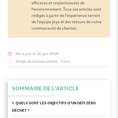
efficaces et respectueuses de
l'environnement. Tous ses articles sont
rédigés à partir de l'expérience terrain
de l'équipe Joya et des retours de notre
communauté de clientes.
Mis à jour le
25 Juin 2024
Temps de lecture estimé :
7 min
SOMMAIRE DE L'ARTICLE
1. QUELS SONT LES OBJECTIFS D’UN DÉFI ZÉRO
DÉCHET ?