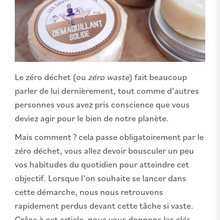
Le zéro déchet (ou
zéro waste
) fait beaucoup
parler de lui dernièrement, tout comme d’autres
personnes vous avez pris conscience que vous
deviez agir pour le bien de notre planète.
Mais comment ? cela passe obligatoirement par le
zéro déchet, vous allez devoir bousculer un peu
vos habitudes du quotidien pour atteindre cet
objectif. Lorsque l’on souhaite se lancer dans
cette démarche, nous nous retrouvons
rapidement perdus devant cette tâche si vaste.
Grâce à cet article, nous vous donnons les clés