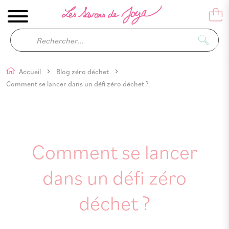
Accueil
Blog zéro déchet
Comment se lancer dans un défi zéro déchet ?
Comment se lancer
dans un défi zéro
déchet ?