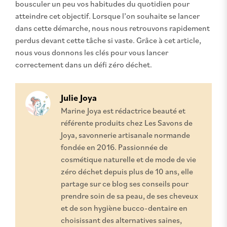
bousculer un peu vos habitudes du quotidien pour
atteindre cet objectif. Lorsque l’on souhaite se lancer
dans cette démarche, nous nous retrouvons rapidement
perdus devant cette tâche si vaste. Grâce à cet article,
nous vous donnons les clés pour vous lancer
correctement dans un défi zéro déchet.
Julie Joya
Marine Joya est rédactrice beauté et
référente produits chez Les Savons de
Joya, savonnerie artisanale normande
fondée en 2016. Passionnée de
cosmétique naturelle et de mode de vie
zéro déchet depuis plus de 10 ans, elle
partage sur ce blog ses conseils pour
prendre soin de sa peau, de ses cheveux
et de son hygiène bucco-dentaire en
choisissant des alternatives saines,