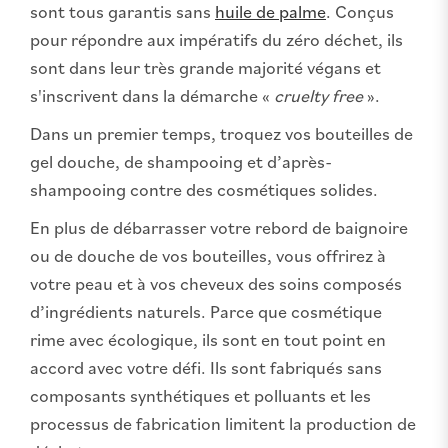
sont tous garantis sans
huile de palme
. Conçus
pour répondre aux impératifs du zéro déchet, ils
sont dans leur très grande majorité végans et
s'inscrivent dans la démarche «
cruelty free
».
Dans un premier temps, troquez vos bouteilles de
gel douche, de shampooing et d’après-
shampooing contre des cosmétiques solides.
En plus de débarrasser votre rebord de baignoire
ou de douche de vos bouteilles, vous offrirez à
votre peau et à vos cheveux des soins composés
d’ingrédients naturels. Parce que cosmétique
rime avec écologique, ils sont en tout point en
accord avec votre défi. Ils sont fabriqués sans
composants synthétiques et polluants et les
processus de fabrication limitent la production de