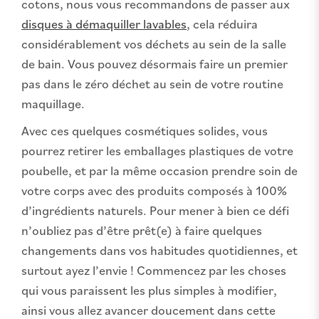
cotons, nous vous recommandons de passer aux
disques à démaquiller lavables
, cela réduira
considérablement vos déchets au sein de la salle
de bain. Vous pouvez désormais faire un premier
pas dans le zéro déchet au sein de votre routine
maquillage.
Avec ces quelques cosmétiques solides, vous
pourrez retirer les emballages plastiques de votre
poubelle, et par la même occasion prendre soin de
votre corps avec des produits composés à 100%
d’ingrédients naturels. Pour mener à bien ce défi
n’oubliez pas d’être prêt(e) à faire quelques
changements dans vos habitudes quotidiennes, et
surtout ayez l’envie ! Commencez par les choses
qui vous paraissent les plus simples à modifier,
ainsi vous allez avancer doucement dans cette