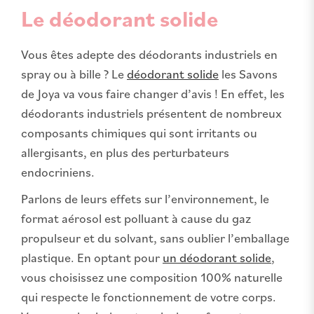
Le déodorant solide
Vous êtes adepte des déodorants industriels en
spray ou à bille ? Le
déodorant solide
les Savons
de Joya va vous faire changer d’avis ! En effet, les
déodorants industriels présentent de nombreux
composants chimiques qui sont irritants ou
allergisants, en plus des perturbateurs
endocriniens.
Parlons de leurs effets sur l’environnement, le
format aérosol est polluant à cause du gaz
propulseur et du solvant, sans oublier l’emballage
plastique. En optant pour
un déodorant solide
,
vous choisissez une composition 100% naturelle
qui respecte le fonctionnement de votre corps.