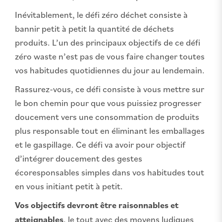
Inévitablement, le défi zéro déchet consiste à
bannir petit à petit la quantité de déchets
produits. L’un des principaux objectifs de ce défi
zéro waste n’est pas de vous faire changer toutes
vos habitudes quotidiennes du jour au lendemain.
Rassurez-vous, ce défi consiste à vous mettre sur
le bon chemin pour que vous puissiez progresser
doucement vers une consommation de produits
plus responsable tout en éliminant les emballages
et le gaspillage. Ce défi va avoir pour objectif
d’intégrer doucement des gestes
écoresponsables simples dans vos habitudes tout
en vous initiant petit à petit.
Vos objectifs devront être raisonnables et
atteignables
, le tout avec des moyens ludiques