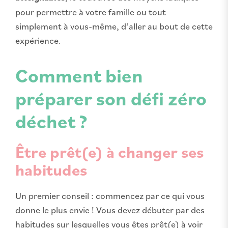
pour permettre à votre famille ou tout
simplement à vous-même, d’aller au bout de cette
expérience.
Comment bien
préparer son défi zéro
déchet ?
Être prêt(e) à changer ses
habitudes
Un premier conseil : commencez par ce qui vous
donne le plus envie ! Vous devez débuter par des
habitudes sur lesquelles vous êtes prêt(e) à voir