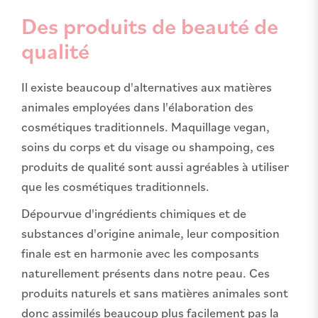
Des produits de beauté de
qualité
Il existe beaucoup d'alternatives aux matières
animales employées dans l'élaboration des
cosmétiques traditionnels. Maquillage vegan,
soins du corps et du visage ou shampoing, ces
produits de qualité sont aussi agréables à utiliser
que les cosmétiques traditionnels.
Dépourvue d'ingrédients chimiques et de
substances d'origine animale, leur composition
finale est en harmonie avec les composants
naturellement présents dans notre peau. Ces
produits naturels et sans matières animales sont
donc assimilés beaucoup plus facilement pas la