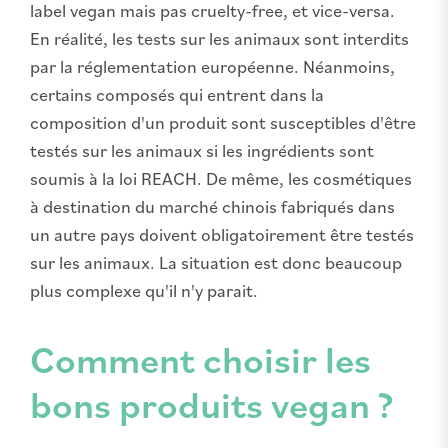
label vegan mais pas cruelty-free, et vice-versa.
En réalité, les tests sur les animaux sont interdits
par la réglementation européenne. Néanmoins,
certains composés qui entrent dans la
composition d'un produit sont susceptibles d'être
testés sur les animaux si les ingrédients sont
soumis à la loi REACH. De même, les cosmétiques
à destination du marché chinois fabriqués dans
un autre pays doivent obligatoirement être testés
sur les animaux. La situation est donc beaucoup
plus complexe qu'il n'y parait.
Comment choisir les
bons produits vegan ?