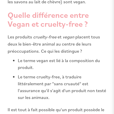
les savons au lait de chèvre) sont vegan.
Quelle différence entre
Vegan et cruelty-free ?
Les produits
cruelty-free
et
vegan
placent tous
deux le bien-être animal au centre de leurs
préoccupations. Ce qui les distingue ?
Le terme vegan est lié à la composition du
produit.
Le terme cruelty-free, à traduire
littéralement par "sans cruauté" est
l'assurance qu'il s'agit d'un produit non testé
sur les animaux.
Il est tout à fait possible qu'un produit possède le