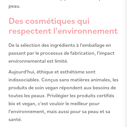
peau.
Des cosmétiques qui
respectent l'environnement
De la sélection des ingrédients à l'emballage en
passant par le processus de fabrication, l'impact
environnemental est limité.
Aujourd'hui, éthique et esthétisme sont
indissociables. Conçus sans matières animales, les
produits de soin vegan répondent aux besoins de
toutes les peaux. Privilégier les produits certifiés
bio et vegan, c'est vouloir le meilleur pour
l'environnement, mais aussi pour sa peau et sa
santé.