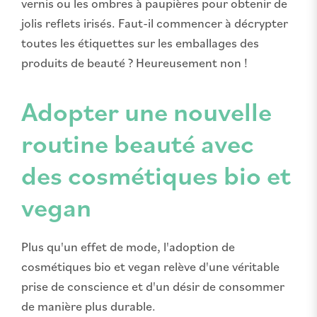
vernis ou les ombres à paupières pour obtenir de
jolis reflets irisés. Faut-il commencer à décrypter
toutes les étiquettes sur les emballages des
produits de beauté ? Heureusement non !
Adopter une nouvelle
routine beauté avec
des cosmétiques bio et
vegan
Plus qu'un effet de mode, l'adoption de
cosmétiques bio et vegan relève d'une véritable
prise de conscience et d'un désir de consommer
de manière plus durable.