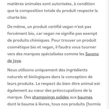
matières animales sont autorisées, à condition
que la composition totale du produit respecte la
charte bio.
De même, un produit certifié vegan n'est pas
forcément bio, car vegan ne signifie pas exempt
de produits chimiques. Pour trouver un produit
cosmétique bio et vegan, il faudra vous tourner
vers des marques spécialisées comme les
Savons
de Joya
.
Nous utilisons uniquement des ingrédients
naturels et biologiques dans la conception de
leurs produits. Le respect du bien-être animal est
également au cœur des préoccupations de la
marque. Des
shampoings solides
aux
baumes
dont le baume à lèvres, tous nos produits (hormis