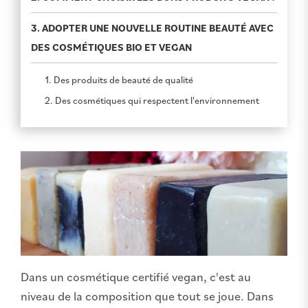
3. ADOPTER UNE NOUVELLE ROUTINE BEAUTÉ AVEC
DES COSMÉTIQUES BIO ET VEGAN
1. Des produits de beauté de qualité
2. Des cosmétiques qui respectent l'environnement
Dans un cosmétique certifié vegan, c'est au
niveau de la composition que tout se joue. Dans