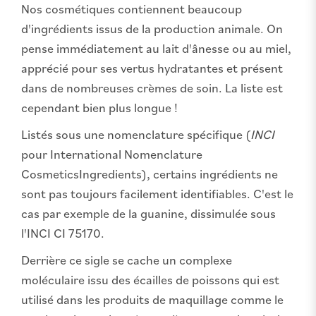
Nos cosmétiques contiennent beaucoup
d'ingrédients issus de la production animale. On
pense immédiatement au lait d'ânesse ou au miel,
apprécié pour ses vertus hydratantes et présent
dans de nombreuses crèmes de soin. La liste est
cependant bien plus longue !
Listés sous une nomenclature spécifique (
INCI
pour International Nomenclature
CosmeticsIngredients), certains ingrédients ne
sont pas toujours facilement identifiables. C'est le
cas par exemple de la guanine, dissimulée sous
l'INCI CI 75170.
Derrière ce sigle se cache un complexe
moléculaire issu des écailles de poissons qui est
utilisé dans les produits de maquillage comme le