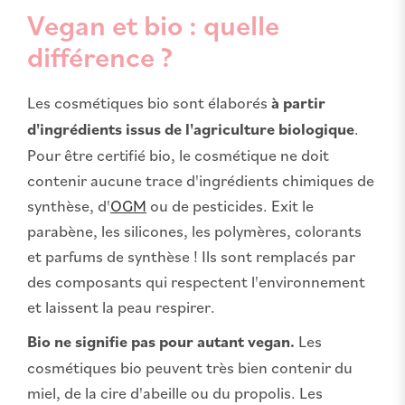
Vegan et bio : quelle
différence ?
Les cosmétiques bio sont élaborés
à partir
d'ingrédients issus de l'agriculture biologique
.
Pour être certifié bio, le cosmétique ne doit
contenir aucune trace d'ingrédients chimiques de
synthèse, d'
OGM
ou de pesticides. Exit le
parabène, les silicones, les polymères, colorants
et parfums de synthèse ! Ils sont remplacés par
des composants qui respectent l'environnement
et laissent la peau respirer.
Bio ne signifie pas pour autant vegan.
Les
cosmétiques bio peuvent très bien contenir du
miel, de la cire d'abeille ou du propolis. Les