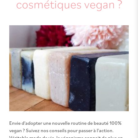
cosmétiques vegan ?
Envie d'adopter une nouvelle routine de beauté 100%
vegan ? Suivez nos conseils pour passer à l'action.
Véritable mode de vie, le véganisme connait de plus en