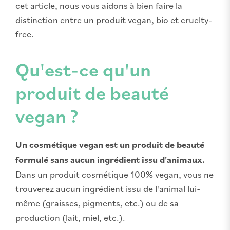
cet article, nous vous aidons à bien faire la
distinction entre un produit vegan, bio et cruelty-
free.
Qu'est-ce qu'un
produit de beauté
vegan ?
Un cosmétique vegan est un produit de beauté
formulé sans aucun ingrédient issu d'animaux.
Dans un produit cosmétique 100% vegan, vous ne
trouverez aucun ingrédient issu de l'animal lui-
même (graisses, pigments, etc.) ou de sa
production (lait, miel, etc.).