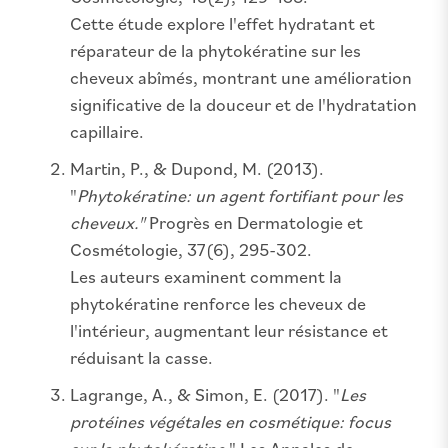
Cette étude explore l'effet hydratant et
réparateur de la phytokératine sur les
cheveux abîmés, montrant une amélioration
significative de la douceur et de l'hydratation
capillaire.
Martin, P., & Dupond, M. (2013).
"
Phytokératine: un agent fortifiant pour les
cheveux."
Progrès en Dermatologie et
Cosmétologie, 37(6), 295-302.
Les auteurs examinent comment la
phytokératine renforce les cheveux de
l'intérieur, augmentant leur résistance et
réduisant la casse.
Lagrange, A., & Simon, E. (2017). "
Les
protéines végétales en cosmétique: focus