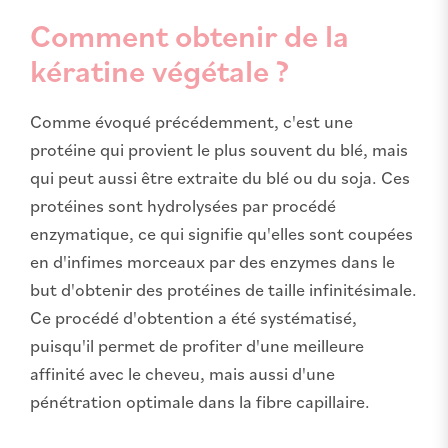
Comment obtenir de la
kératine végétale ?
Comme évoqué précédemment, c'est une
protéine qui provient le plus souvent du blé, mais
qui peut aussi être extraite du blé ou du soja. Ces
protéines sont hydrolysées par procédé
enzymatique, ce qui signifie qu'elles sont coupées
en d'infimes morceaux par des enzymes dans le
but d'obtenir des protéines de taille infinitésimale.
Ce procédé d'obtention a été systématisé,
puisqu'il permet de profiter d'une meilleure
affinité avec le cheveu, mais aussi d'une
pénétration optimale dans la fibre capillaire.