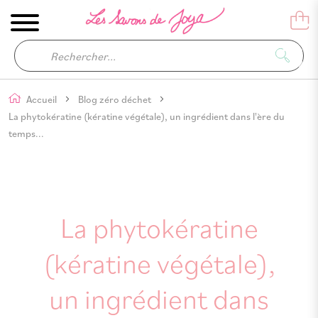
Accueil
Blog zéro déchet
La phytokératine (kératine végétale), un ingrédient dans l'ère du
temps...
La phytokératine
(kératine végétale),
un ingrédient dans