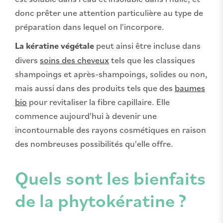
donc prêter une attention particulière au type de
préparation dans lequel on l'incorpore.
La kératine végétale
peut ainsi être incluse dans
divers
soins des cheveux
tels que les classiques
shampoings et après-shampoings, solides ou non,
mais aussi dans des produits tels que des
baumes
bio
pour revitaliser la fibre capillaire. Elle
commence aujourd'hui à devenir une
incontournable des rayons cosmétiques en raison
des nombreuses possibilités qu'elle offre.
Quels sont les bienfaits
de la phytokératine ?