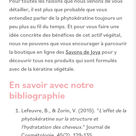
Pour toutes les raisons que nous venons de vous
détailler, il est plus que probable que vous
entendiez parler de la phytokératine toujours un
peu plus au fil du temps. Et pour vous faire une
idée concrète des bénéfices de cet actif végétal,
nous ne pouvons que vous encourager à parcourir
la boutique en ligne des
Savons de Joya
pour y
découvrir tous nos produits qui sont formulés
avec de la kératine végétale.
En savoir avec notre
bibliographie
Lefeuvre, B., & Zorin, V. (2015). "
L'effet de la
phytokératine sur la structure et
l'hydratation des cheveux.
" Journal de
Cosmétologie, 45(2), 129-135.