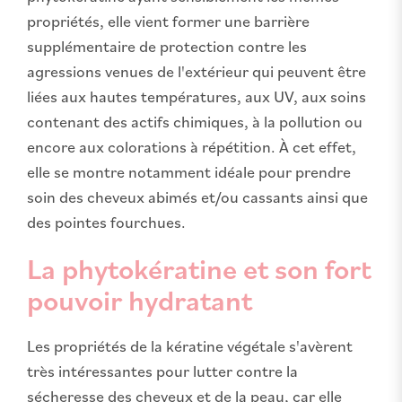
propriétés, elle vient former une barrière
supplémentaire de protection contre les
agressions venues de l'extérieur qui peuvent être
liées aux hautes températures, aux UV, aux soins
contenant des actifs chimiques, à la pollution ou
encore aux colorations à répétition. À cet effet,
elle se montre notamment idéale pour prendre
soin des cheveux abimés et/ou cassants ainsi que
des pointes fourchues.
La phytokératine et son fort
pouvoir hydratant
Les propriétés de la kératine végétale s'avèrent
très intéressantes pour lutter contre la
sécheresse des cheveux et de la peau, car elle