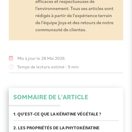
efficaces et respectueuses de
l'environnement. Tous ses articles sont
rédigés à partir de l'expérience terrain
de l'équipe Joya et des retours de notre
communauté de clientes.
Mis à jour le
28 Mai 2026
Temps de lecture estimé :
9 min
SOMMAIRE DE L'ARTICLE
1. QU'EST-CE QUE LA KÉRATINE VÉGÉTALE ?
2. LES PROPRIÉTÉS DE LA PHYTOKÉRATINE