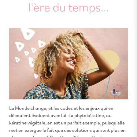
l'ère du temps...
Le Monde change, et les codes et les enjeux qui en
découlent évoluent avec lui. La phytokératine, ou
kératine végétale, en est un parfait exemple, puisqu'elle
met en exergue le fait que des solutions qui sont plus en