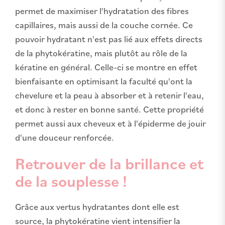
permet de maximiser l'hydratation des fibres
capillaires, mais aussi de la couche cornée. Ce
pouvoir hydratant n'est pas lié aux effets directs
de la phytokératine, mais plutôt au rôle de la
kératine en général. Celle-ci se montre en effet
bienfaisante en optimisant la faculté qu'ont la
chevelure et la peau à absorber et à retenir l'eau,
et donc à rester en bonne santé. Cette propriété
permet aussi aux cheveux et à l'épiderme de jouir
d'une douceur renforcée.
Retrouver de la brillance et
de la souplesse !
Grâce aux vertus hydratantes dont elle est
source, la phytokératine vient intensifier la