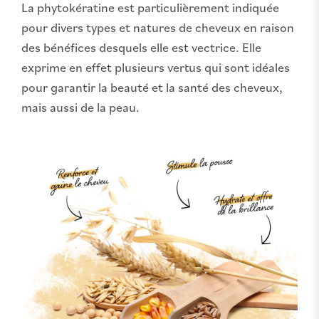
La phytokératine est particulièrement indiquée
pour divers types et natures de cheveux en raison
des bénéfices desquels elle est vectrice. Elle
exprime en effet plusieurs vertus qui sont idéales
pour garantir la beauté et la santé des cheveux,
mais aussi de la peau.