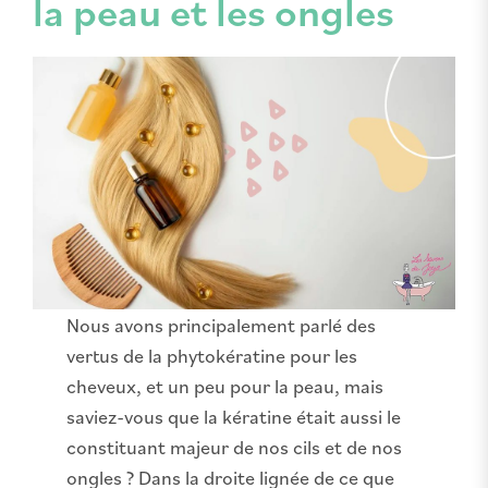
la peau et les ongles
Nous avons principalement parlé des
vertus de la phytokératine pour les
cheveux, et un peu pour la peau, mais
saviez-vous que la kératine était aussi le
constituant majeur de nos cils et de nos
ongles ? Dans la droite lignée de ce que