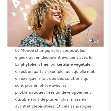
Le Monde change, et les codes et les
enjeux qui en découlent évoluent avec lui.
La
phytokératine
, ou
kératine végétale
,
en est un parfait exemple, puisqu'elle met
en exergue le fait que des solutions qui
sont plus en phase avec les
problématiques liées au développement
durable sont de plus en plus mises en
avant et plébiscitées. Et cela sans rogner