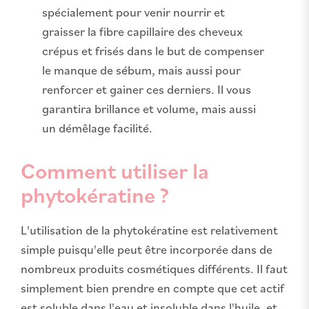
spécialement pour venir nourrir et
graisser la fibre capillaire des cheveux
crépus et frisés dans le but de compenser
le manque de sébum, mais aussi pour
renforcer et gainer ces derniers. Il vous
garantira brillance et volume, mais aussi
un démêlage facilité.
Comment utiliser la
phytokératine ?
L'utilisation de la phytokératine est relativement
simple puisqu'elle peut être incorporée dans de
nombreux produits cosmétiques différents. Il faut
simplement bien prendre en compte que cet actif
est soluble dans l'eau et insoluble dans l'huile, et