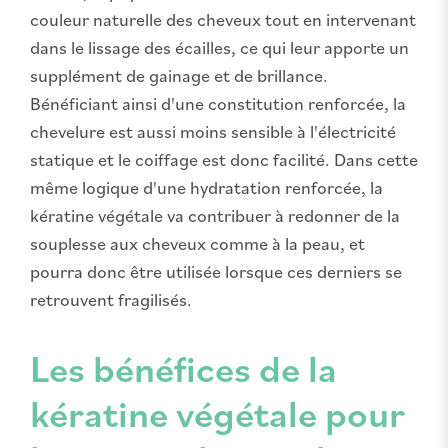
couleur naturelle des cheveux tout en intervenant
dans le lissage des écailles, ce qui leur apporte un
supplément de gainage et de brillance.
Bénéficiant ainsi d'une constitution renforcée, la
chevelure est aussi moins sensible à l'électricité
statique et le coiffage est donc facilité. Dans cette
même logique d'une hydratation renforcée, la
kératine végétale va contribuer à redonner de la
souplesse aux cheveux comme à la peau, et
pourra donc être utilisée lorsque ces derniers se
retrouvent fragilisés.
Les bénéfices de la
kératine végétale pour