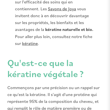
sur l'efficacité des soins qui en
contiennent. Les
Savons de Joya
vous
invitent donc à en découvrir davantage
sur les propriétés, les bienfaits et les
avantages de la
kératine naturelle et bio.
Pour aller plus loin, consultez notre fiche
sur
kératine
.
Qu'est-ce que la
kératine végétale ?
Commençons par une précision ou un rappel sur
ce qu'est la kératine. Il s'agit d'une protéine qui
représente 95% de la composition du cheveu, et
qui remplit le rôle de matière première ou de