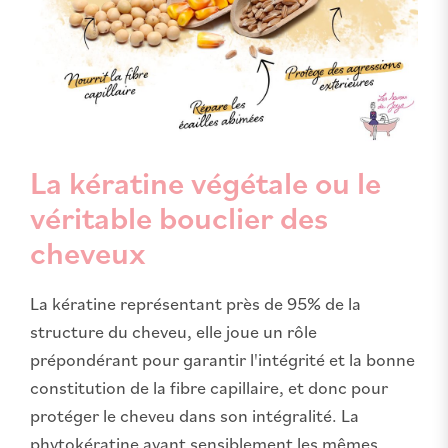
La kératine végétale ou le
véritable bouclier des
cheveux
La kératine représentant près de 95% de la
structure du cheveu, elle joue un rôle
prépondérant pour garantir l'intégrité et la bonne
constitution de la fibre capillaire, et donc pour
protéger le cheveu dans son intégralité. La
phytokératine ayant sensiblement les mêmes