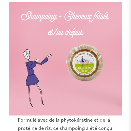
Formulé avec de la phytokératine et de la
protéine de riz, ce shampoing a été conçu