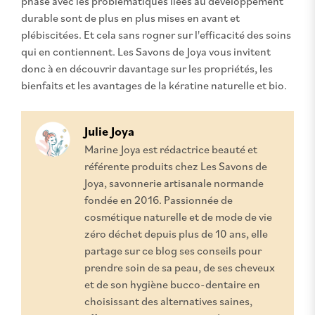
phase avec les problématiques liées au développement
durable sont de plus en plus mises en avant et
plébiscitées. Et cela sans rogner sur l'efficacité des soins
qui en contiennent. Les Savons de Joya vous invitent
donc à en découvrir davantage sur les propriétés, les
bienfaits et les avantages de la kératine naturelle et bio.
Julie Joya
Marine Joya est rédactrice beauté et
référente produits chez Les Savons de
Joya, savonnerie artisanale normande
fondée en 2016. Passionnée de
cosmétique naturelle et de mode de vie
zéro déchet depuis plus de 10 ans, elle
partage sur ce blog ses conseils pour
prendre soin de sa peau, de ses cheveux
et de son hygiène bucco-dentaire en
choisissant des alternatives saines,