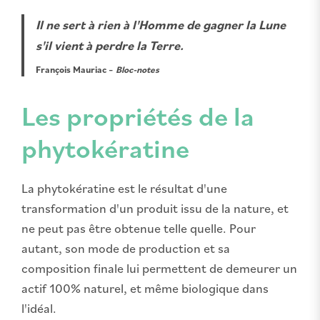
Il ne sert à rien à l'Homme de gagner la Lune
s'il vient à perdre la Terre.
François Mauriac –
Bloc-notes
Les propriétés de la
phytokératine
La phytokératine est le résultat d'une
transformation d'un produit issu de la nature, et
ne peut pas être obtenue telle quelle. Pour
autant, son mode de production et sa
composition finale lui permettent de demeurer un
actif 100% naturel, et même biologique dans
l'idéal.