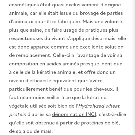
cosmétiques était quasi exclusivement d'origine
animale, car elle était issue du broyage de parties
d'animaux pour être fabriquée. Mais une volonté,
plus que saine, de faire usage de pratiques plus
respectueuses du vivant s'applique désormais. elle
est donc apparue comme une excellente solution
de remplacement. Celle-ci a l'avantage de voir sa
composition en acides aminés presque identique
à celle de la kératine animale, et offre donc un
niveau d'efficacité équivalent qui s'avère
particulièrement bénéfique pour les cheveux. Il
faut néanmoins veiller à ce que la kératine
végétale utilisée soit bien de l'
Hydrolyzed wheat
protein
d'après sa
dénomination INCI
, c'est-à-dire
qu'elle soit obtenue à partir de protéines de blé,
de soja ou de maïs.