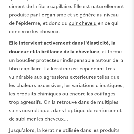
ciment de la fibre capillaire. Elle est naturellement
produite par l'organisme et se génère au niveau
de l'épiderme, et donc du
cuir chevelu
en ce qui
concerne les cheveux.
Elle intervient activement dans l'élasticité, la
douceur et la brillance de la chevelure
, et forme
un bouclier protecteur indispensable autour de la
fibre capillaire. La kératine est cependant très
vulnérable aux agressions extérieures telles que
les chaleurs excessives, les variations climatiques,
les produits chimiques ou encore les coiffages
trop agressifs. On la retrouve dans de multiples
soins cosmétiques dans l'optique de renforcer et
de sublimer les cheveux...
Jusqu'alors, la kératine utilisée dans les produits