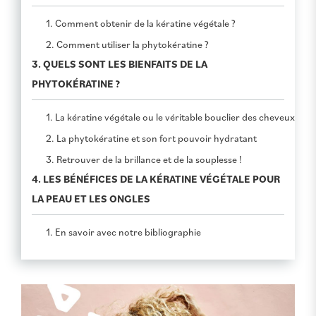
1. Comment obtenir de la kératine végétale ?
2. Comment utiliser la phytokératine ?
3. QUELS SONT LES BIENFAITS DE LA
PHYTOKÉRATINE ?
1. La kératine végétale ou le véritable bouclier des cheveux
2. La phytokératine et son fort pouvoir hydratant
3. Retrouver de la brillance et de la souplesse !
4. LES BÉNÉFICES DE LA KÉRATINE VÉGÉTALE POUR
LA PEAU ET LES ONGLES
1. En savoir avec notre bibliographie