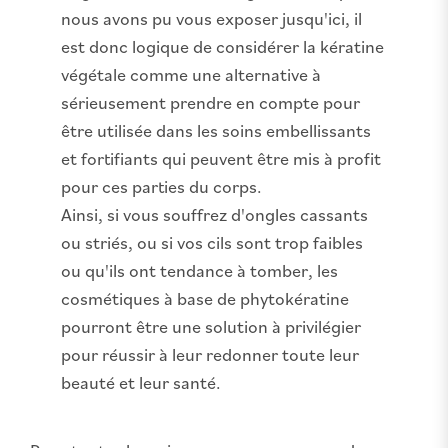
nous avons pu vous exposer jusqu'ici, il
est donc logique de considérer la kératine
végétale comme une alternative à
sérieusement prendre en compte pour
être utilisée dans les soins embellissants
et fortifiants qui peuvent être mis à profit
pour ces parties du corps.
Ainsi, si vous souffrez d'ongles cassants
ou striés, ou si vos cils sont trop faibles
ou qu'ils ont tendance à tomber, les
cosmétiques à base de phytokératine
pourront être une solution à privilégier
pour réussir à leur redonner toute leur
beauté et leur santé.