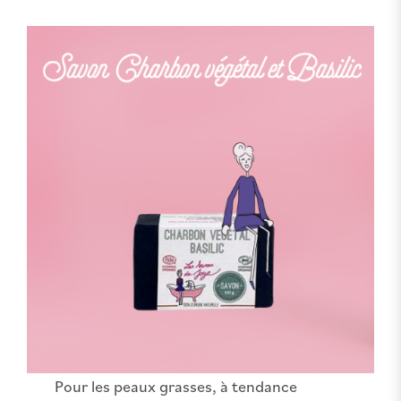
Pour les peaux grasses, à tendance