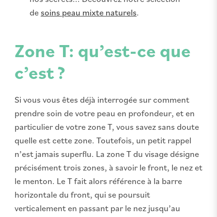
de
soins peau mixte naturels
.
Zone T: qu’est-ce que
c’est ?
Si vous vous êtes déjà interrogée sur comment
prendre soin de votre peau en profondeur, et en
particulier de votre zone T, vous savez sans doute
quelle est cette zone. Toutefois, un petit rappel
n’est jamais superflu. La zone T du visage désigne
précisément trois zones, à savoir le front, le nez et
le menton. Le T fait alors référence à la barre
horizontale du front, qui se poursuit
verticalement en passant par le nez jusqu’au