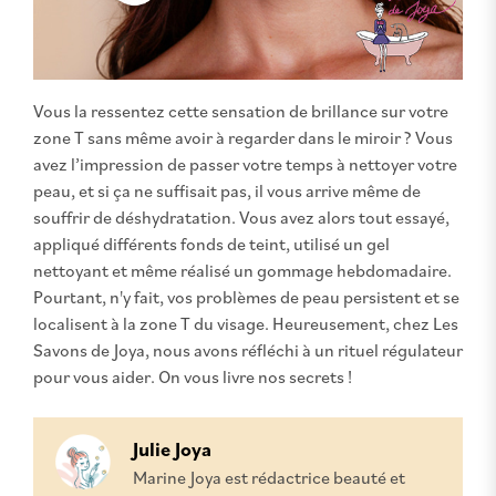
Vous la ressentez cette sensation de brillance sur votre
zone T sans même avoir à regarder dans le miroir ? Vous
avez l’impression de passer votre temps à nettoyer votre
peau, et si ça ne suffisait pas, il vous arrive même de
souffrir de déshydratation. Vous avez alors tout essayé,
appliqué différents fonds de teint, utilisé un gel
nettoyant et même réalisé un gommage hebdomadaire.
Pourtant, n'y fait, vos problèmes de peau persistent et se
localisent à la zone T du visage. Heureusement, chez Les
Savons de Joya, nous avons réfléchi à un rituel régulateur
pour vous aider. On vous livre nos secrets !
Julie Joya
Marine Joya est rédactrice beauté et