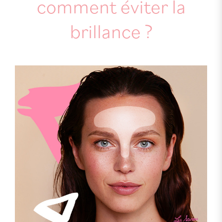
comment éviter la
brillance ?