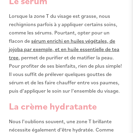
Le sérum
Lorsque la zone T du visage est grasse, nous
rechignions parfois à y appliquer certains soins,
comme les sérums. Pourtant, opter pour un
flacon de
sérum enrichi en huiles végétales, de
jojoba par exemple, et en huile essentielle de tea
tree
, permet de purifier et de matifier la peau.
Pour profiter de ses bienfaits, rien de plus simple!
Il vous suffit de prélever quelques gouttes de
sérum et de les faire chauffer entre vos paumes,
puis d’appliquer le soin sur l’ensemble du visage.
La crème hydratante
Nous l’oublions souvent, une zone T brillante
nécessite également d’être hydratée. Comme