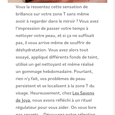
Vous la ressentez cette sensation de
brillance sur votre zone T sans même
avoir à regarder dans le miroir ? Vous avez
l’impression de passer votre temps à
nettoyer votre peau, et si ça ne suffisait
pas, il vous arrive même de souffrir de
déshydratation. Vous avez alors tout
essayé, appliqué différents fonds de teint,
utilisé un gel nettoyant et même réalisé
un gommage hebdomadaire. Pourtant,
rien n'y fait, vos problèmes de peau
persistent et se localisent à la zone T du
visage. Heureusement, chez
Les Savons
de Joya
, nous avons réfléchi à un rituel
régulateur pour vous aider. On vous livre
nos secrets... Découvrez notre sélection