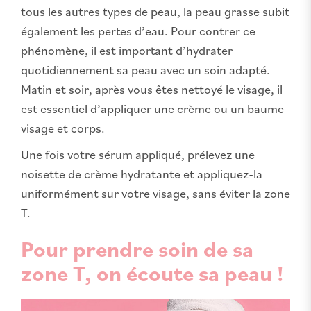
tous les autres types de peau, la peau grasse subit
également les pertes d’eau. Pour contrer ce
phénomène, il est important d’hydrater
quotidiennement sa peau avec un soin adapté.
Matin et soir, après vous êtes nettoyé le visage, il
est essentiel d’appliquer une crème ou un baume
visage et corps.
Une fois votre sérum appliqué, prélevez une
noisette de crème hydratante et appliquez-la
uniformément sur votre visage, sans éviter la zone
T.
Pour prendre soin de sa
zone T, on écoute sa peau !