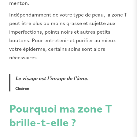
menton.
Indépendamment de votre type de peau, la zone T
peut être plus ou moins grasse et sujette aux
imperfections, points noirs et autres petits
boutons. Pour entretenir et purifier au mieux
votre épiderme, certains soins sont alors
nécessaires.
Le visage est l’image de l’âme.
Cicéron
Pourquoi ma zone T
brille-t-elle ?