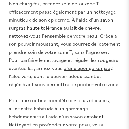
bien chargées, prendre soin de sa zone T
efficacement passe également par un nettoyage
minutieux de son épiderme. À l’aide d’un
savon
surgras haute tolérance au lait de chèvre
,
nettoyez-vous l’ensemble de votre peau. Grâce à
son pouvoir moussant, vous pourrez délicatement
prendre soin de votre zone T, sans l’agresser.
Pour parfaire le nettoyage et réguler les rougeurs
éventuelles, armez-vous
d’une éponge konjac
à
l’aloe vera, dont le pouvoir adoucissant et
régénérant vous permettra de purifier votre zone
T.
Pour une routine complète des plus efficaces,
alliez cette habitude à un gommage
hebdomadaire à l’aide
d’un savon exfoliant
.
Nettoyant en profondeur votre peau, vous