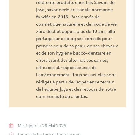
référente produits chez Les Savons de
Joya, savonnerie artisanale normande
fondée en 2016. Passionnée de
cosmétique naturelle et de mode de vie
zéro déchet depuis plus de 10 ans, elle
partage sur ce blog ses conseils pour
prendre soin de sa peau, de ses cheveux
et de son hygiène bucco-dentaire en
choisissant des alternatives saines,
efficaces et respectueuses de
l'environnement. Tous ses articles sont
rédigés à partir de l'expérience terrain
de l'équipe Joya et des retours de notre
communauté de clientes.
Mis à jour le
28 Mai 2026
Temps de lecture estimé :
6 min