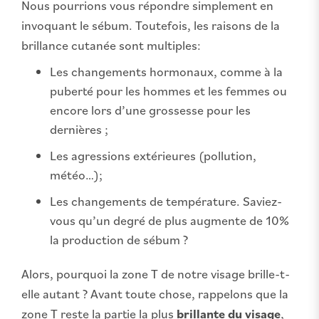
Nous pourrions vous répondre simplement en
invoquant le sébum. Toutefois, les raisons de la
brillance cutanée sont multiples:
Les changements hormonaux, comme à la
puberté pour les hommes et les femmes ou
encore lors d’une grossesse pour les
dernières ;
Les agressions extérieures (pollution,
météo…);
Les changements de température. Saviez-
vous qu’un degré de plus augmente de 10%
la production de sébum ?
Alors, pourquoi la zone T de notre visage brille-t-
elle autant ? Avant toute chose, rappelons que la
zone T reste la partie la plus
brillante du visage
,