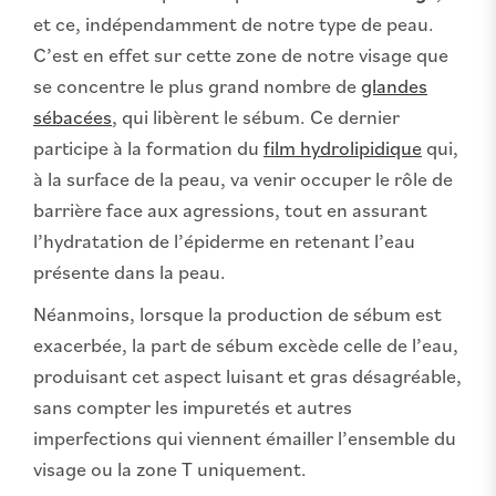
et ce, indépendamment de notre type de peau.
C’est en effet sur cette zone de notre visage que
se concentre le plus grand nombre de
glandes
sébacées
, qui libèrent le sébum. Ce dernier
participe à la formation du
film hydrolipidique
qui,
à la surface de la peau, va venir occuper le rôle de
barrière face aux agressions, tout en assurant
l’hydratation de l’épiderme en retenant l’eau
présente dans la peau.
Néanmoins, lorsque la production de sébum est
exacerbée, la part de sébum excède celle de l’eau,
produisant cet aspect luisant et gras désagréable,
sans compter les impuretés et autres
imperfections qui viennent émailler l’ensemble du
visage ou la zone T uniquement.