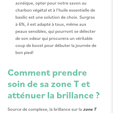
acnéique, opter pour notre savon au
charbon végétal et à l’huile essentielle de
basilic est une solution de choix. Surgras
à 6%, il est adapté à tous, même aux
peaux sensibles, qui pourront se délecter
de son odeur qui procurera un véritable
coup de boost pour débuter la journée de
bon pied!
Comment prendre
soin de sa zone T et
atténuer la brillance ?
Source de complexe, la brillance sur la
zone T