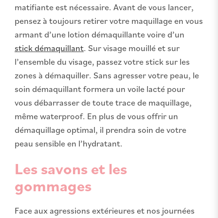
matifiante est nécessaire. Avant de vous lancer,
pensez à toujours retirer votre maquillage en vous
armant d’une lotion démaquillante voire d’un
stick démaquillant
. Sur visage mouillé et sur
l’ensemble du visage, passez votre stick sur les
zones à démaquiller. Sans agresser votre peau, le
soin démaquillant formera un voile lacté pour
vous débarrasser de toute trace de maquillage,
même waterproof. En plus de vous offrir un
démaquillage optimal, il prendra soin de votre
peau sensible en l’hydratant.
Les savons et les
gommages
Face aux agressions extérieures et nos journées