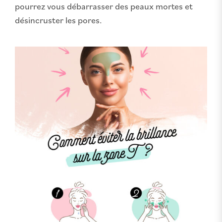
pourrez vous débarrasser des peaux mortes et
désincruster les pores.