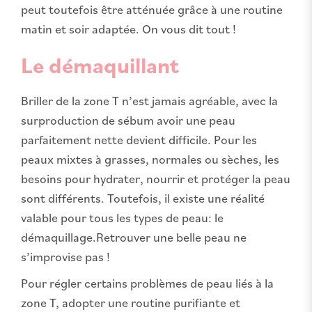
peut toutefois être atténuée grâce à une routine
matin et soir adaptée. On vous dit tout !
Le démaquillant
Briller de la zone T n’est jamais agréable, avec la
surproduction de sébum avoir une peau
parfaitement nette devient difficile. Pour les
peaux mixtes à grasses, normales ou sèches, les
besoins pour hydrater, nourrir et protéger la peau
sont différents. Toutefois, il existe une réalité
valable pour tous les types de peau: le
démaquillage.Retrouver une belle peau ne
s’improvise pas !
Pour régler certains problèmes de peau liés à la
zone T, adopter une routine purifiante et