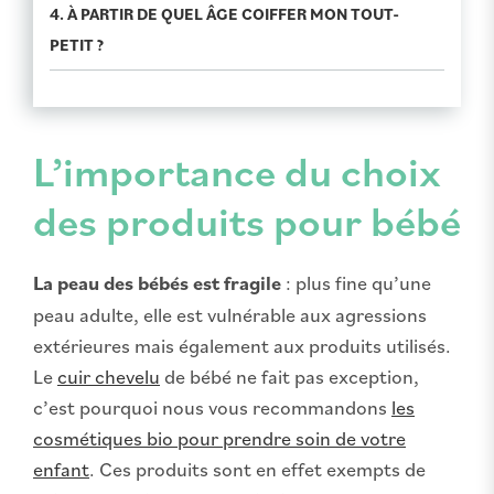
4. À PARTIR DE QUEL ÂGE COIFFER MON TOUT-
PETIT ?
L’importance du choix
des produits pour bébé
La peau des bébés est fragile
: plus fine qu’une
peau adulte, elle est vulnérable aux agressions
extérieures mais également aux produits utilisés.
Le
cuir chevelu
de bébé ne fait pas exception,
c’est pourquoi nous vous recommandons
les
cosmétiques bio pour prendre soin de votre
enfant
. Ces produits sont en effet exempts de