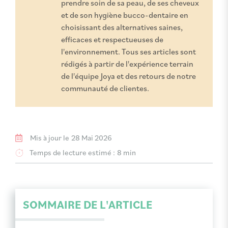
prendre soin de sa peau, de ses cheveux
et de son hygiène bucco-dentaire en
choisissant des alternatives saines,
efficaces et respectueuses de
l'environnement. Tous ses articles sont
rédigés à partir de l'expérience terrain
de l'équipe Joya et des retours de notre
communauté de clientes.
Mis à jour le
28 Mai 2026
Temps de lecture estimé :
8 min
SOMMAIRE DE L'ARTICLE