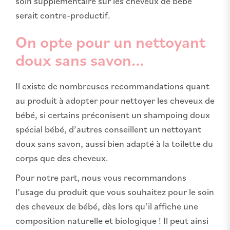
soin supplémentaire sur les cheveux de bébé
serait contre-productif.
On opte pour un nettoyant
doux sans savon...
Il existe de nombreuses recommandations quant
au produit à adopter pour nettoyer les cheveux de
bébé, si certains préconisent un shampoing doux
spécial bébé, d’autres conseillent un nettoyant
doux sans savon, aussi bien adapté à la toilette du
corps que des cheveux.
Pour notre part, nous vous recommandons
l’usage du produit que vous souhaitez pour le soin
des cheveux de bébé, dès lors qu’il affiche une
composition naturelle et biologique ! Il peut ainsi