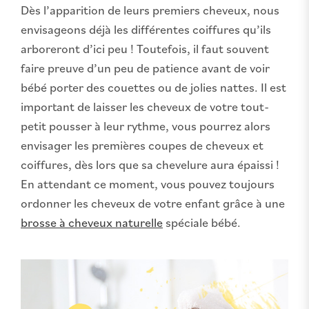
Dès l’apparition de leurs premiers cheveux, nous
envisageons déjà les différentes coiffures qu’ils
arboreront d’ici peu ! Toutefois, il faut souvent
faire preuve d’un peu de patience avant de voir
bébé porter des couettes ou de jolies nattes. Il est
important de laisser les cheveux de votre tout-
petit pousser à leur rythme, vous pourrez alors
envisager les premières coupes de cheveux et
coiffures, dès lors que sa chevelure aura épaissi !
En attendant ce moment, vous pouvez toujours
ordonner les cheveux de votre enfant grâce à une
brosse à cheveux naturelle
spéciale bébé.