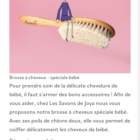
Brosse à cheveux - spéciale bébé
Pour prendre soin de la délicate chevelure de
bébé, il faut s'armer des bons accessoires ! Afin de
vous aider, chez Les Savons de Joya nous vous
proposons notre brosse à cheveux spéciale bébé.
Avec ses poils de chèvre doux, elle vous permet de
coiffer délicatement les cheveux de bébé.