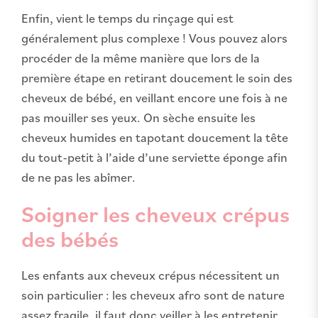
Enfin, vient le temps du rinçage qui est
généralement plus complexe ! Vous pouvez alors
procéder de la même manière que lors de la
première étape en retirant doucement le soin des
cheveux de bébé, en veillant encore une fois à ne
pas mouiller ses yeux. On sèche ensuite les
cheveux humides en tapotant doucement la tête
du tout-petit à l’aide d’une serviette éponge afin
de ne pas les abîmer.
Soigner les cheveux crépus
des bébés
Les enfants aux cheveux crépus nécessitent un
soin particulier : les cheveux afro sont de nature
assez fragile, il faut donc veiller à les entretenir