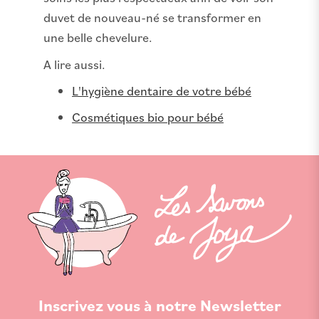
duvet de nouveau-né se transformer en
une belle chevelure.
A lire aussi.
L'hygiène dentaire de votre bébé
Cosmétiques bio pour bébé
Inscrivez vous à notre Newsletter