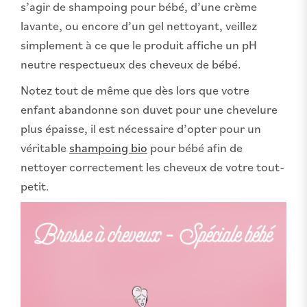
s’agir de shampoing pour bébé, d’une crème
lavante, ou encore d’un gel nettoyant, veillez
simplement à ce que le produit affiche un pH
neutre respectueux des cheveux de bébé.
Notez tout de même que dès lors que votre
enfant abandonne son duvet pour une chevelure
plus épaisse, il est nécessaire d’opter pour un
véritable
shampoing bio
pour bébé afin de
nettoyer correctement les cheveux de votre tout-
petit.