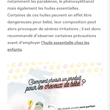
notamment les parabènes, le phénoxyéthanol
mais également les huiles essentielles.
Certaines de ces huiles peuvent en effet être
dangereuses pour bébé, leur composition peut
alors provoquer de sévères irritations ; il est donc
recommandé d’observer certaines précautions
avant d’employer
l’huile essentielle chez les
enfants
.