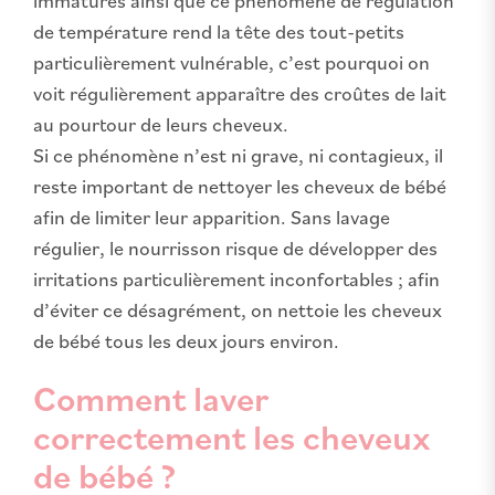
immatures ainsi que ce phénomène de régulation
de température rend la tête des tout-petits
particulièrement vulnérable, c’est pourquoi on
voit régulièrement apparaître des croûtes de lait
au pourtour de leurs cheveux.
Si ce phénomène n’est ni grave, ni contagieux, il
reste important de nettoyer les cheveux de bébé
afin de limiter leur apparition. Sans lavage
régulier, le nourrisson risque de développer des
irritations particulièrement inconfortables ; afin
d’éviter ce désagrément, on nettoie les cheveux
de bébé tous les deux jours environ.
Comment laver
correctement les cheveux
de bébé ?