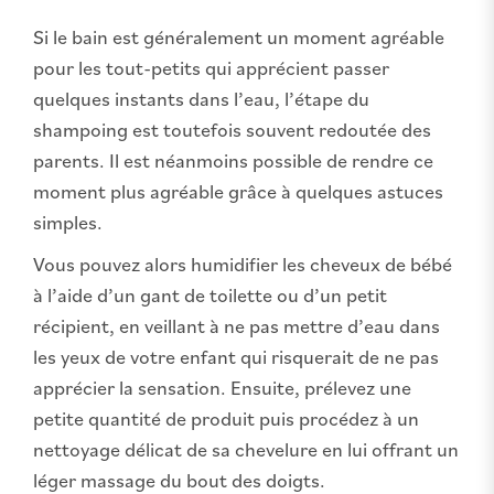
Si le bain est généralement un moment agréable
pour les tout-petits qui apprécient passer
quelques instants dans l’eau, l’étape du
shampoing est toutefois souvent redoutée des
parents. Il est néanmoins possible de rendre ce
moment plus agréable grâce à quelques astuces
simples.
Vous pouvez alors humidifier les cheveux de bébé
à l’aide d’un gant de toilette ou d’un petit
récipient, en veillant à ne pas mettre d’eau dans
les yeux de votre enfant qui risquerait de ne pas
apprécier la sensation. Ensuite, prélevez une
petite quantité de produit puis procédez à un
nettoyage délicat de sa chevelure en lui offrant un
léger massage du bout des doigts.