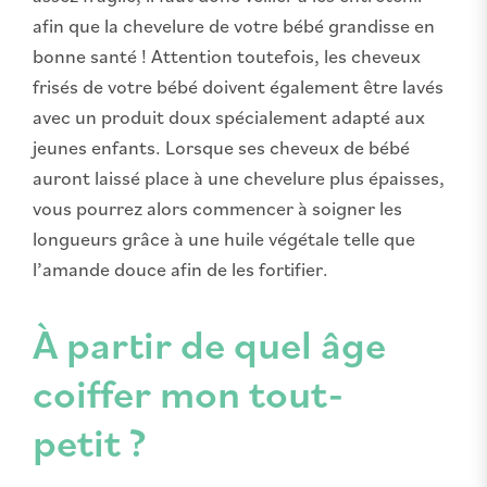
afin que la chevelure de votre bébé grandisse en
bonne santé ! Attention toutefois, les cheveux
frisés de votre bébé doivent également être lavés
avec un produit doux spécialement adapté aux
jeunes enfants. Lorsque ses cheveux de bébé
auront laissé place à une chevelure plus épaisses,
vous pourrez alors commencer à soigner les
longueurs grâce à une huile végétale telle que
l’amande douce afin de les fortifier.
À partir de quel âge
coiffer mon tout-
petit ?