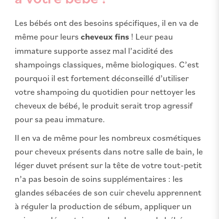
Les bébés ont des besoins spécifiques, il en va de
même pour leurs
cheveux fins
! Leur peau
immature supporte assez mal l’acidité des
shampoings classiques, même biologiques. C’est
pourquoi il est fortement déconseillé d’utiliser
votre shampoing du quotidien pour nettoyer les
cheveux de bébé, le produit serait trop agressif
pour sa peau immature.
Il en va de même pour les nombreux cosmétiques
pour cheveux présents dans notre salle de bain, le
léger duvet présent sur la tête de votre tout-petit
n’a pas besoin de soins supplémentaires : les
glandes sébacées de son cuir chevelu apprennent
à réguler la production de sébum, appliquer un