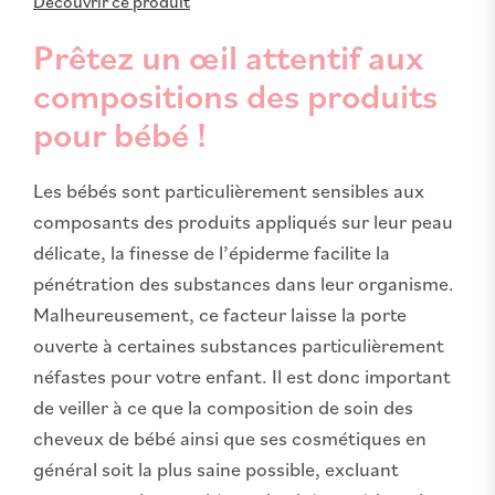
Découvrir ce produit
Prêtez un œil attentif aux
compositions des produits
pour bébé !
Les bébés sont particulièrement sensibles aux
composants des produits appliqués sur leur peau
délicate, la finesse de l’épiderme facilite la
pénétration des substances dans leur organisme.
Malheureusement, ce facteur laisse la porte
ouverte à certaines substances particulièrement
néfastes pour votre enfant. Il est donc important
de veiller à ce que la composition de soin des
cheveux de bébé ainsi que ses cosmétiques en
général soit la plus saine possible, excluant