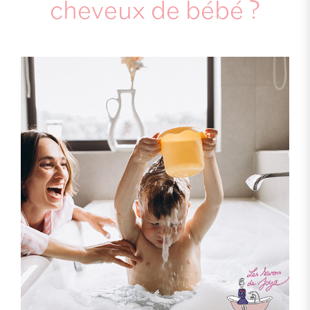
cheveux de bébé ?