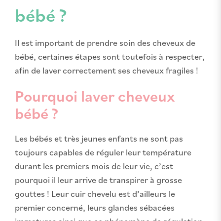
bébé ?
Il est important de prendre soin des cheveux de
bébé, certaines étapes sont toutefois à respecter,
afin de laver correctement ses cheveux fragiles !
Pourquoi laver cheveux
bébé ?
Les bébés et très jeunes enfants ne sont pas
toujours capables de réguler leur température
durant les premiers mois de leur vie, c’est
pourquoi il leur arrive de transpirer à grosse
gouttes ! Leur cuir chevelu est d’ailleurs le
premier concerné, leurs glandes sébacées