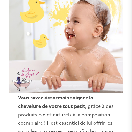
Vous savez désormais soigner la
chevelure de votre tout petit
, grâce à des
produits bio et naturels à la composition
exemplaire ! Il est essentiel de lui offrir les
soins les plus respectueux afin de voir son