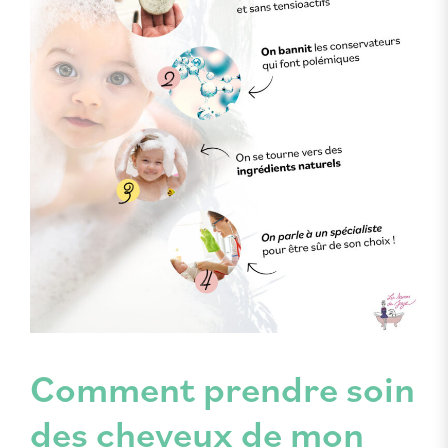
Comment prendre soin
des cheveux de mon