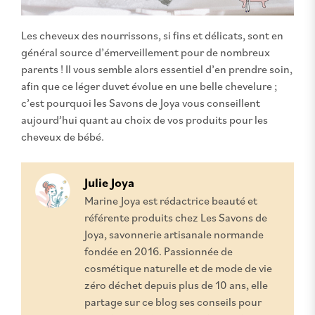
Les cheveux des nourrissons, si fins et délicats, sont en
général source d’émerveillement pour de nombreux
parents ! Il vous semble alors essentiel d’en prendre soin,
afin que ce léger duvet évolue en une belle chevelure ;
c’est pourquoi les Savons de Joya vous conseillent
aujourd’hui quant au choix de vos produits pour les
cheveux de bébé.
Julie Joya
Marine Joya est rédactrice beauté et
référente produits chez Les Savons de
Joya, savonnerie artisanale normande
fondée en 2016. Passionnée de
cosmétique naturelle et de mode de vie
zéro déchet depuis plus de 10 ans, elle
partage sur ce blog ses conseils pour