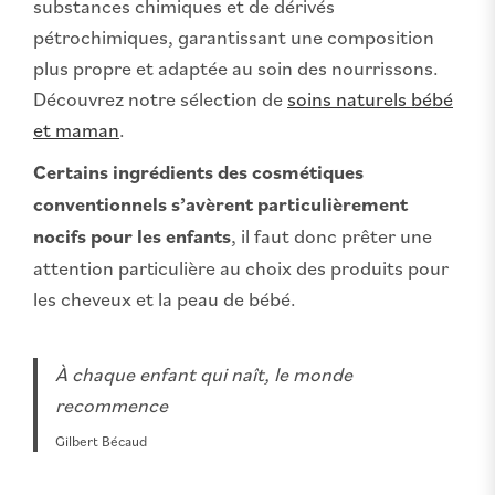
substances chimiques et de dérivés
pétrochimiques, garantissant une composition
plus propre et adaptée au soin des nourrissons.
Découvrez notre sélection de
soins naturels bébé
et maman
.
Certains ingrédients des cosmétiques
conventionnels s’avèrent particulièrement
nocifs pour les enfants
, il faut donc prêter une
attention particulière au choix des produits pour
les cheveux et la peau de bébé.
À chaque enfant qui naît, le monde
recommence
Gilbert Bécaud