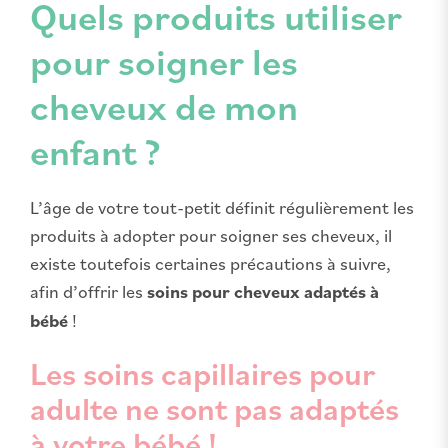
Quels produits utiliser
pour soigner les
cheveux de mon
enfant ?
L’âge de votre tout-petit définit régulièrement les
produits à adopter pour soigner ses cheveux, il
existe toutefois certaines précautions à suivre,
afin d’offrir les
soins pour cheveux adaptés à
bébé
!
Les soins capillaires pour
adulte ne sont pas adaptés
à votre bébé !