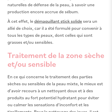
naturelles de défense de la peau, à savoir une
production encore accrue de sébum.
À cet effet, le
démaquillant stick solide
sera un
allié de choix, car il a été formulé pour convenir à
tous les types de peaux, dont celles qui sont
grasses et/ou sensibles.
Traitement de la zone sèche
et/ou sensible
En ce qui concerne le traitement des parties
sèches ou sensibles de la peau mixte, le mieux est
d’avoir recours à un nettoyant doux et à des
produits au fort potentiel hydratant pour éviter
ou calmer les sensations d’inconfort et les
tiraillements. Pour le nettoyage des joues, il est