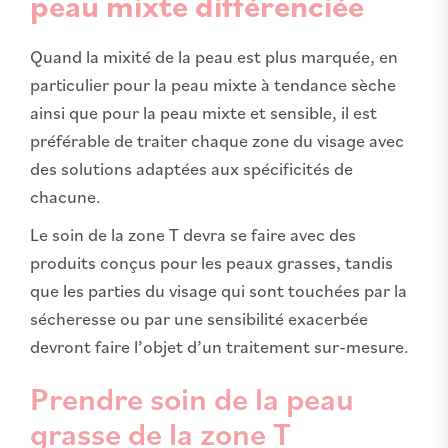
peau mixte différenciée
Quand la mixité de la peau est plus marquée, en
particulier pour la peau mixte à tendance sèche
ainsi que pour la peau mixte et sensible, il est
préférable de traiter chaque zone du visage avec
des solutions adaptées aux spécificités de
chacune.
Le soin de la zone T devra se faire avec des
produits conçus pour les peaux grasses, tandis
que les parties du visage qui sont touchées par la
sécheresse ou par une sensibilité exacerbée
devront faire l’objet d’un traitement sur-mesure.
Prendre soin de la peau
grasse de la zone T