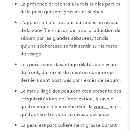
La présence de tâches à la fois sur les parties
de la peau qui sont grasses et sèches.
L’apparition d’éruptions cutanées au niveau
de la zone T en raison de la surproduction de
sébum par les glandes sébacées, tandis
qu’une sécheresse se fait sentir sur le reste
du visage.
Les pores sont davantage dilatés au niveau
du front, du nez et du menton comme ces
derniers sont obstrués par l’excès de sébum.
Le maquillage des peaux mixtes présente des
irrégularités lors de l’application, à savoir
qu’il manque d’accroche dans la
zone T
alors
qu’il adhère très vite au niveau des joues.
La peau est particulièrement grasse durant