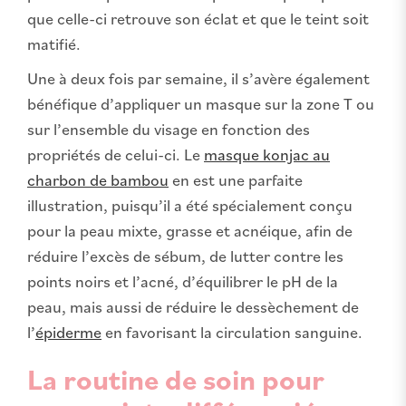
que celle-ci retrouve son éclat et que le teint soit
matifié.
Une à deux fois par semaine, il s’avère également
bénéfique d’appliquer un masque sur la zone T ou
sur l’ensemble du visage en fonction des
propriétés de celui-ci. Le
masque konjac au
charbon de bambou
en est une parfaite
illustration, puisqu’il a été spécialement conçu
pour la peau mixte, grasse et acnéique, afin de
réduire l’excès de sébum, de lutter contre les
points noirs et l’acné, d’équilibrer le pH de la
peau, mais aussi de réduire le dessèchement de
l’
épiderme
en favorisant la circulation sanguine.
La routine de soin pour