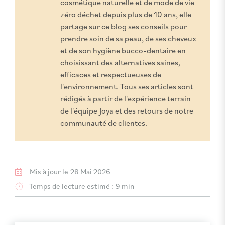
cosmétique naturelle et de mode de vie
zéro déchet depuis plus de 10 ans, elle
partage sur ce blog ses conseils pour
prendre soin de sa peau, de ses cheveux
et de son hygiène bucco-dentaire en
choisissant des alternatives saines,
efficaces et respectueuses de
l'environnement. Tous ses articles sont
rédigés à partir de l'expérience terrain
de l'équipe Joya et des retours de notre
communauté de clientes.
Mis à jour le
28 Mai 2026
Temps de lecture estimé :
9 min