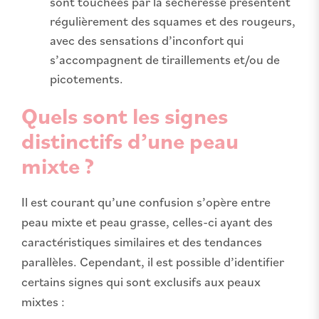
sont touchées par la sécheresse présentent
régulièrement des squames et des rougeurs,
avec des sensations d’inconfort qui
s’accompagnent de tiraillements et/ou de
picotements.
Quels sont les signes
distinctifs d’une peau
mixte ?
Il est courant qu’une confusion s’opère entre
peau mixte et peau grasse, celles-ci ayant des
caractéristiques similaires et des tendances
parallèles. Cependant, il est possible d’identifier
certains signes qui sont exclusifs aux peaux
mixtes :