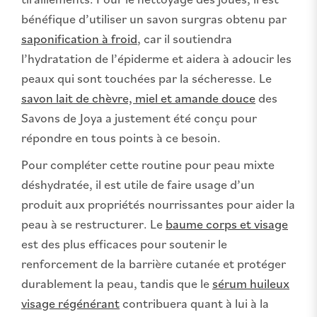
bénéfique d’utiliser un savon surgras obtenu par
saponification à froid
, car il soutiendra
l’hydratation de l’épiderme et aidera à adoucir les
peaux qui sont touchées par la sécheresse. Le
savon lait de chèvre, miel et amande douce
des
Savons de Joya a justement été conçu pour
répondre en tous points à ce besoin.
Pour compléter cette routine pour peau mixte
déshydratée, il est utile de faire usage d’un
produit aux propriétés nourrissantes pour aider la
peau à se restructurer. Le
baume corps et visage
est des plus efficaces pour soutenir le
renforcement de la barrière cutanée et protéger
durablement la peau, tandis que le
sérum huileux
visage régénérant
contribuera quant à lui à la