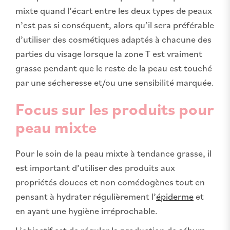
mixte quand l’écart entre les deux types de peaux
n’est pas si conséquent, alors qu’il sera préférable
d’utiliser des cosmétiques adaptés à chacune des
parties du visage lorsque la zone T est vraiment
grasse pendant que le reste de la peau est touché
par une sécheresse et/ou une sensibilité marquée.
Focus sur les produits pour
peau mixte
Pour le soin de la peau mixte à tendance grasse, il
est important d’utiliser des produits aux
propriétés douces et non comédogènes tout en
pensant à hydrater régulièrement l’
épiderme
et
en ayant une hygiène irréprochable.
L’objectif est de réguler la production de
sébum