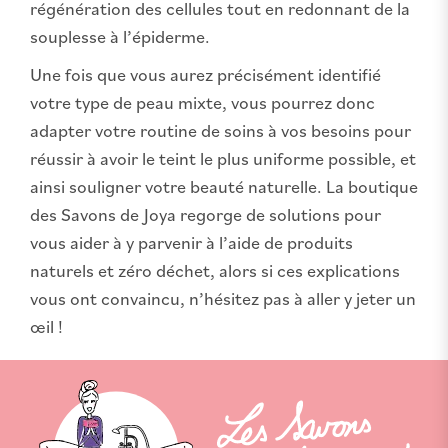
régénération des cellules tout en redonnant de la
souplesse à l’épiderme.
Une fois que vous aurez précisément identifié
votre type de peau mixte, vous pourrez donc
adapter votre routine de soins à vos besoins pour
réussir à avoir le teint le plus uniforme possible, et
ainsi souligner votre beauté naturelle. La boutique
des Savons de Joya regorge de solutions pour
vous aider à y parvenir à l’aide de produits
naturels et zéro déchet, alors si ces explications
vous ont convaincu, n’hésitez pas à aller y jeter un
œil !