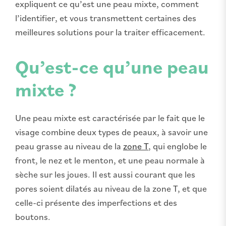
expliquent ce qu’est une peau mixte, comment
l’identifier, et vous transmettent certaines des
meilleures solutions pour la traiter efficacement.
Qu’est-ce qu’une peau
mixte ?
Une peau mixte est caractérisée par le fait que le
visage combine deux types de peaux, à savoir une
peau grasse au niveau de la
zone T
, qui englobe le
front, le nez et le menton, et une peau normale à
sèche sur les joues. Il est aussi courant que les
pores soient dilatés au niveau de la zone T, et que
celle-ci présente des imperfections et des
boutons.