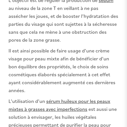
au niveau de la zone T en veillant à ne pas
assécher les joues, et de booster l’hydratation des
parties du visage qui sont sujettes à la sécheresse
sans que cela ne mène à une obstruction des
pores de la zone grasse.
Il est ainsi possible de faire usage d’une crème
visage pour peau mixte afin de bénéficier d’un
bon équilibre des propriétés, le choix de soins
cosmétiques élaborés spécialement à cet effet
ayant considérablement augmenté ces dernières
années.
L’utilisation d’un
sérum huileux pour les peaux
mixtes à grasses avec imperfections
est aussi une
solution à envisager, les huiles végétales
précieuses permettant de purifier la peau pour