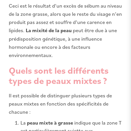
Ceci est le résultat d’un excès de sébum au niveau
de la zone grasse, alors que le reste du visage n’en
produit pas assez et souffre d’une carence en
lipides.
La mixité de la peau
peut être due à une
prédisposition génétique, à une influence
hormonale ou encore à des facteurs
environnementaux.
Quels sont les différents
types de peaux mixtes ?
Il est possible de distinguer plusieurs types de
peaux mixtes en fonction des spécificités de
chacune :
La
peau mixte à grasse
indique que la zone T
est particulièrement sujette aux