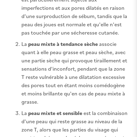
imperfections et aux pores dilatés en raison
d’une surproduction de sébum, tandis que la
peau des joues est normale et qu’elle n’est
pas touchée par une sécheresse cutanée.
La
peau mixte à tendance sèche
associe
quant à elle peau grasse et peau sèche, avec
une partie sèche qui provoque tiraillement et
sensations d’inconfort, pendant que la zone
T reste vulnérable à une dilatation excessive
des pores tout en étant moins comédogène
et moins brillante qu’en cas de peau mixte à
grasse.
La
peau mixte et sensible
est la combinaison
d’une peau qui reste grasse au niveau de la
zone T, alors que les parties du visage qui