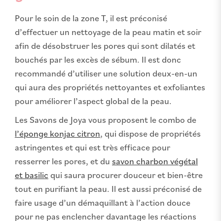
Pour le soin de la zone T, il est préconisé
d’effectuer un nettoyage de la peau matin et soir
afin de désobstruer les pores qui sont dilatés et
bouchés par les excès de sébum. Il est donc
recommandé d’utiliser une solution deux-en-un
qui aura des propriétés nettoyantes et exfoliantes
pour améliorer l’aspect global de la peau.
Les Savons de Joya vous proposent le combo de
l’éponge konjac citron
, qui dispose de propriétés
astringentes et qui est très efficace pour
resserrer les pores, et du
savon charbon végétal
et basilic
qui saura procurer douceur et bien-être
tout en purifiant la peau. Il est aussi préconisé de
faire usage d’un démaquillant à l’action douce
pour ne pas enclencher davantage les réactions