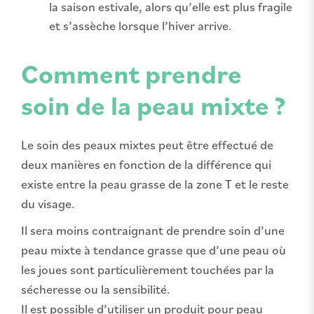
la saison estivale, alors qu’elle est plus fragile
et s’assèche lorsque l’hiver arrive.
Comment prendre
soin de la peau mixte ?
Le soin des peaux mixtes peut être effectué de
deux manières en fonction de la différence qui
existe entre la peau grasse de la zone T et le reste
du visage.
Il sera moins contraignant de prendre soin d’une
peau mixte à tendance grasse que d’une peau où
les joues sont particulièrement touchées par la
sécheresse ou la sensibilité.
Il est possible d’utiliser un produit pour peau