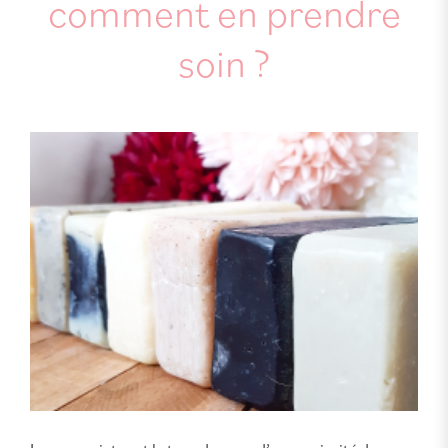
comment en prendre
soin ?