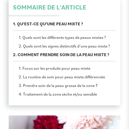
SOMMAIRE DE L'ARTICLE
1. QU’EST-CE QU’UNE PEAU MIXTE ?
1. Quels sont les différents types de peaux mixtes ?
2. Quels sont les signes distinctifs d’une peau mixte ?
2. COMMENT PRENDRE SOIN DE LA PEAU MIXTE ?
1. Focus sur les produits pour peau mixte
2. La routine de soin pour peau mixte différenciée
3. Prendre soin de la peau grasse de la zone T
4. Traitement de la zone sèche et/ou sensible