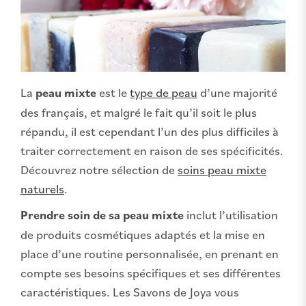
La
peau mixte
est le
type de peau
d’une majorité
des français, et malgré le fait qu’il soit le plus
répandu, il est cependant l’un des plus difficiles à
traiter correctement en raison de ses spécificités.
Découvrez notre sélection de
soins peau mixte
naturels
.
Prendre soin de sa peau mixte
inclut l’utilisation
de produits cosmétiques adaptés et la mise en
place d’une routine personnalisée, en prenant en
compte ses besoins spécifiques et ses différentes
caractéristiques. Les Savons de Joya vous