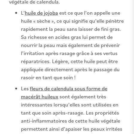
végétale de calendula.
L’
huile de jojoba
est ce que l’on appelle une
huile « sèche », ce qui signifie qu’elle pénètre
rapidement la peau sans laisser de fini gras.
Sa richesse en acides gras lui permet de
nourrir la peau mais également de prévenir
l’irritation après rasage grâce à ses vertus
réparatrices. Légère, cette huile peut être
appliquée directement après le passage du
rasoir en tant que soin !
Les
fleurs de calendula sous forme de
macérât huileux
sont également très
intéressantes lorsqu’elles sont utilisées en
tant que soin après-rasage. Les propriétés
anti-inflammatoires de cette huile végétale
permettent ainsi d’apaiser les peaux irritées