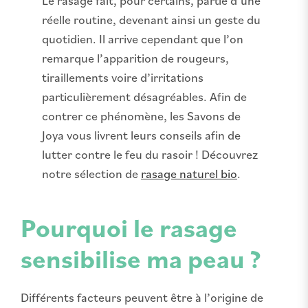
Le rasage fait, pour certains, partie d’une
réelle routine, devenant ainsi un geste du
quotidien. Il arrive cependant que l’on
remarque l’apparition de rougeurs,
tiraillements voire d’irritations
particulièrement désagréables. Afin de
contrer ce phénomène, les Savons de
Joya vous livrent leurs conseils afin de
lutter contre le feu du rasoir ! Découvrez
notre sélection de
rasage naturel bio
.
Pourquoi le rasage
sensibilise ma peau ?
Différents facteurs peuvent être à l’origine de