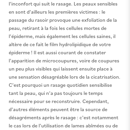
l’inconfort qui suit le rasage. Les peaux sensibles
en sont d’ailleurs les premières victimes : le
passage du rasoir provoque une exfoliation de la
peau, retirant à la fois les cellules mortes de
l’épiderme, mais également les cellules saines, il
altère de ce fait le film hydrolipidique de votre
épiderme ! Il est aussi courant de constater
l’apparition de microcoupures, voire de coupures
un peu plus visibles qui laissent ensuite place à
une sensation désagréable lors de la cicatrisation.
C’est pourquoi un rasage quotidien sensibilise
tant la peau, qui n’a pas toujours le temps
nécessaire pour se reconstruire. Cependant,
d’autres éléments peuvent être la source de
désagréments après le rasage : c’est notamment
le cas lors de l’utilisation de lames abîmées ou de