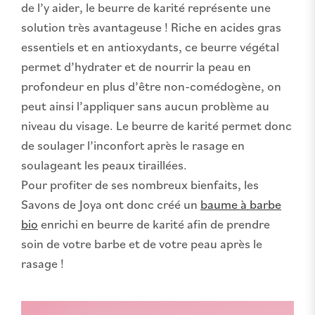
de l’y aider, le beurre de karité représente une
solution très avantageuse ! Riche en acides gras
essentiels et en antioxydants, ce beurre végétal
permet d’hydrater et de nourrir la peau en
profondeur en plus d’être non-comédogène, on
peut ainsi l’appliquer sans aucun problème au
niveau du visage. Le beurre de karité permet donc
de soulager l’inconfort après le rasage en
soulageant les peaux tiraillées.
Pour profiter de ses nombreux bienfaits, les
Savons de Joya ont donc créé un
baume à barbe
bio
enrichi en beurre de karité afin de prendre
soin de votre barbe et de votre peau après le
rasage !