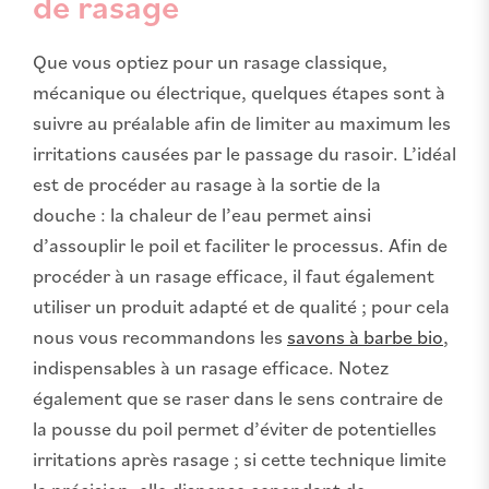
de rasage
Que vous optiez pour un rasage classique,
mécanique ou électrique, quelques étapes sont à
suivre au préalable afin de limiter au maximum les
irritations causées par le passage du rasoir. L’idéal
est de procéder au rasage à la sortie de la
douche : la chaleur de l’eau permet ainsi
d’assouplir le poil et faciliter le processus. Afin de
procéder à un rasage efficace, il faut également
utiliser un produit adapté et de qualité ; pour cela
nous vous recommandons les
savons à barbe bio
,
indispensables à un rasage efficace. Notez
également que se raser dans le sens contraire de
la pousse du poil permet d’éviter de potentielles
irritations après rasage ; si cette technique limite