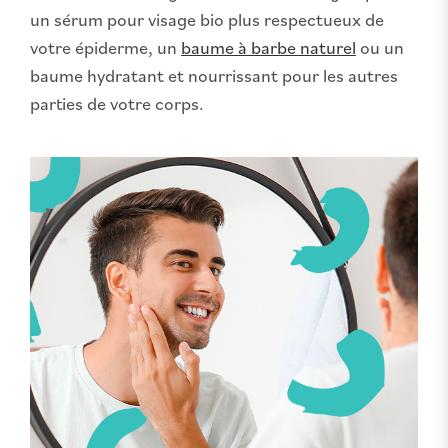
un sérum pour visage bio plus respectueux de
votre épiderme, un
baume à barbe naturel
ou un
baume hydratant et nourrissant pour les autres
parties de votre corps.