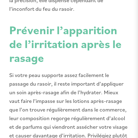
la précision, elle dispense cependant de
l’inconfort du feu du rasoir.
Prévenir l’apparition
de l’irritation après le
rasage
Si votre peau supporte assez facilement le
passage du rasoir, il reste important d’appliquer
un soin après-rasage afin de l’hydrater. Mieux
vaut faire l’impasse sur les lotions après-rasage
que l’on trouve régulièrement dans le commerce,
leur composition regorge régulièrement d’alcool
et de parfums qui viendront assécher votre visage
et causer davantage d’irritation. Privilégiez plutôt