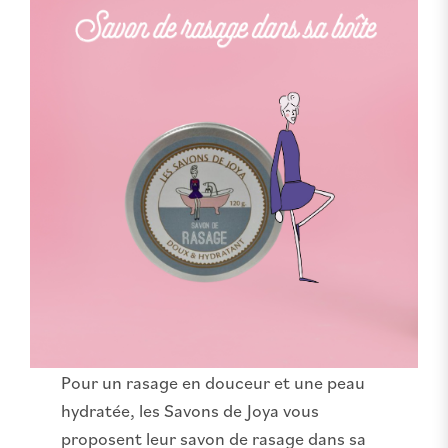
Pour un rasage en douceur et une peau
hydratée, les Savons de Joya vous
proposent leur savon de rasage dans sa