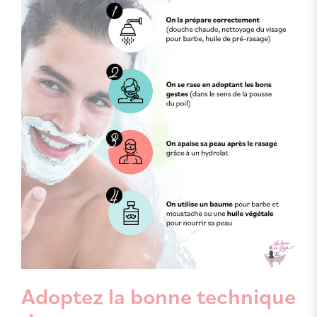
Adoptez la bonne technique