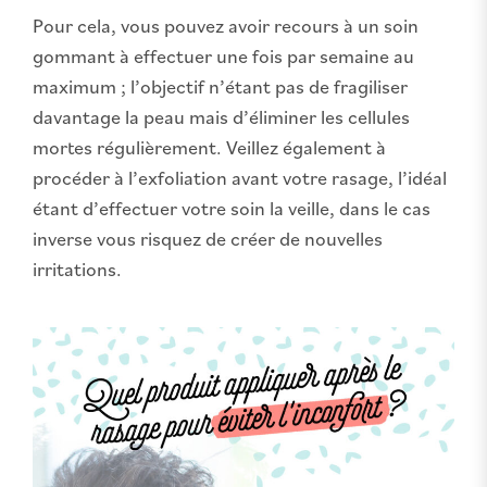
Pour cela, vous pouvez avoir recours à un soin
gommant à effectuer une fois par semaine au
maximum ; l’objectif n’étant pas de fragiliser
davantage la peau mais d’éliminer les cellules
mortes régulièrement. Veillez également à
procéder à l’exfoliation avant votre rasage, l’idéal
étant d’effectuer votre soin la veille, dans le cas
inverse vous risquez de créer de nouvelles
irritations.