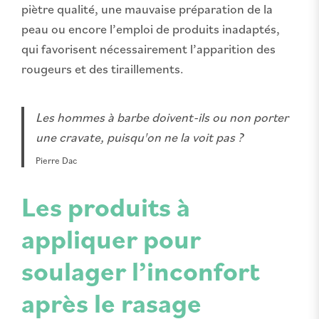
piètre qualité, une mauvaise préparation de la
peau ou encore l’emploi de produits inadaptés,
qui favorisent nécessairement l’apparition des
rougeurs et des tiraillements.
Les hommes à barbe doivent-ils ou non porter
une cravate, puisqu'on ne la voit pas ?
Pierre Dac
Les produits à
appliquer pour
soulager l’inconfort
après le rasage