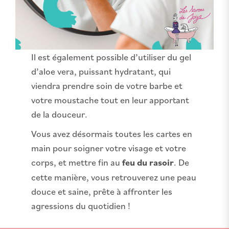
Il est également possible d’utiliser du gel
d’aloe vera, puissant hydratant, qui
viendra prendre soin de votre barbe et
votre moustache tout en leur apportant
de la douceur.
Vous avez désormais toutes les cartes en
main pour soigner votre visage et votre
corps, et mettre fin au
feu du rasoir
. De
cette manière, vous retrouverez une peau
douce et saine, prête à affronter les
agressions du quotidien !