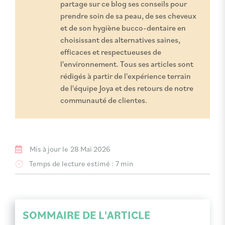
partage sur ce blog ses conseils pour
prendre soin de sa peau, de ses cheveux
et de son hygiène bucco-dentaire en
choisissant des alternatives saines,
efficaces et respectueuses de
l'environnement. Tous ses articles sont
rédigés à partir de l'expérience terrain
de l'équipe Joya et des retours de notre
communauté de clientes.
Mis à jour le
28 Mai 2026
Temps de lecture estimé :
7 min
SOMMAIRE DE L'ARTICLE