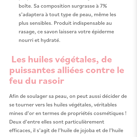
boîte. Sa composition surgrasse à 7%
s’adaptera à tout type de peau, même les
plus sensibles. Produit indispensable au
rasage, ce savon laissera votre épiderme
nourri et hydraté.
Les huiles végétales, de
puissantes alliées contre le
feu du rasoir
Afin de soulager sa peau, on peut aussi décider de
se tourner vers les huiles végétales, véritables
mines d’or en termes de propriétés cosmétiques !
Deux d’entre elles sont particulièrement
efficaces, il s’agit de l’huile de jojoba et de l’huile