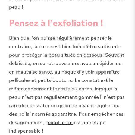
peau !
Pensez à l’exfoliation !
Bien que l’on puisse régulièrement penser le
contraire, la barbe est bien loin d’être suffisante
pour protéger la peau située en dessous. Souvent
délaissée, on se retrouve alors avec un épiderme
en mauvaise santé, au risque d’y voir apparaître
pellicules et petits boutons. Le constat est le
même concernant le reste du corps, lorsque la
peau n’est pas régulièrement gommée il n’est pas
rare de constater un grain de peau irrégulier ou
des poils incarnés apparaître. Pour empêcher ces
désagréments, l’
exfoliation
est une étape
indispensable !