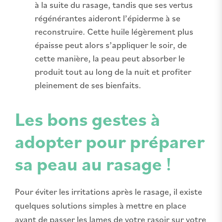
à la suite du rasage, tandis que ses vertus
régénérantes aideront l’épiderme à se
reconstruire. Cette huile légèrement plus
épaisse peut alors s’appliquer le soir, de
cette manière, la peau peut absorber le
produit tout au long de la nuit et profiter
pleinement de ses bienfaits.
Les bons gestes à
adopter pour préparer
sa peau au rasage
!
Pour éviter les irritations après le rasage, il existe
quelques solutions simples à mettre en place
avant de passer les lames de votre rasoir sur votre