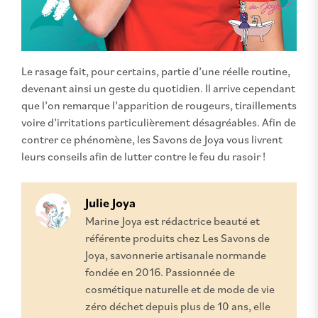
Le rasage fait, pour certains, partie d’une réelle routine,
devenant ainsi un geste du quotidien. Il arrive cependant
que l’on remarque l’apparition de rougeurs, tiraillements
voire d’irritations particulièrement désagréables. Afin de
contrer ce phénomène, les Savons de Joya vous livrent
leurs conseils afin de lutter contre le feu du rasoir !
Julie Joya
Marine Joya est rédactrice beauté et
référente produits chez Les Savons de
Joya, savonnerie artisanale normande
fondée en 2016. Passionnée de
cosmétique naturelle et de mode de vie
zéro déchet depuis plus de 10 ans, elle