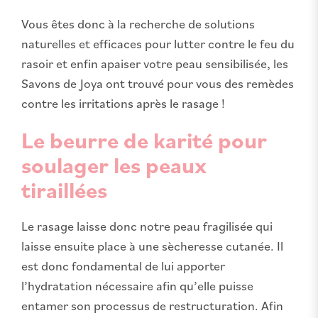
Vous êtes donc à la recherche de solutions
naturelles et efficaces pour lutter contre le feu du
rasoir et enfin apaiser votre peau sensibilisée, les
Savons de Joya ont trouvé pour vous des remèdes
contre les irritations après le rasage !
Le beurre de karité pour
soulager les peaux
tiraillées
Le rasage laisse donc notre peau fragilisée qui
laisse ensuite place à une sècheresse cutanée. Il
est donc fondamental de lui apporter
l’hydratation nécessaire afin qu’elle puisse
entamer son processus de restructuration. Afin