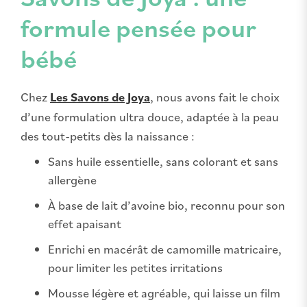
formule pensée pour
bébé
Chez
Les Savons de Joya
, nous avons fait le choix
d’une formulation ultra douce, adaptée à la peau
des tout-petits dès la naissance :
Sans huile essentielle, sans colorant et sans
allergène
À base de lait d’avoine bio, reconnu pour son
effet apaisant
Enrichi en macérât de camomille matricaire,
pour limiter les petites irritations
Mousse légère et agréable, qui laisse un film