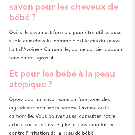
savon pour les cheveux de
bébé ?
Oui, si le savon est formulé pour être utilisé aussi
sur le cuir chevelu, comme c’est le cas du savon
Lait d’Avoine – Camomille, qui ne contient aucun
tensioactif agressif.
Et pour les bébé à la peau
atopique ?
Optez pour un savon sans parfum, avec des
ingrédients apaisants comme l’avoine ou la
camomille. Vous pouvez aussi consulter notre
article sur
les soins les plus cleans pour lutter
contre l'irritation de la peau de bébé