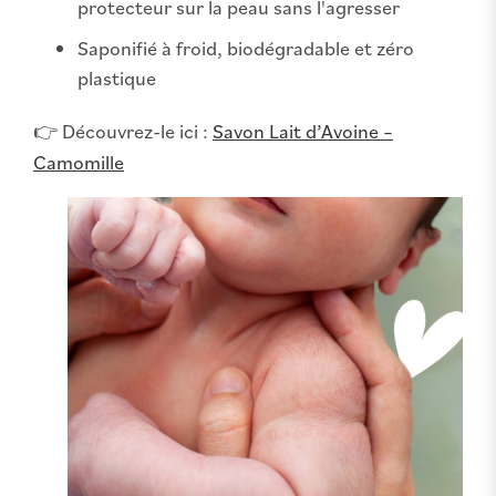
protecteur sur la peau sans l'agresser
Saponifié à froid, biodégradable et zéro
plastique
👉 Découvrez-le ici :
Savon Lait d’Avoine –
Camomille