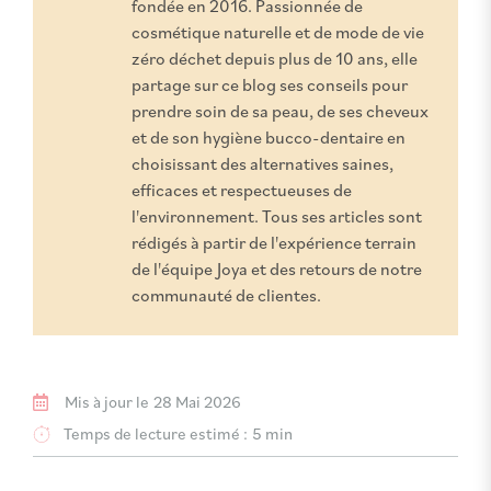
fondée en 2016. Passionnée de
cosmétique naturelle et de mode de vie
zéro déchet depuis plus de 10 ans, elle
partage sur ce blog ses conseils pour
prendre soin de sa peau, de ses cheveux
et de son hygiène bucco-dentaire en
choisissant des alternatives saines,
efficaces et respectueuses de
l'environnement. Tous ses articles sont
rédigés à partir de l'expérience terrain
de l'équipe Joya et des retours de notre
communauté de clientes.
Mis à jour le
28 Mai 2026
Temps de lecture estimé :
5 min