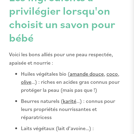
privilégier lorsqu'on
choisit un savon pour
bébé
Voici les bons alliés pour une peau respectée,
apaisée et nourrie :
Huiles végétales bio (
amande douce
,
coco
,
olive
…) : riches en acides gras connus pour
protéger la peau (mais pas que !)
Beurres naturels (
karité
…) : connus pour
leurs propriétés nourrissantes et
réparatricess
Laits végétaux (lait d’avoine…) :