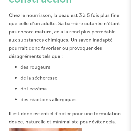
Chez le nourrisson, la peau est 3 à 5 fois plus fine
que celle d’un adulte. Sa barrière cutanée n'étant
pas encore mature, cela la rend plus perméable
aux substances chimiques. Un savon inadapté
pourrait donc favoriser ou provoquer des
désagréments tels que :
des rougeurs
de la sécheresse
de l'eczéma
des réactions allergiques
Il est donc essentiel d'opter pour une formulation
douce, naturelle et minimaliste pour éviter cela.