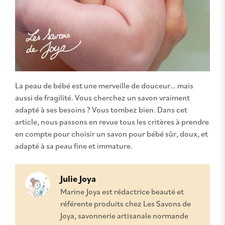
La peau de bébé est une merveille de douceur… mais
aussi de fragilité. Vous cherchez un savon vraiment
adapté à ses besoins ? Vous tombez bien. Dans cet
article, nous passons en revue tous les critères à prendre
en compte pour choisir un savon pour bébé sûr, doux, et
adapté à sa peau fine et immature.
Julie Joya
Marine Joya est rédactrice beauté et
référente produits chez Les Savons de
Joya, savonnerie artisanale normande