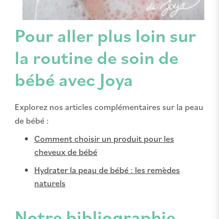
Pour aller plus loin sur
la routine de soin de
bébé avec Joya
Explorez nos articles complémentaires sur la peau
de bébé :
Comment choisir un produit pour les
cheveux de bébé
Hydrater la peau de bébé : les remèdes
naturels
Notre bibliographie