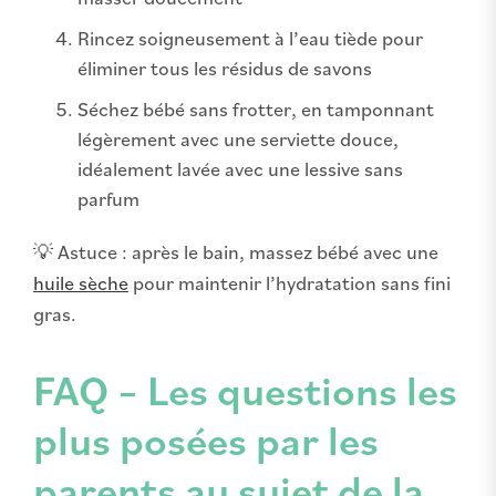
Rincez soigneusement à l’eau tiède pour
éliminer tous les résidus de savons
Séchez bébé sans frotter, en tamponnant
légèrement avec une serviette douce,
idéalement lavée avec une lessive sans
parfum
💡 Astuce : après le bain, massez bébé avec une
huile sèche
pour maintenir l’hydratation sans fini
gras.
FAQ – Les questions les
plus posées par les
parents au sujet de la