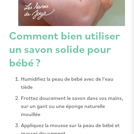
Comment bien utiliser
un savon solide pour
bébé ?
Humidifiez la peau de bébé avec de l’eau
tiède
Frottez doucement le savon dans vos mains,
sur un gant ou une éponge naturelle
mouillée
Appliquez la mousse sur la peau de bébé et
masser doucement