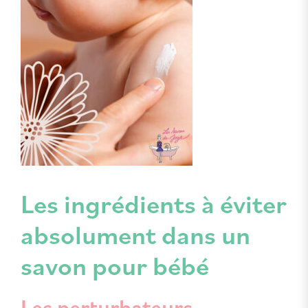
Les ingrédients à éviter
absolument dans un
savon pour bébé
Les perturbateurs