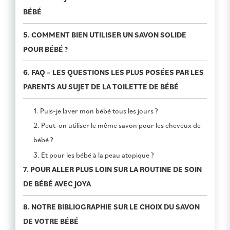
BÉBÉ
5. COMMENT BIEN UTILISER UN SAVON SOLIDE
POUR BÉBÉ ?
6. FAQ – LES QUESTIONS LES PLUS POSÉES PAR LES
PARENTS AU SUJET DE LA TOILETTE DE BÉBÉ
1. Puis-je laver mon bébé tous les jours ?
2. Peut-on utiliser le même savon pour les cheveux de
bébé ?
3. Et pour les bébé à la peau atopique ?
7. POUR ALLER PLUS LOIN SUR LA ROUTINE DE SOIN
DE BÉBÉ AVEC JOYA
8. NOTRE BIBLIOGRAPHIE SUR LE CHOIX DU SAVON
DE VOTRE BÉBÉ