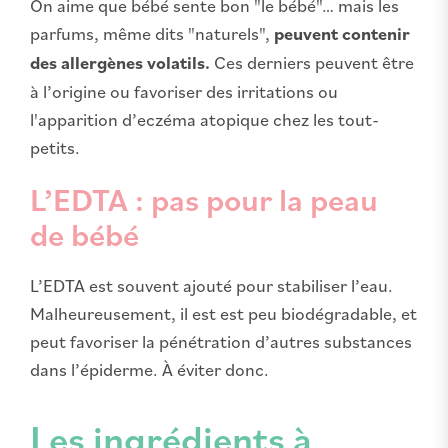
On aime que bébé sente bon "le bébé"… mais les
parfums, même dits "naturels",
peuvent contenir
des allergènes volatils.
Ces derniers peuvent être
à l’origine ou favoriser des irritations ou
l'apparition d’eczéma atopique chez les tout-
petits.
L’EDTA : pas pour la peau
de bébé
L’EDTA est souvent ajouté pour stabiliser l’eau.
Malheureusement, il est est peu biodégradable, et
peut favoriser la pénétration d’autres substances
dans l’épiderme. À éviter donc.
Les ingrédients à