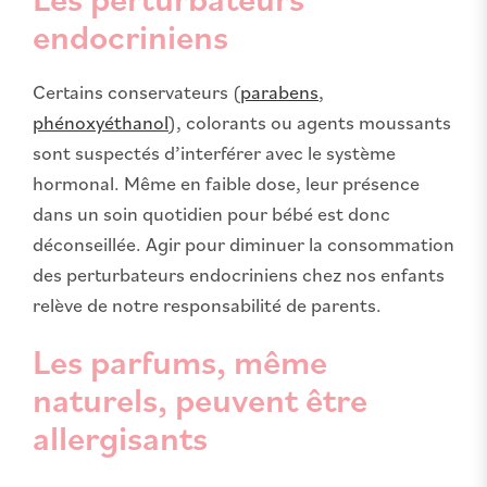
endocriniens
Certains conservateurs (
parabens
,
phénoxyéthanol
), colorants ou agents moussants
sont suspectés d’interférer avec le système
hormonal. Même en faible dose, leur présence
dans un soin quotidien pour bébé est donc
déconseillée. Agir pour diminuer la consommation
des perturbateurs endocriniens chez nos enfants
relève de notre responsabilité de parents.
Les parfums, même
naturels, peuvent être
allergisants