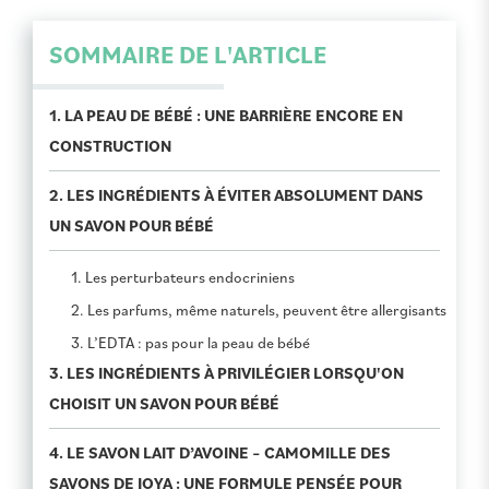
SOMMAIRE DE L'ARTICLE
1. LA PEAU DE BÉBÉ : UNE BARRIÈRE ENCORE EN
CONSTRUCTION
2. LES INGRÉDIENTS À ÉVITER ABSOLUMENT DANS
UN SAVON POUR BÉBÉ
1. Les perturbateurs endocriniens
2. Les parfums, même naturels, peuvent être allergisants
3. L’EDTA : pas pour la peau de bébé
3. LES INGRÉDIENTS À PRIVILÉGIER LORSQU'ON
CHOISIT UN SAVON POUR BÉBÉ
4. LE SAVON LAIT D’AVOINE – CAMOMILLE DES
SAVONS DE JOYA : UNE FORMULE PENSÉE POUR