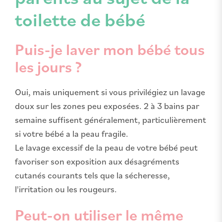
toilette de bébé
Puis-je laver mon bébé tous
les jours ?
Oui, mais uniquement si vous privilégiez un lavage
doux sur les zones peu exposées. 2 à 3 bains par
semaine suffisent généralement, particulièrement
si votre bébé a la peau fragile.
Le lavage excessif de la peau de votre bébé peut
favoriser son exposition aux désagréments
cutanés courants tels que la sécheresse,
l'irritation ou les rougeurs.
Peut-on utiliser le même