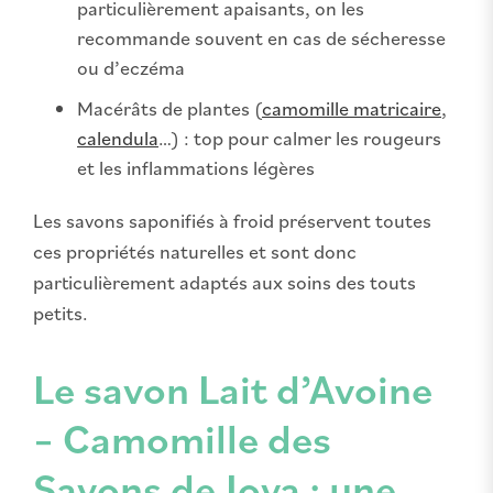
particulièrement apaisants, on les
recommande souvent en cas de sécheresse
ou d’eczéma
Macérâts de plantes (
camomille matricaire
,
calendula
…) : top pour calmer les rougeurs
et les inflammations légères
Les savons saponifiés à froid préservent toutes
ces propriétés naturelles et sont donc
particulièrement adaptés aux soins des touts
petits.
Le savon Lait d’Avoine
– Camomille des
Savons de Joya : une