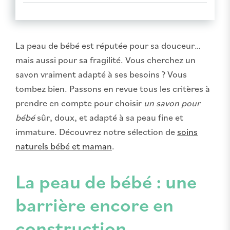
La peau de bébé est réputée pour sa douceur…
mais aussi pour sa fragilité. Vous cherchez un
savon vraiment adapté à ses besoins ? Vous
tombez bien. Passons en revue tous les critères à
prendre en compte pour choisir
un savon pour
bébé
sûr, doux, et adapté à sa peau fine et
immature. Découvrez notre sélection de
soins
naturels bébé et maman
.
La peau de bébé : une
barrière encore en
construction