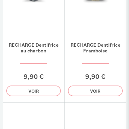
RECHARGE Dentifrice
RECHARGE Dentifrice
au charbon
Framboise
9,90 €
9,90 €
VOIR
VOIR