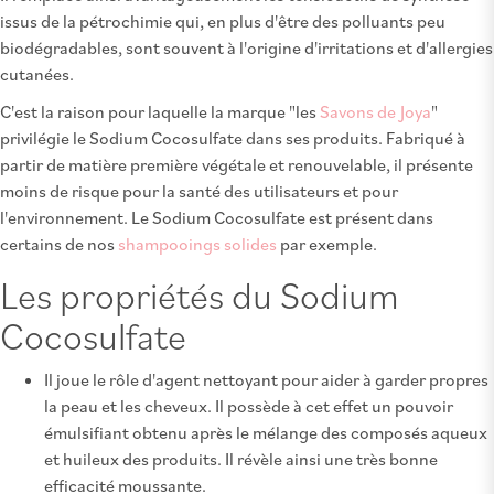
issus de la pétrochimie qui, en plus d'être des polluants peu
biodégradables, sont souvent à l'origine d'irritations et d'allergies
cutanées.
C'est la raison pour laquelle la marque "les
Savons de Joya
"
privilégie le Sodium Cocosulfate dans ses produits. Fabriqué à
partir de matière première végétale et renouvelable, il présente
moins de risque pour la santé des utilisateurs et pour
l'environnement. Le Sodium Cocosulfate est présent dans
certains de nos
shampooings solides
par exemple.
Les propriétés du Sodium
Cocosulfate
Il joue le rôle d'agent nettoyant pour aider à garder propres
la peau et les cheveux. Il possède à cet effet un pouvoir
émulsifiant obtenu après le mélange des composés aqueux
et huileux des produits. Il révèle ainsi une très bonne
efficacité moussante.