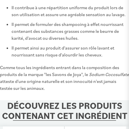
Il contribue à une répartition uniforme du produit lors de
son utilisation et assure une agréable sensation au lavage.
Il permet de formuler des shampooing à effet nourrissant
contenant des substances grasses comme le beurre de
karité, d'avocat ou diverses huiles.
Il permet ainsi au produit d'assurer son rôle lavant et
nourrissant sans risque d'alourdir les cheveux.
Comme tous les ingrédients entrant dans la composition des
produits de la marque "les Savons de Joya", le
Sodium Cocosulfate
atteste d'une origine naturelle et son innocuité n'est jamais
testée sur les animaux.
DÉCOUVREZ LES PRODUITS
CONTENANT CET INGRÉDIENT