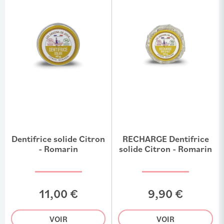
Dentifrice solide Citron
RECHARGE Dentifrice
- Romarin
solide Citron - Romarin
11,00 €
9,90 €
VOIR
VOIR