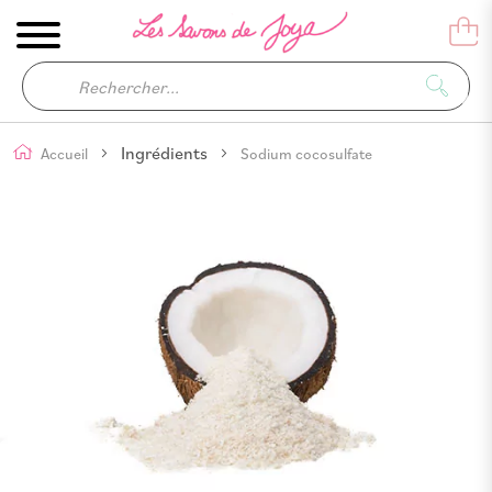
Ingrédients
Accueil
Sodium cocosulfate