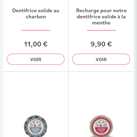
Dentifrice solide au
Recharge pour notre
charbon
dentifrice solide à la
menthe
11,00 €
9,90 €
VOIR
VOIR