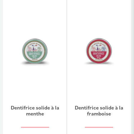
Dentifrice solide à la
Dentifrice solide à la
menthe
framboise