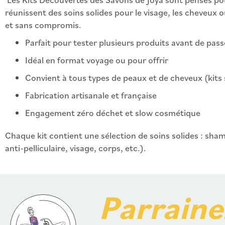
réunissent des soins solides pour le visage, les cheveux o
et sans compromis.
Parfait pour tester plusieurs produits avant de pas
Idéal en format voyage ou pour offrir
Convient à tous types de peaux et de cheveux (kits 
Fabrication artisanale et française
Engagement zéro déchet et slow cosmétique
Chaque kit contient une sélection de soins solides : sh
anti-pelliculaire, visage, corps, etc.).
Parraine