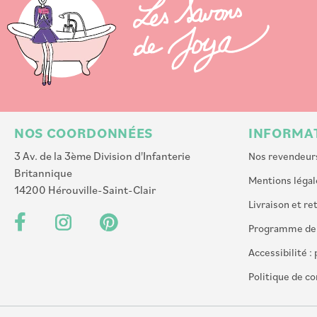
NOS COORDONNÉES
INFORMA
3 Av. de la 3ème Division d'Infanterie
Nos revendeur
Britannique
Mentions légal
14200 Hérouville-Saint-Clair
Livraison et re
Programme de p
Accessibilité 
Politique de co