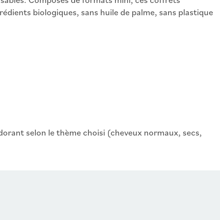
grédients biologiques, sans huile de palme, sans plastique
dorant selon le thème choisi (cheveux normaux, secs,