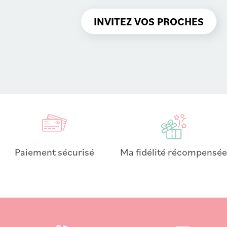
INVITEZ VOS PROCHES
Paiement sécurisé
Ma fidélité récompensée