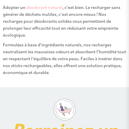
Adopter un
déodorant naturel
, c’est bien. Le recharger sans
générer de déchets inutiles, c’est encore mieux ! Nos
recharges pour déodorants solides vous permettent de
prolonger leur efficacité tout en réduisant votre empreinte
écologique.
Formulées à base d’ingrédients naturels, nos recharges
neutralisent les mauvaises odeurs et absorbent l’humidité tout
en respectant l’équilibre de votre peau. Faciles à insérer dans
nos sticks rechargeables, elles offrent une solution pratique,
économique et durable.