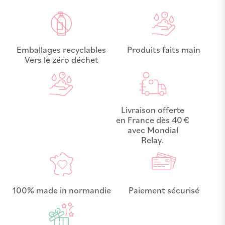
Emballages recyclables
Produits faits main
Vers le zéro déchet
Livraison offerte
en France dès 40 €
avec Mondial
Relay.
100% made in normandie
Paiement sécurisé