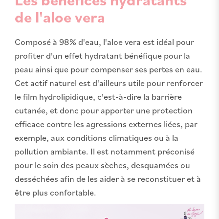
de l'aloe vera
Composé à 98% d'eau, l'aloe vera est idéal pour
profiter d'un effet hydratant bénéfique pour la
peau ainsi que pour compenser ses pertes en eau.
Cet actif naturel est d'ailleurs utile pour renforcer
le film hydrolipidique, c'est-à-dire la barrière
cutanée, et donc pour apporter une protection
efficace contre les agressions externes liées, par
exemple, aux conditions climatiques ou à la
pollution ambiante. Il est notamment préconisé
pour le soin des peaux sèches, desquamées ou
desséchées afin de les aider à se reconstituer et à
être plus confortable.