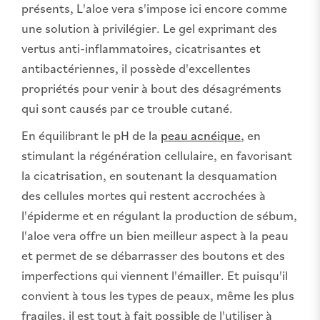
présents, L'aloe vera s'impose ici encore comme
une solution à privilégier. Le gel exprimant des
vertus anti-inflammatoires, cicatrisantes et
antibactériennes, il possède d'excellentes
propriétés pour venir à bout des désagréments
qui sont causés par ce trouble cutané.
En équilibrant le pH de la
peau acnéique
, en
stimulant la régénération cellulaire, en favorisant
la cicatrisation, en soutenant la desquamation
des cellules mortes qui restent accrochées à
l'épiderme et en régulant la production de sébum,
l'aloe vera offre un bien meilleur aspect à la peau
et permet de se débarrasser des boutons et des
imperfections qui viennent l'émailler. Et puisqu'il
convient à tous les types de peaux, même les plus
fragiles, il est tout à fait possible de l'utiliser à