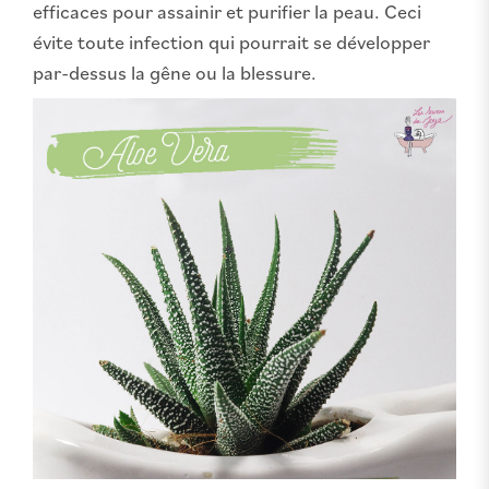
efficaces pour assainir et purifier la peau. Ceci
évite toute infection qui pourrait se développer
par-dessus la gêne ou la blessure.