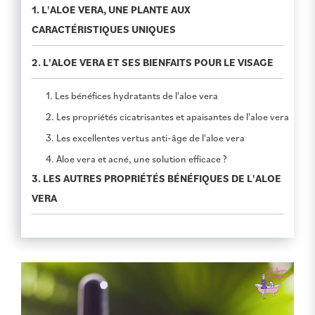
1. L'ALOE VERA, UNE PLANTE AUX
CARACTÉRISTIQUES UNIQUES
2. L'ALOE VERA ET SES BIENFAITS POUR LE VISAGE
1. Les bénéfices hydratants de l'aloe vera
2. Les propriétés cicatrisantes et apaisantes de l'aloe vera
3. Les excellentes vertus anti-âge de l'aloe vera
4. Aloe vera et acné, une solution efficace ?
3. LES AUTRES PROPRIÉTÉS BÉNÉFIQUES DE L'ALOE
VERA