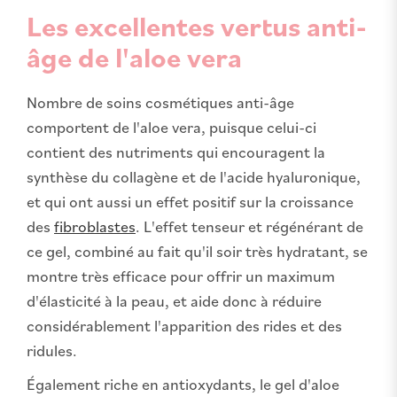
Les excellentes vertus anti-
âge de l'aloe vera
Nombre de soins cosmétiques anti-âge
comportent de l'aloe vera, puisque celui-ci
contient des nutriments qui encouragent la
synthèse du collagène et de l'acide hyaluronique,
et qui ont aussi un effet positif sur la croissance
des
fibroblastes
. L'effet tenseur et régénérant de
ce gel, combiné au fait qu'il soir très hydratant, se
montre très efficace pour offrir un maximum
d'élasticité à la peau, et aide donc à réduire
considérablement l'apparition des rides et des
ridules.
Également riche en antioxydants, le gel d'aloe