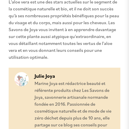
L'aloe vera est une des stars actuelles sur le segment de
la cosmétique naturelle et bio, et il ne doit son succès
qu'à ses nombreuses propriétés bénéfiques pour la peau
du visage et du corps, mais aussi pour les cheveux. Les
Savons de Joya vous invitent à en apprendre davantage
sur cette plante aussi atypique qu'extraordinaire, en
vous détaillant notamment toutes les vertus de l'aloe
vera et en vous donnant leurs conseils pour une
utilisation optimale.
Julie Joya
Marine Joya est rédactrice beauté et
référente produits chez Les Savons de
Joya, savonnerie artisanale normande
fondée en 2016. Passionnée de
cosmétique naturelle et de mode de vie
zéro déchet depuis plus de 10 ans, elle
partage sur ce blog ses conseils pour