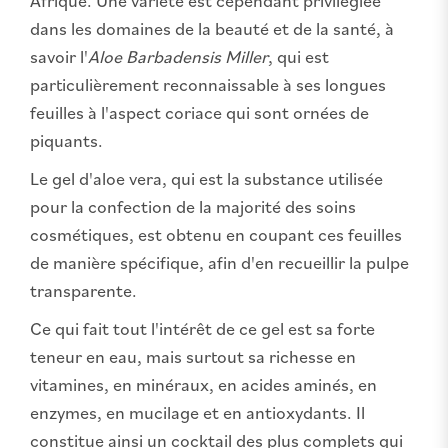
Afrique. Une variété est cependant privilégiée
dans les domaines de la beauté et de la santé, à
savoir l'
Aloe Barbadensis Miller
, qui est
particulièrement reconnaissable à ses longues
feuilles à l'aspect coriace qui sont ornées de
piquants.
Le gel d'aloe vera, qui est la substance utilisée
pour la confection de la majorité des soins
cosmétiques, est obtenu en coupant ces feuilles
de manière spécifique, afin d'en recueillir la pulpe
transparente.
Ce qui fait tout l'intérêt de ce gel est sa forte
teneur en eau, mais surtout sa richesse en
vitamines, en minéraux, en acides aminés, en
enzymes, en mucilage et en antioxydants. Il
constitue ainsi un cocktail des plus complets qui