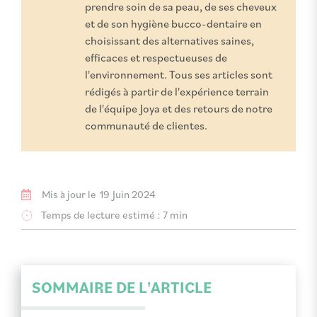
prendre soin de sa peau, de ses cheveux
et de son hygiène bucco-dentaire en
choisissant des alternatives saines,
efficaces et respectueuses de
l'environnement. Tous ses articles sont
rédigés à partir de l'expérience terrain
de l'équipe Joya et des retours de notre
communauté de clientes.
Mis à jour le
19 Juin 2024
Temps de lecture estimé :
7 min
SOMMAIRE DE L'ARTICLE