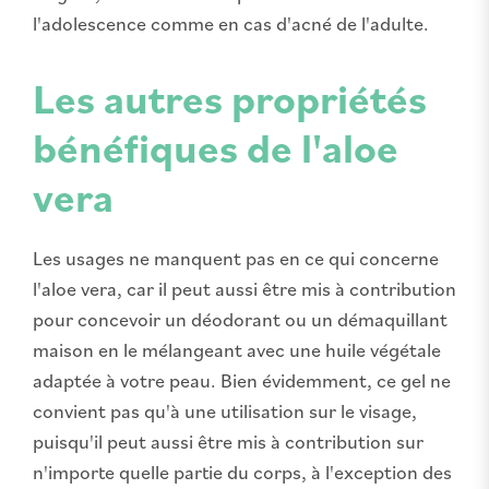
l'adolescence comme en cas d'acné de l'adulte.
Les autres propriétés
bénéfiques de l'aloe
vera
Les usages ne manquent pas en ce qui concerne
l'aloe vera, car il peut aussi être mis à contribution
pour concevoir un déodorant ou un démaquillant
maison en le mélangeant avec une huile végétale
adaptée à votre peau. Bien évidemment, ce gel ne
convient pas qu'à une utilisation sur le visage,
puisqu'il peut aussi être mis à contribution sur
n'importe quelle partie du corps, à l'exception des