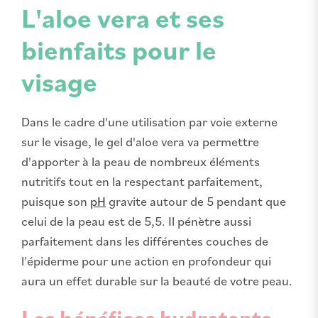
L'aloe vera et ses
bienfaits pour le
visage
Dans le cadre d'une utilisation par voie externe
sur le visage, le gel d'aloe vera va permettre
d'apporter à la peau de nombreux éléments
nutritifs tout en la respectant parfaitement,
puisque son
pH
gravite autour de 5 pendant que
celui de la peau est de 5,5. Il pénètre aussi
parfaitement dans les différentes couches de
l'épiderme pour une action en profondeur qui
aura un effet durable sur la beauté de votre peau.
Les bénéfices hydratants