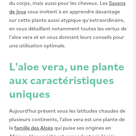
du corps, mais aussi pour les cheveux. Les
Savons
de Joya
vous invitent à en apprendre davantage
sur cette plante aussi atypique qu'extraordinaire,
en vous détaillant notamment toutes les vertus de
l'aloe vera et en vous donnant leurs conseils pour
une utilisation optimale.
L'aloe vera, une plante
aux caractéristiques
uniques
Aujourd'hui présent sous les latitudes chaudes de
plusieurs continents, l'aloe vera est une plante de
la
famille des Aloès
qui puise ses origines en