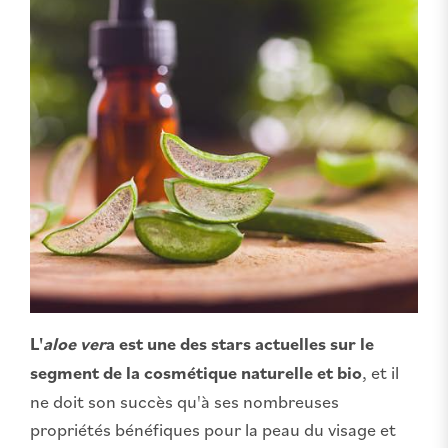
L'
aloe ver
a est une des stars actuelles sur le
segment de la cosmétique naturelle et bio
, et il
ne doit son succès qu'à ses nombreuses
propriétés bénéfiques pour la peau du visage et