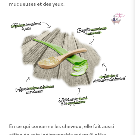
muqueuses et des yeux.
En ce qui concerne les cheveux, elle fait aussi
office de soin indispensable puisqu'il offre