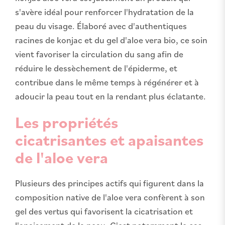
s'avère idéal pour renforcer l'hydratation de la
peau du visage. Élaboré avec d'authentiques
racines de konjac et du gel d'aloe vera bio, ce soin
vient favoriser la circulation du sang afin de
réduire le dessèchement de l'épiderme, et
contribue dans le même temps à régénérer et à
adoucir la peau tout en la rendant plus éclatante.
Les propriétés
cicatrisantes et apaisantes
de l'aloe vera
Plusieurs des principes actifs qui figurent dans la
composition native de l'aloe vera confèrent à son
gel des vertus qui favorisent la cicatrisation et