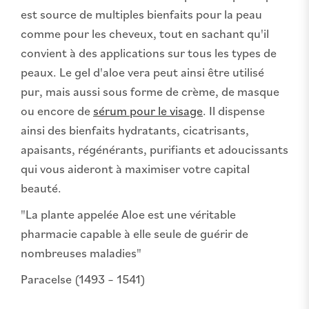
est source de multiples bienfaits pour la peau
comme pour les cheveux, tout en sachant qu'il
convient à des applications sur tous les types de
peaux. Le gel d'aloe vera peut ainsi être utilisé
pur, mais aussi sous forme de crème, de masque
ou encore de
sérum pour le visage
. Il dispense
ainsi des bienfaits hydratants, cicatrisants,
apaisants, régénérants, purifiants et adoucissants
qui vous aideront à maximiser votre capital
beauté.
"La plante appelée Aloe est une véritable
pharmacie capable à elle seule de guérir de
nombreuses maladies"
Paracelse (1493 – 1541)