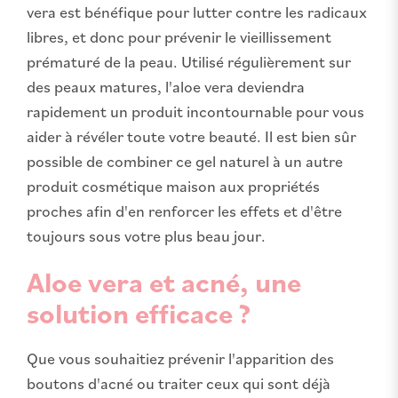
vera est bénéfique pour lutter contre les radicaux
libres, et donc pour prévenir le vieillissement
prématuré de la peau. Utilisé régulièrement sur
des peaux matures, l'aloe vera deviendra
rapidement un produit incontournable pour vous
aider à révéler toute votre beauté. Il est bien sûr
possible de combiner ce gel naturel à un autre
produit cosmétique maison aux propriétés
proches afin d'en renforcer les effets et d'être
toujours sous votre plus beau jour.
Aloe vera et acné, une
solution efficace ?
Que vous souhaitiez prévenir l'apparition des
boutons d'acné ou traiter ceux qui sont déjà