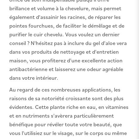
brillance et volume à la chevelure, mais permet
également d'assainir les racines, de réparer les
pointes fourchues, de faciliter le démêlage et de
purifier le cuir chevelu. Vous voulez un dernier
conseil ? N'hésitez pas à inclure du gel d'aloe vera
dans vos produits de nettoyage et d'entretien
maison, vous profiterez d'une excellente action
antibactérienne et laisserez une odeur agréable
dans votre intérieur.
Au regard de ces nombreuses applications, les
raisons de sa notoriété croissante sont des plus
évidentes. Cette plante riche en eau, en vitamines
et en nutriments s'avèrera particulièrement
bénéfique pour révéler toute votre beauté, que
vous l'utilisiez sur le visage, sur le corps ou même