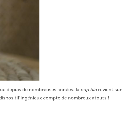
nnue depuis de nombreuses années, la
cup bio
revient sur
ce dispositif ingénieux compte de nombreux atouts !