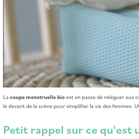
La
coupe menstruelle bio
est en passe de reléguer aux o
le devant de la scène pour simplifier la vie des femmes. 
Petit rappel sur ce qu'est