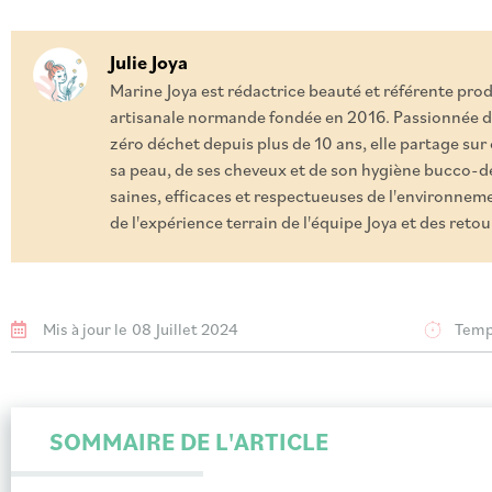
Julie Joya
Marine Joya est rédactrice beauté et référente pro
artisanale normande fondée en 2016. Passionnée d
zéro déchet depuis plus de 10 ans, elle partage sur
sa peau, de ses cheveux et de son hygiène bucco-de
saines, efficaces et respectueuses de l'environnemen
de l'expérience terrain de l'équipe Joya et des ret
Mis à jour le
08 Juillet 2024
Temps
SOMMAIRE DE L'ARTICLE