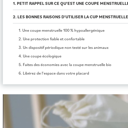
1. PETIT RAPPEL SUR CE QU'EST UNE COUPE MENSTRUELL
2. LES BONNES RAISONS D'UTILISER LA CUP MENSTRUELLE
1. Une coupe menstruelle 100 % hypoallergénique
2. Une protection fiable et confortable
3. Un dispositif périodique non testé sur les animaux
4. Une coupe écologique
5. Faites des économies avec la coupe menstruelle bio
6. Libérez de l‘espace dans votre placard