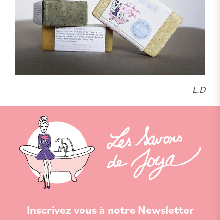
L.D
Inscrivez vous à notre Newsletter