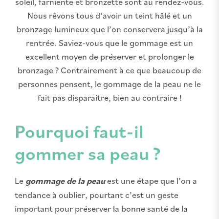
soleil, farniente et bronzette sont au rendez-vous.
Nous rêvons tous d’avoir un teint hâlé et un
bronzage lumineux que l’on conservera jusqu’à la
rentrée. Saviez-vous que le gommage est un
excellent moyen de préserver et prolonger le
bronzage ? Contrairement à ce que beaucoup de
personnes pensent, le gommage de la peau ne le
fait pas disparaitre, bien au contraire !
Pourquoi faut-il
gommer sa peau ?
Le
gommage de la peau
est une étape que l’on a
tendance à oublier, pourtant c’est un geste
important pour préserver la bonne santé de la