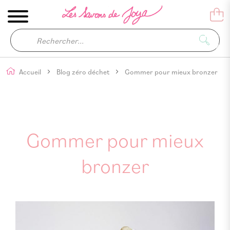
Accueil
Blog zéro déchet
Gommer pour mieux bronzer
Gommer pour mieux
bronzer