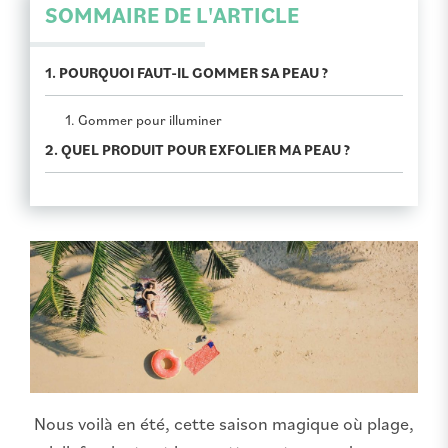
SOMMAIRE DE L'ARTICLE
1. POURQUOI FAUT-IL GOMMER SA PEAU ?
1. Gommer pour illuminer
2. QUEL PRODUIT POUR EXFOLIER MA PEAU ?
Nous voilà en été, cette saison magique où plage,