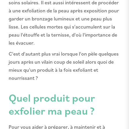
soins solaires. Il est aussi intéressent de procéder
à une exfoliation de la peau après exposition pour
garder un bronzage lumineux et une peau plus
lisse. Les cellules mortes qui s'accumulent sur la
peau l'étouffe et la ternisse, d'où l'importance de
les évacuer.
C'est d'autant plus vrai lorsque l'on pèle quelques
jours après un vilain coup de soleil alors quoi de
mieux qu'un produit à la fois exfoliant et
nourrissant ?
Quel produit pour
exfolier ma peau ?
Pour vous aider à préparer, à maintenir et à