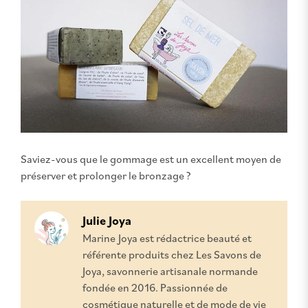
Saviez-vous que le gommage est un excellent moyen de
préserver et prolonger le bronzage ?
Julie Joya
Marine Joya est rédactrice beauté et
référente produits chez Les Savons de
Joya, savonnerie artisanale normande
fondée en 2016. Passionnée de
cosmétique naturelle et de mode de vie