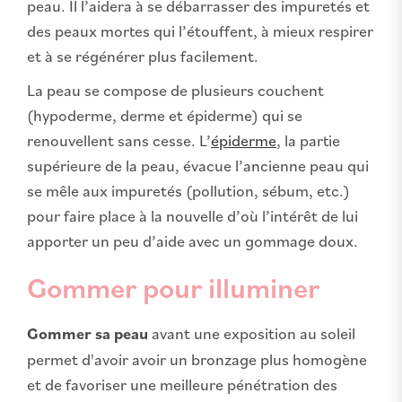
peau. Il l’aidera à se débarrasser des impuretés et
des peaux mortes qui l’étouffent, à mieux respirer
et à se régénérer plus facilement.
La peau se compose de plusieurs couchent
(hypoderme, derme et épiderme) qui se
renouvellent sans cesse. L’
épiderme
, la partie
supérieure de la peau, évacue l’ancienne peau qui
se mêle aux impuretés (pollution, sébum, etc.)
pour faire place à la nouvelle d’où l’intérêt de lui
apporter un peu d’aide avec un gommage doux.
Gommer pour illuminer
Gommer sa peau
avant une exposition au soleil
permet d'avoir avoir un bronzage plus homogène
et de favoriser une meilleure pénétration des