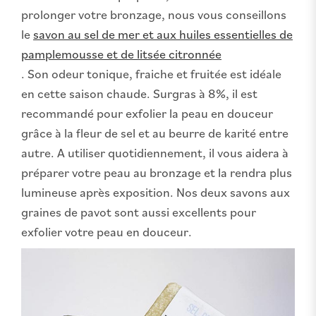
prolonger votre bronzage, nous vous conseillons
le
savon au sel de mer et aux huiles essentielles de
pamplemousse et de litsée citronnée
. Son odeur tonique, fraiche et fruitée est idéale
en cette saison chaude. Surgras à 8%, il est
recommandé pour exfolier la peau en douceur
grâce à la fleur de sel et au beurre de karité entre
autre. A utiliser quotidiennement, il vous aidera à
préparer votre peau au bronzage et la rendra plus
lumineuse après exposition. Nos deux savons aux
graines de pavot sont aussi excellents pour
exfolier votre peau en douceur.