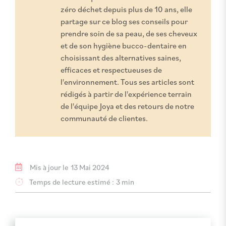
zéro déchet depuis plus de 10 ans, elle
partage sur ce blog ses conseils pour
prendre soin de sa peau, de ses cheveux
et de son hygiène bucco-dentaire en
choisissant des alternatives saines,
efficaces et respectueuses de
l'environnement. Tous ses articles sont
rédigés à partir de l'expérience terrain
de l'équipe Joya et des retours de notre
communauté de clientes.
Mis à jour le
13 Mai 2024
Temps de lecture estimé :
3 min