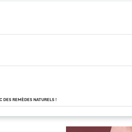
C DES REMÈDES NATURELS !