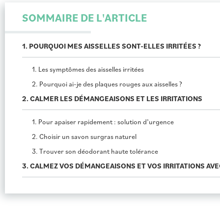
SOMMAIRE DE L'ARTICLE
1. POURQUOI MES AISSELLES SONT-ELLES IRRITÉES ?
1. Les symptômes des aisselles irritées
2. Pourquoi ai-je des plaques rouges aux aisselles ?
2. CALMER LES DÉMANGEAISONS ET LES IRRITATIONS
1. Pour apaiser rapidement : solution d’urgence
2. Choisir un savon surgras naturel
3. Trouver son déodorant haute tolérance
3. CALMEZ VOS DÉMANGEAISONS ET VOS IRRITATIONS AVE