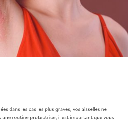
es dans les cas les plus graves, vos aisselles ne
s une routine protectrice, il est important que vous