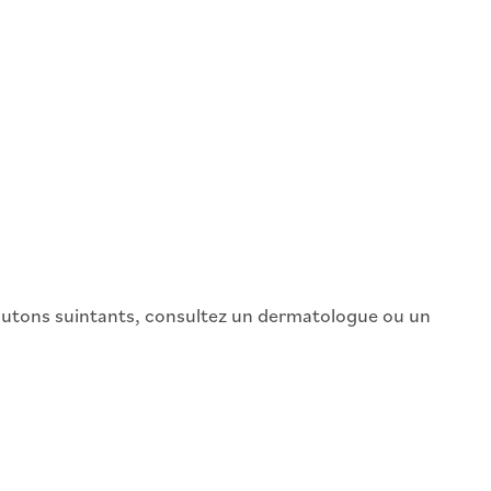
boutons suintants, consultez un dermatologue ou un