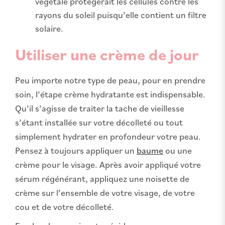
végétale protégerait les cellules contre les
rayons du soleil puisqu’elle contient un filtre
solaire.
Utiliser une crème de jour
Peu importe notre type de peau, pour en prendre
soin, l’étape crème hydratante est indispensable.
Qu’il s’agisse de traiter la tache de vieillesse
s’étant installée sur votre décolleté ou tout
simplement hydrater en profondeur votre peau.
Pensez à toujours appliquer un
baume
ou une
crème pour le visage. Après avoir appliqué votre
sérum régénérant, appliquez une noisette de
crème sur l’ensemble de votre visage, de votre
cou et de votre décolleté.