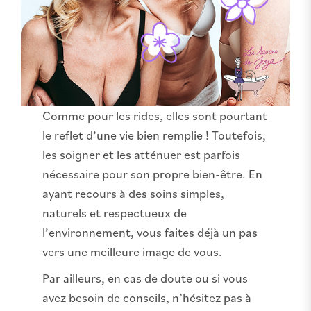
Comme pour les rides, elles sont pourtant
le reflet d’une vie bien remplie ! Toutefois,
les soigner et les atténuer est parfois
nécessaire pour son propre bien-être. En
ayant recours à des soins simples,
naturels et respectueux de
l’environnement, vous faites déjà un pas
vers une meilleure image de vous.
Par ailleurs, en cas de doute ou si vous
avez besoin de conseils, n’hésitez pas à