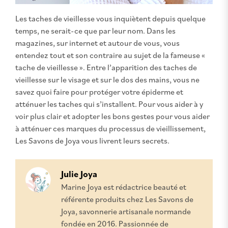
Les taches de vieillesse vous inquiètent depuis quelque
temps, ne serait-ce que par leur nom. Dans les
magazines, sur internet et autour de vous, vous
entendez tout et son contraire au sujet de la fameuse «
tache de vieillesse ». Entre l’apparition des taches de
vieillesse sur le visage et sur le dos des mains, vous ne
savez quoi faire pour protéger votre épiderme et
atténuer les taches qui s’installent. Pour vous aider à y
voir plus clair et adopter les bons gestes pour vous aider
à atténuer ces marques du processus de vieillissement,
Les Savons de Joya vous livrent leurs secrets.
Julie Joya
Marine Joya est rédactrice beauté et
référente produits chez Les Savons de
Joya, savonnerie artisanale normande
fondée en 2016. Passionnée de