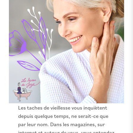
Les taches de vieillesse vous inquiètent
depuis quelque temps, ne serait-ce que
par leur nom. Dans les magazines, sur
internet et autour de vous, vous entendez