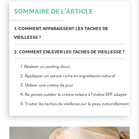
SOMMAIRE DE L'ARTICLE
1. COMMENT APPARAISSENT LES TACHES DE
VIEILLESSE ?
2. COMMENT ENLEVER LES TACHES DE VIEILLESSE ?
1. Réaliser un peeling doux
2. Appliquer un sérum riche en ingrédients naturel
3. Utiliser une crème de jour
4. Ne jamais oublier la crème solaire à l’indice SPF adapté
5. Traiter les taches de vieillesse sur la peau naturellement