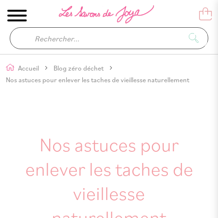
Accueil
Blog zéro déchet
Nos astuces pour enlever les taches de vieillesse naturellement
Nos astuces pour
enlever les taches de
vieillesse
naturellement