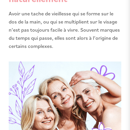
Avoir une tache de vieillesse qui se forme sur le
dos de la main, ou qui se multiplient sur le visage
n’est pas toujours facile à vivre. Souvent marques
du temps qui passe, elles sont alors à l’origine de
certains complexes.