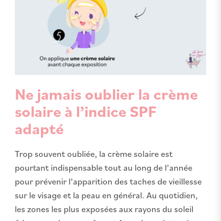
Ne jamais oublier la crème
solaire à l’indice SPF
adapté
Trop souvent oubliée, la crème solaire est
pourtant indispensable tout au long de l’année
pour prévenir l’apparition des taches de vieillesse
sur le visage et la peau en général. Au quotidien,
les zones les plus exposées aux rayons du soleil