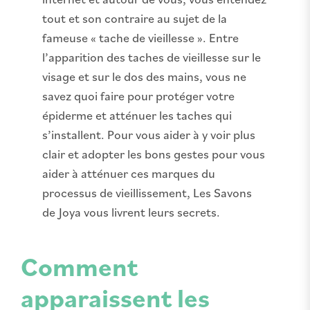
tout et son contraire au sujet de la
fameuse « tache de vieillesse ». Entre
l’apparition des taches de vieillesse sur le
visage et sur le dos des mains, vous ne
savez quoi faire pour protéger votre
épiderme et atténuer les taches qui
s’installent. Pour vous aider à y voir plus
clair et adopter les bons gestes pour vous
aider à atténuer ces marques du
processus de vieillissement, Les Savons
de Joya vous livrent leurs secrets.
Comment
apparaissent les