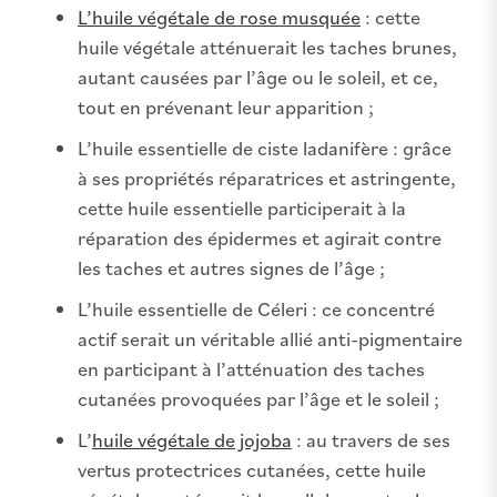
L’huile végétale de rose musquée
: cette
huile végétale atténuerait les taches brunes,
autant causées par l’âge ou le soleil, et ce,
tout en prévenant leur apparition ;
L’huile essentielle de ciste ladanifère : grâce
à ses propriétés réparatrices et astringente,
cette huile essentielle participerait à la
réparation des épidermes et agirait contre
les taches et autres signes de l’âge ;
L’huile essentielle de Céleri : ce concentré
actif serait un véritable allié anti-pigmentaire
en participant à l’atténuation des taches
cutanées provoquées par l’âge et le soleil ;
L’
huile végétale de jojoba
: au travers de ses
vertus protectrices cutanées, cette huile