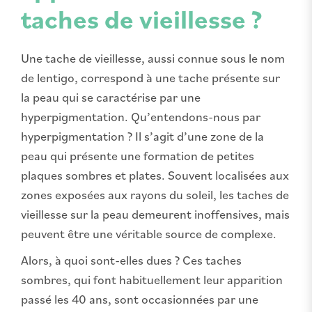
taches de vieillesse ?
Une tache de vieillesse, aussi connue sous le nom
de lentigo, correspond à une tache présente sur
la peau qui se caractérise par une
hyperpigmentation. Qu’entendons-nous par
hyperpigmentation ? Il s’agit d’une zone de la
peau qui présente une formation de petites
plaques sombres et plates. Souvent localisées aux
zones exposées aux rayons du soleil, les taches de
vieillesse sur la peau demeurent inoffensives, mais
peuvent être une véritable source de complexe.
Alors, à quoi sont-elles dues ? Ces taches
sombres, qui font habituellement leur apparition
passé les 40 ans, sont occasionnées par une