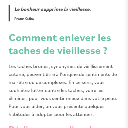
Le bonheur supprime la vieillesse.
Franz Kafka
Comment enlever les
taches de vieillesse ?
Les taches brunes, synonymes de vieillissement
cutané, peuvent être à l’origine de sentiments de
mal-être ou de complexes. En ce sens, vous
souhaitez lutter contre les taches, voire les
éliminer, pour vous sentir mieux dans votre peau.
Pour vous aider, on vous présente quelques
habitudes à adopter pour les atténuer.