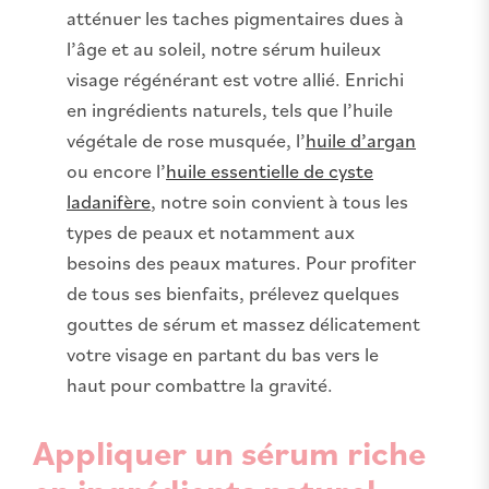
atténuer les taches pigmentaires dues à
l’âge et au soleil, notre sérum huileux
visage régénérant est votre allié. Enrichi
en ingrédients naturels, tels que l’huile
végétale de rose musquée, l’
huile d’argan
ou encore l’
huile essentielle de cyste
ladanifère
, notre soin convient à tous les
types de peaux et notamment aux
besoins des peaux matures. Pour profiter
de tous ses bienfaits, prélevez quelques
gouttes de sérum et massez délicatement
votre visage en partant du bas vers le
haut pour combattre la gravité.
Appliquer un sérum riche