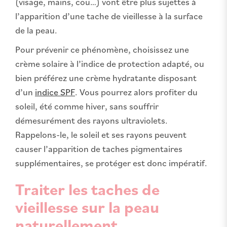
(visage, mains, cou…) vont être plus sujettes à
l’apparition d’une tache de vieillesse à la surface
de la peau.
Pour prévenir ce phénomène, choisissez une
crème solaire à l’indice de protection adapté, ou
bien préférez une crème hydratante disposant
d’un
indice SPF
. Vous pourrez alors profiter du
soleil, été comme hiver, sans souffrir
démesurément des rayons ultraviolets.
Rappelons-le, le soleil et ses rayons peuvent
causer l’apparition de taches pigmentaires
supplémentaires, se protéger est donc impératif.
Traiter les taches de
vieillesse sur la peau
naturellement