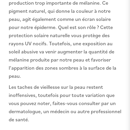
production trop importante de mélanine. Ce
pigment naturel, qui donne la couleur à notre
peau, agit également comme un écran solaire
pour notre épiderme. Quel est son rôle ? Cette
protection solaire naturelle vous protège des
rayons UV nocifs. Toutefois, une exposition au
soleil abusive va venir augmenter la quantité de
mélanine produite par notre peau et favoriser
l’apparition des zones sombres à la surface de la
peau.
Les taches de vieillesse sur la peau restent
inoffensives, toutefois pour toute variation que
vous pouvez noter, faites-vous consulter par un
dermatologue, un médecin ou autre professionnel
de santé.