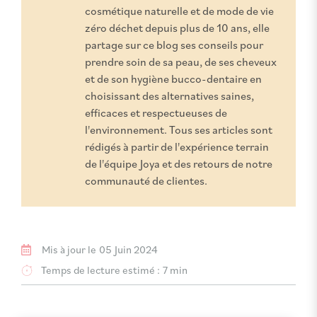
cosmétique naturelle et de mode de vie
zéro déchet depuis plus de 10 ans, elle
partage sur ce blog ses conseils pour
prendre soin de sa peau, de ses cheveux
et de son hygiène bucco-dentaire en
choisissant des alternatives saines,
efficaces et respectueuses de
l'environnement. Tous ses articles sont
rédigés à partir de l'expérience terrain
de l'équipe Joya et des retours de notre
communauté de clientes.
Mis à jour le
05 Juin 2024
Temps de lecture estimé :
7 min