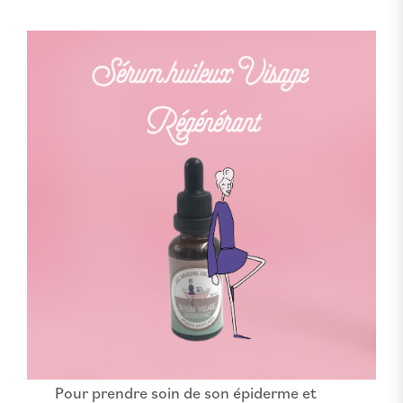
Pour prendre soin de son épiderme et