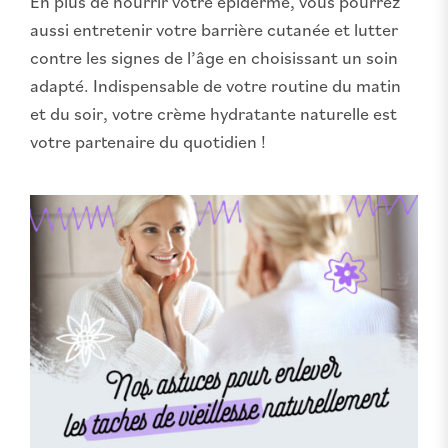
En plus de nourrir votre épiderme, vous pourrez
aussi entretenir votre barrière cutanée et lutter
contre les signes de l’âge en choisissant un soin
adapté. Indispensable de votre routine du matin
et du soir, votre crème hydratante naturelle est
votre partenaire du quotidien !