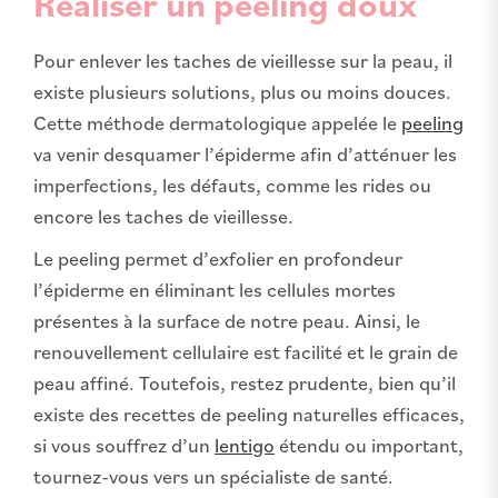
Réaliser un peeling doux
Pour enlever les taches de vieillesse sur la peau, il
existe plusieurs solutions, plus ou moins douces.
Cette méthode dermatologique appelée le
peeling
va venir desquamer l’épiderme afin d’atténuer les
imperfections, les défauts, comme les rides ou
encore les taches de vieillesse.
Le peeling permet d’exfolier en profondeur
l’épiderme en éliminant les cellules mortes
présentes à la surface de notre peau. Ainsi, le
renouvellement cellulaire est facilité et le grain de
peau affiné. Toutefois, restez prudente, bien qu’il
existe des recettes de peeling naturelles efficaces,
si vous souffrez d’un
lentigo
étendu ou important,
tournez-vous vers un spécialiste de santé.