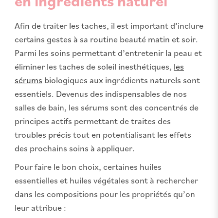
en ingrédients naturel
Afin de traiter les taches, il est important d’inclure
certains gestes à sa routine beauté matin et soir.
Parmi les soins permettant d’entretenir la peau et
éliminer les taches de soleil inesthétiques,
les
sérums
biologiques aux ingrédients naturels sont
essentiels. Devenus des indispensables de nos
salles de bain, les sérums sont des concentrés de
principes actifs permettant de traites des
troubles précis tout en potentialisant les effets
des prochains soins à appliquer.
Pour faire le bon choix, certaines huiles
essentielles et huiles végétales sont à rechercher
dans les compositions pour les propriétés qu’on
leur attribue :