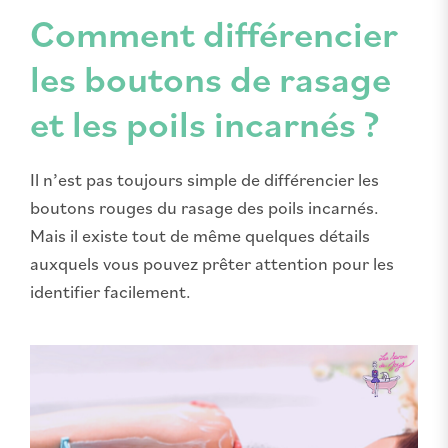
Comment différencier
les boutons de rasage
et les poils incarnés ?
Il n’est pas toujours simple de différencier les
boutons rouges du rasage des poils incarnés.
Mais il existe tout de même quelques détails
auxquels vous pouvez prêter attention pour les
identifier facilement.