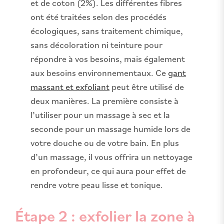
et de coton (2%). Les différentes fibres
ont été traitées selon des procédés
écologiques, sans traitement chimique,
sans décoloration ni teinture pour
répondre à vos besoins, mais également
aux besoins environnementaux. Ce
gant
massant et exfoliant
peut être utilisé de
deux manières. La première consiste à
l’utiliser pour un massage à sec et la
seconde pour un massage humide lors de
votre douche ou de votre bain. En plus
d’un massage, il vous offrira un nettoyage
en profondeur, ce qui aura pour effet de
rendre votre peau lisse et tonique.
Étape 2 : exfolier la zone à