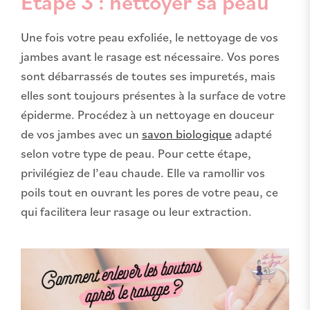
Étape 3 : nettoyer sa peau
Une fois votre peau exfoliée, le nettoyage de vos
jambes avant le rasage est nécessaire. Vos pores
sont débarrassés de toutes ses impuretés, mais
elles sont toujours présentes à la surface de votre
épiderme. Procédez à un nettoyage en douceur
de vos jambes avec un
savon biologique
adapté
selon votre type de peau. Pour cette étape,
privilégiez de l’eau chaude. Elle va ramollir vos
poils tout en ouvrant les pores de votre peau, ce
qui facilitera leur rasage ou leur extraction.