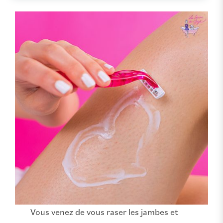
Vous venez de vous raser les jambes et