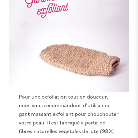
Pour une exfoliation tout en douceur,
nous vous recommandons d’utiliser ce
gant massant exfoliant pour chouchouter
votre peau. Il est fabriqué à partir de
fibres naturelles végétales de jute (98%)