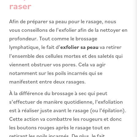
raser
Afin de préparer sa peau pour le rasage, nous
vous conseillons de l’exfolier afin de la nettoyer en
profondeur. Tout comme le brossage
lymphatique, le fait d’
exfolier sa peau
va retirer
l’ensemble des cellules mortes et des saletés qui
viennent obstruer vos pores. Cela va agir
notamment sur les poils incarnés qui se
manifestent entre deux rasages.
À la différence du brossage à sec qui peut
s’effectuer de manière quotidienne, l’exfoliation
est à réaliser juste avant le rasage (ou l’épilation).
Cette action va combattre les rougeurs et donc
les boutons rouges après le rasage tout en
retirant les poils incarnés. De plus, le fait