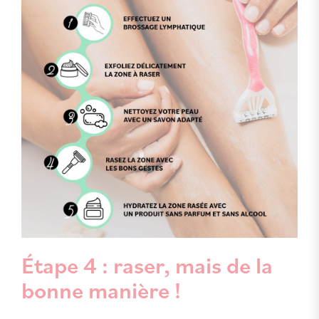
Étape 4 : raser, mais de la
bonne manière !