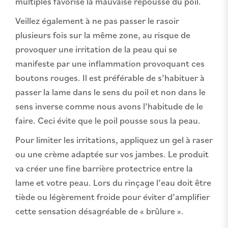
multiples favorise la mauvaise repousse du poil.
Veillez également à ne pas passer le rasoir
plusieurs fois sur la même zone, au risque de
provoquer une irritation de la peau qui se
manifeste par une inflammation provoquant ces
boutons rouges. Il est préférable de s’habituer à
passer la lame dans le sens du poil et non dans le
sens inverse comme nous avons l’habitude de le
faire. Ceci évite que le poil pousse sous la peau.
Pour limiter les irritations, appliquez un gel à raser
ou une crème adaptée sur vos jambes. Le produit
va créer une fine barrière protectrice entre la
lame et votre peau. Lors du rinçage l’eau doit être
tiède ou légèrement froide pour éviter d’amplifier
cette sensation désagréable de « brûlure ».