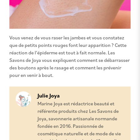
Vous venez de vous raser les jambes et vous constatez
que de petits points rouges font leur apparition ? Cette
réaction de l’épiderme est tout à fait normale. Les
Savons de Joya vous expliquent comment se débarrasser
des boutons après le rasage et comment les prévenir
pour en venir à bout.
Julie Joya
Marine Joya est rédactrice beauté et
référente produits chez Les Savons de
Joya, savonnerie artisanale normande
fondée en 2016. Passionnée de
cosmétique naturelle et de mode de vie