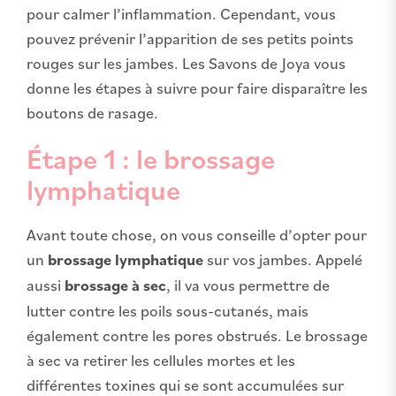
pour calmer l’inflammation. Cependant, vous
pouvez prévenir l’apparition de ses petits points
rouges sur les jambes. Les Savons de Joya vous
donne les étapes à suivre pour faire disparaître les
boutons de rasage.
Étape 1 : le brossage
lymphatique
Avant toute chose, on vous conseille d’opter pour
un
brossage lymphatique
sur vos jambes. Appelé
aussi
brossage à sec
, il va vous permettre de
lutter contre les poils sous-cutanés, mais
également contre les pores obstrués. Le brossage
à sec va retirer les cellules mortes et les
différentes toxines qui se sont accumulées sur