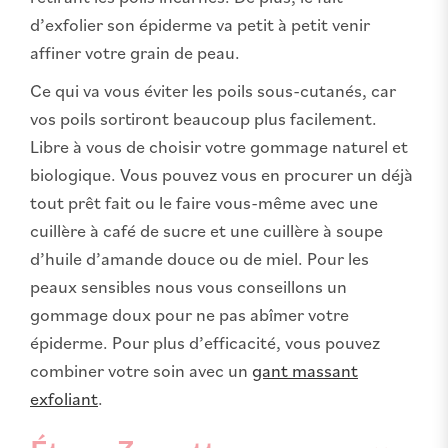
d’exfolier son épiderme va petit à petit venir
affiner votre grain de peau.
Ce qui va vous éviter les poils sous-cutanés, car
vos poils sortiront beaucoup plus facilement.
Libre à vous de choisir votre gommage naturel et
biologique. Vous pouvez vous en procurer un déjà
tout prêt fait ou le faire vous-même avec une
cuillère à café de sucre et une cuillère à soupe
d’huile d’amande douce ou de miel. Pour les
peaux sensibles nous vous conseillons un
gommage doux pour ne pas abîmer votre
épiderme. Pour plus d’efficacité, vous pouvez
combiner votre soin avec un
gant massant
exfoliant
.