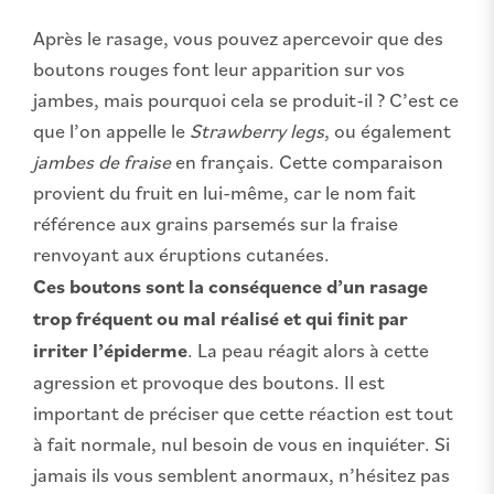
Après le rasage, vous pouvez apercevoir que des
boutons rouges font leur apparition sur vos
jambes, mais pourquoi cela se produit-il ? C’est ce
que l’on appelle le
Strawberry legs
, ou également
jambes de fraise
en français. Cette comparaison
provient du fruit en lui-même, car le nom fait
référence aux grains parsemés sur la fraise
renvoyant aux éruptions cutanées.
Ces boutons sont la conséquence d’un rasage
trop fréquent ou mal réalisé et qui finit par
irriter l’épiderme
. La peau réagit alors à cette
agression et provoque des boutons. Il est
important de préciser que cette réaction est tout
à fait normale, nul besoin de vous en inquiéter. Si
jamais ils vous semblent anormaux, n’hésitez pas