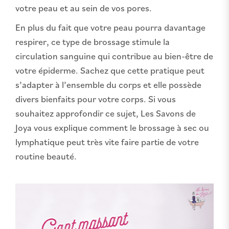
votre peau et au sein de vos pores.
En plus du fait que votre peau pourra davantage
respirer, ce type de brossage stimule la
circulation sanguine qui contribue au bien-être de
votre épiderme. Sachez que cette pratique peut
s’adapter à l’ensemble du corps et elle possède
divers bienfaits pour votre corps. Si vous
souhaitez approfondir ce sujet, Les Savons de
Joya vous explique comment le brossage à sec ou
lymphatique peut très vite faire partie de votre
routine beauté.