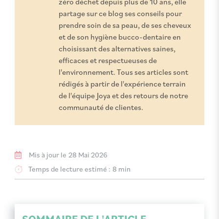
zéro déchet depuis plus de 10 ans, elle
partage sur ce blog ses conseils pour
prendre soin de sa peau, de ses cheveux
et de son hygiène bucco-dentaire en
choisissant des alternatives saines,
efficaces et respectueuses de
l'environnement. Tous ses articles sont
rédigés à partir de l'expérience terrain
de l'équipe Joya et des retours de notre
communauté de clientes.
Mis à jour le
28 Mai 2026
Temps de lecture estimé :
8 min