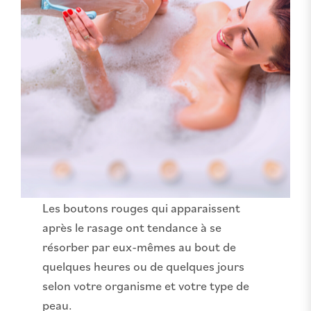
Les boutons rouges qui apparaissent
après le rasage ont tendance à se
résorber par eux-mêmes au bout de
quelques heures ou de quelques jours
selon votre organisme et votre type de
peau.