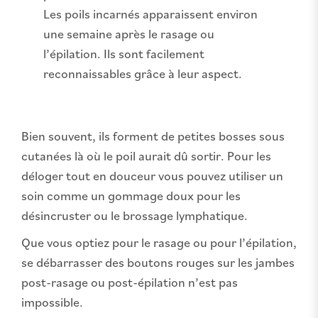
Les poils incarnés apparaissent environ
une semaine après le rasage ou
l’épilation. Ils sont facilement
reconnaissables grâce à leur aspect.
Bien souvent, ils forment de petites bosses sous
cutanées là où le poil aurait dû sortir. Pour les
déloger tout en douceur vous pouvez utiliser un
soin comme un gommage doux pour les
désincruster ou le brossage lymphatique.
Que vous optiez pour le rasage ou pour l’épilation,
se débarrasser des boutons rouges sur les jambes
post-rasage ou post-épilation n’est pas
impossible.