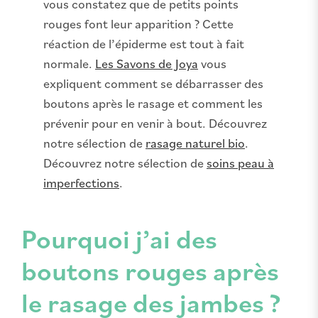
vous constatez que de petits points
rouges font leur apparition ? Cette
réaction de l’épiderme est tout à fait
normale.
Les Savons de Joya
vous
expliquent comment se débarrasser des
boutons après le rasage et comment les
prévenir pour en venir à bout. Découvrez
notre sélection de
rasage naturel bio
.
Découvrez notre sélection de
soins peau à
imperfections
.
Pourquoi j’ai des
boutons rouges après
le rasage des jambes ?