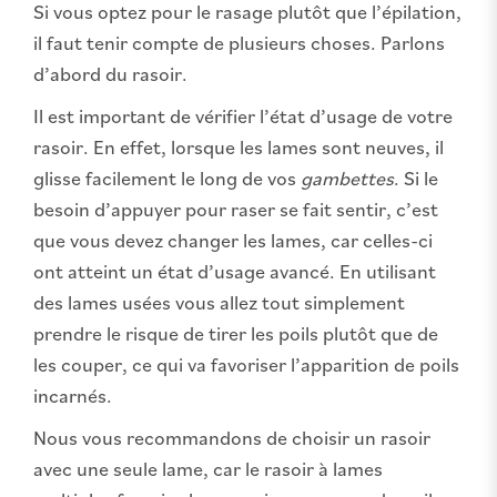
Si vous optez pour le rasage plutôt que l’épilation,
il faut tenir compte de plusieurs choses. Parlons
d’abord du rasoir.
Il est important de vérifier l’état d’usage de votre
rasoir. En effet, lorsque les lames sont neuves, il
glisse facilement le long de vos
gambettes
. Si le
besoin d’appuyer pour raser se fait sentir, c’est
que vous devez changer les lames, car celles-ci
ont atteint un état d’usage avancé. En utilisant
des lames usées vous allez tout simplement
prendre le risque de tirer les poils plutôt que de
les couper, ce qui va favoriser l’apparition de poils
incarnés.
Nous vous recommandons de choisir un rasoir
avec une seule lame, car le rasoir à lames