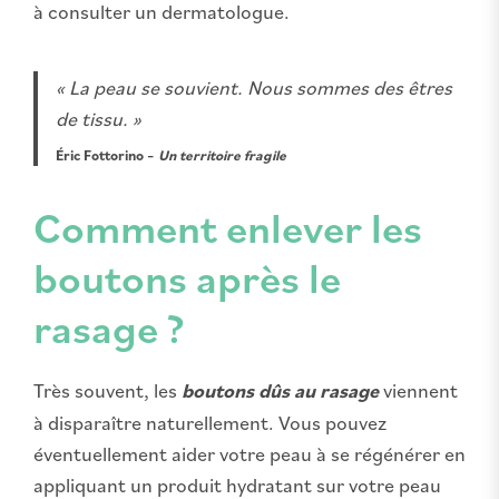
à consulter un dermatologue.
« La peau se souvient. Nous sommes des êtres
de tissu. »
Éric Fottorino –
Un territoire fragile
Comment enlever les
boutons après le
rasage ?
Très souvent, les
boutons dûs au rasage
viennent
à disparaître naturellement. Vous pouvez
éventuellement aider votre peau à se régénérer en
appliquant un produit hydratant sur votre peau