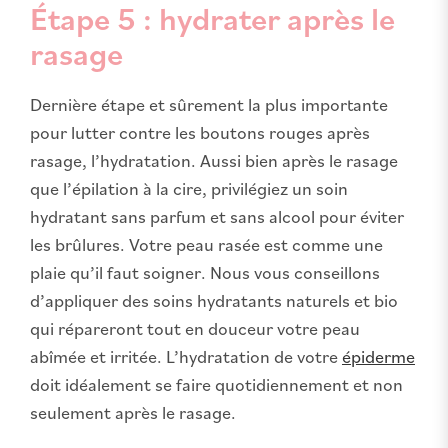
Étape 5 : hydrater après le
rasage
Dernière étape et sûrement la plus importante
pour lutter contre les boutons rouges après
rasage, l’hydratation. Aussi bien après le rasage
que l’épilation à la cire, privilégiez un soin
hydratant sans parfum et sans alcool pour éviter
les brûlures. Votre peau rasée est comme une
plaie qu’il faut soigner. Nous vous conseillons
d’appliquer des soins hydratants naturels et bio
qui répareront tout en douceur votre peau
abîmée et irritée. L’hydratation de votre
épiderme
doit idéalement se faire quotidiennement et non
seulement après le rasage.