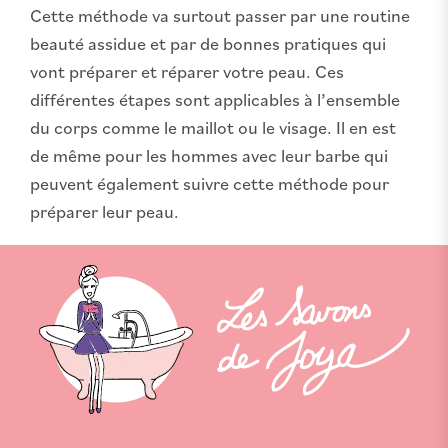
Cette méthode va surtout passer par une routine
beauté assidue et par de bonnes pratiques qui
vont préparer et réparer votre peau. Ces
différentes étapes sont applicables à l’ensemble
du corps comme le maillot ou le visage. Il en est
de même pour les hommes avec leur barbe qui
peuvent également suivre cette méthode pour
préparer leur peau.