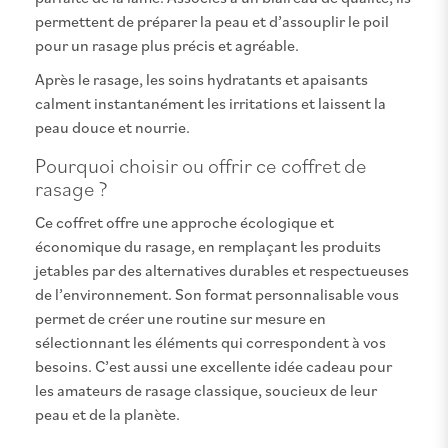
permettent de préparer la peau et d’assouplir le poil
pour un rasage plus précis et agréable.
Après le rasage, les soins hydratants et apaisants
calment instantanément les irritations et laissent la
peau douce et nourrie.
Pourquoi choisir ou offrir ce coffret de
rasage ?
Ce coffret offre une approche écologique et
économique du rasage, en remplaçant les produits
jetables par des alternatives durables et respectueuses
de l’environnement. Son format personnalisable vous
permet de créer une routine sur mesure en
sélectionnant les éléments qui correspondent à vos
besoins. C’est aussi une excellente idée cadeau pour
les amateurs de rasage classique, soucieux de leur
peau et de la planète.