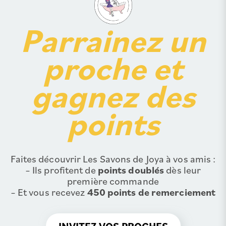
Parrainez un
proche et
gagnez des
points
Faites découvrir Les Savons de Joya à vos amis :
– Ils profitent de
points doublés
dès leur
première commande
– Et vous recevez
450 points de remerciement