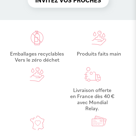
INVITEZ VOS PROCHES
Emballages recyclables
Produits faits main
Vers le zéro déchet
Livraison offerte
en France dès 40 €
avec Mondial
Relay.