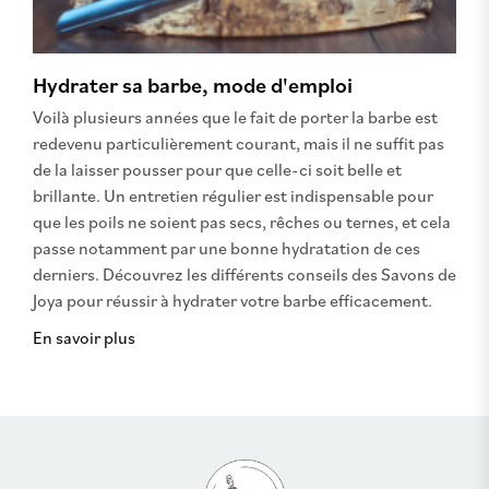
Hydrater sa barbe, mode d'emploi
Voilà plusieurs années que le fait de porter la barbe est
redevenu particulièrement courant, mais il ne suffit pas
de la laisser pousser pour que celle-ci soit belle et
brillante. Un entretien régulier est indispensable pour
que les poils ne soient pas secs, rêches ou ternes, et cela
passe notamment par une bonne hydratation de ces
derniers. Découvrez les différents conseils des Savons de
Joya pour réussir à hydrater votre barbe efficacement.
En savoir plus