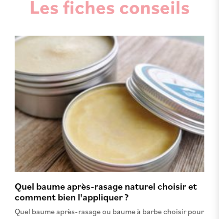
Les fiches conseils
Quel baume après-rasage naturel choisir et
comment bien l'appliquer ?
Quel baume après-rasage ou baume à barbe choisir pour