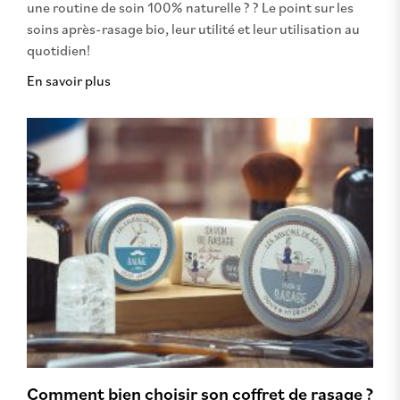
une routine de soin 100% naturelle ? ? Le point sur les
soins après-rasage bio, leur utilité et leur utilisation au
quotidien!
En savoir plus
Comment bien choisir son coffret de rasage ?