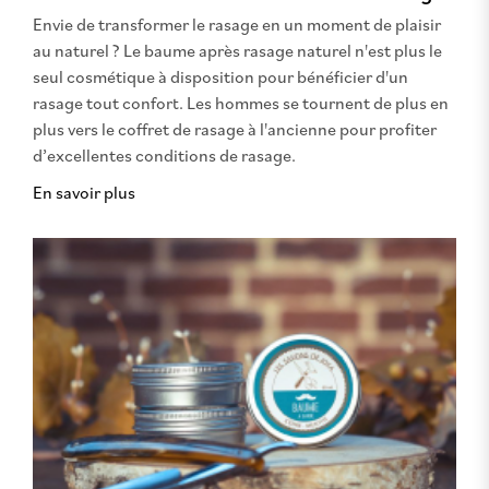
Envie de transformer le rasage en un moment de plaisir
au naturel ? Le baume après rasage naturel n'est plus le
seul cosmétique à disposition pour bénéficier d'un
rasage tout confort. Les hommes se tournent de plus en
plus vers le coffret de rasage à l'ancienne pour profiter
d’excellentes conditions de rasage.
En savoir plus