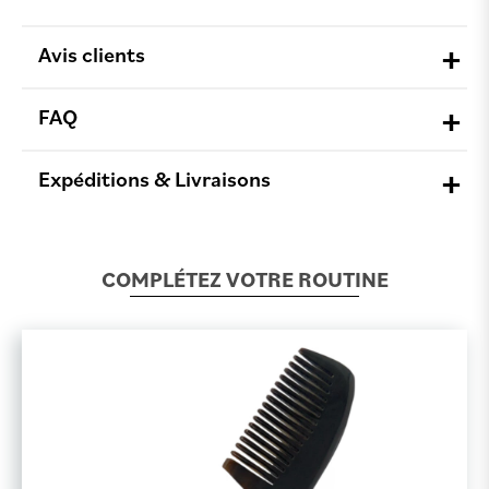
Avis clients
FAQ
Expéditions & Livraisons
COMPLÉTEZ VOTRE ROUTINE