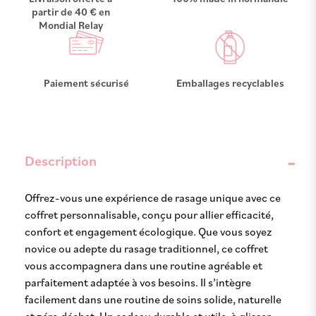
partir de 40 € en
Mondial Relay
Paiement sécurisé
Emballages recyclables
Description
Offrez-vous une expérience de rasage unique avec ce
coffret personnalisable, conçu pour allier efficacité,
confort et engagement écologique. Que vous soyez
novice ou adepte du rasage traditionnel, ce coffret
vous accompagnera dans une routine agréable et
parfaitement adaptée à vos besoins. Il s’intègre
facilement dans une routine de soins solide, naturelle