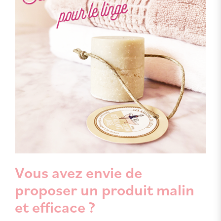
Vous avez envie de
proposer un produit malin
et efficace ?