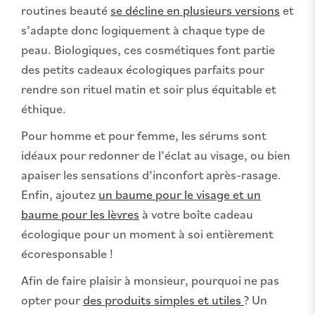
routines beauté
se décline en plusieurs versions
et
s’adapte donc logiquement à chaque type de
peau. Biologiques, ces cosmétiques font partie
des petits cadeaux écologiques parfaits pour
rendre son rituel matin et soir plus équitable et
éthique.
Pour homme et pour femme, les sérums sont
idéaux pour redonner de l’éclat au visage, ou bien
apaiser les sensations d’inconfort après-rasage.
Enfin, ajoutez
un baume pour le visage et un
baume pour les lèvres
à votre boîte cadeau
écologique pour un moment à soi entièrement
écoresponsable !
Afin de faire plaisir à monsieur, pourquoi ne pas
opter pour
des produits simples et utiles
? Un