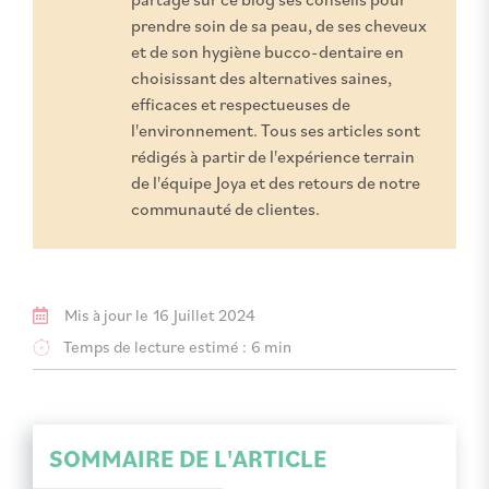
prendre soin de sa peau, de ses cheveux
et de son hygiène bucco-dentaire en
choisissant des alternatives saines,
efficaces et respectueuses de
l'environnement. Tous ses articles sont
rédigés à partir de l'expérience terrain
de l'équipe Joya et des retours de notre
communauté de clientes.
Mis à jour le
16 Juillet 2024
Temps de lecture estimé :
6 min
SOMMAIRE DE L'ARTICLE