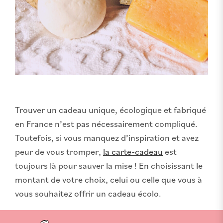
Trouver un cadeau unique, écologique et fabriqué
en France n’est pas nécessairement compliqué.
Toutefois, si vous manquez d’inspiration et avez
peur de vous tromper,
la carte-cadeau
est
toujours là pour sauver la mise ! En choisissant le
montant de votre choix, celui ou celle que vous à
vous souhaitez offrir un cadeau écolo.