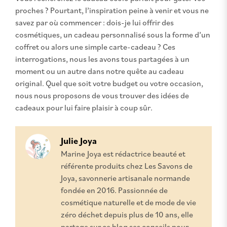
proches ? Pourtant, l’inspiration peine à venir et vous ne
savez par où commencer : dois-je lui offrir des
cosmétiques, un cadeau personnalisé sous la forme d’un
coffret ou alors une simple carte-cadeau ? Ces
interrogations, nous les avons tous partagées à un
moment ou un autre dans notre quête au cadeau
original. Quel que soit votre budget ou votre occasion,
nous nous proposons de vous trouver des idées de
cadeaux pour lui faire plaisir à coup sûr.
Julie Joya
Marine Joya est rédactrice beauté et
référente produits chez Les Savons de
Joya, savonnerie artisanale normande
fondée en 2016. Passionnée de
cosmétique naturelle et de mode de vie
zéro déchet depuis plus de 10 ans, elle
partage sur ce blog ses conseils pour