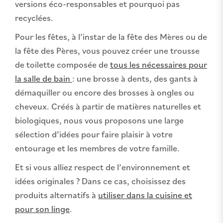
versions éco-responsables et pourquoi pas
recyclées.
Pour les fêtes, à l’instar de la fête des Mères ou de
la fête des Pères, vous pouvez créer une trousse
de toilette composée de
tous les nécessaires pour
la salle de bain
: une brosse à dents, des gants à
démaquiller ou encore des brosses à ongles ou
cheveux. Créés à partir de matières naturelles et
biologiques, nous vous proposons une large
sélection d’idées pour faire plaisir à votre
entourage et les membres de votre famille.
Et si vous alliez respect de l’environnement et
idées originales ? Dans ce cas, choisissez des
produits alternatifs à
utiliser dans la cuisine et
pour son linge
.