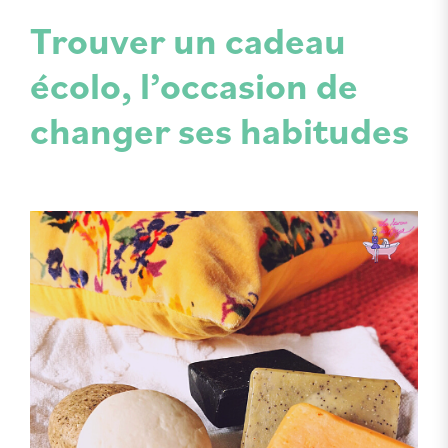
Trouver un cadeau
écolo, l’occasion de
changer ses habitudes