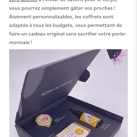
vous pourrez simplement gâter vos proches !
Aisément personnalisables, les coffrets sont
adaptés à tous les budgets, vous permettant de
faire un cadeau original sans sacrifier votre porte-
monnaie !