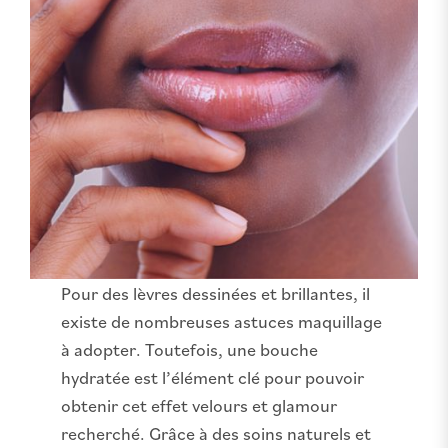
Pour des lèvres dessinées et brillantes, il
existe de nombreuses astuces maquillage
à adopter. Toutefois, une bouche
hydratée est l’élément clé pour pouvoir
obtenir cet effet velours et glamour
recherché. Grâce à des soins naturels et