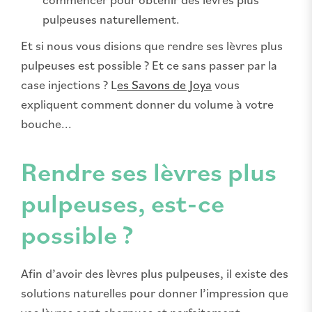
pulpeuses naturellement.
Et si nous vous disions que rendre ses lèvres plus
pulpeuses est possible ? Et ce sans passer par la
case injections ? L
es Savons de Joya
vous
expliquent comment donner du volume à votre
bouche...
Rendre ses lèvres plus
pulpeuses, est-ce
possible ?
Afin d’avoir des lèvres plus pulpeuses, il existe des
solutions naturelles pour donner l’impression que