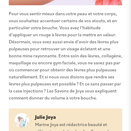
Pour vous sentir mieux dans votre peau et votre corps,
vous souhaitez accentuer certains de vos atouts, et en
particulier votre bouche. Vous avez l’habitude
d’appliquer un rouge à lèvres pour la mettre en valeur.
Désormais, vous avez aussi envie d’avoir des lèvres plus
pulpeuses pour retrouver un visage éclatant et une
bonne mine rayonnante. Entre soin des lèvres, collagène,
maquillage ou encore gym faciale, vous ne savez pas par
où commencer pour obtenir des lèvres plus pulpeuses
naturellement. Et si nous vous disions que rendre ses
lèvres plus pulpeuses est possible ? Et ce sans passer par
la case injections ? Les Savons de Joya vous expliquent
comment donner du volume à votre bouche.
Julie Joya
Marine Joya est rédactrice beauté et