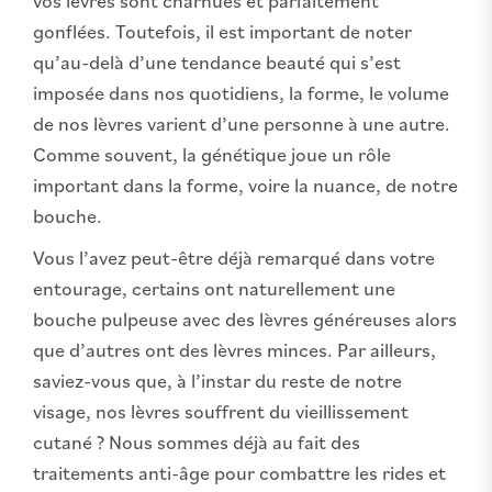
vos lèvres sont charnues et parfaitement
gonflées. Toutefois, il est important de noter
qu’au-delà d’une tendance beauté qui s’est
imposée dans nos quotidiens, la forme, le volume
de nos lèvres varient d’une personne à une autre.
Comme souvent, la génétique joue un rôle
important dans la forme, voire la nuance, de notre
bouche.
Vous l’avez peut-être déjà remarqué dans votre
entourage, certains ont naturellement une
bouche pulpeuse avec des lèvres généreuses alors
que d’autres ont des lèvres minces. Par ailleurs,
saviez-vous que, à l’instar du reste de notre
visage, nos lèvres souffrent du vieillissement
cutané ? Nous sommes déjà au fait des
traitements anti-âge pour combattre les rides et