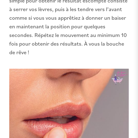
simple pour obtenir le résultat escompté consiste
à serrer vos lèvres, puis à les tendre vers l’avant
comme si vous vous apprêtiez à donner un baiser
en maintenant la position pour quelques
secondes. Répétez le mouvement au minimum 10
fois pour obtenir des résultats. À vous la bouche
de rêve !