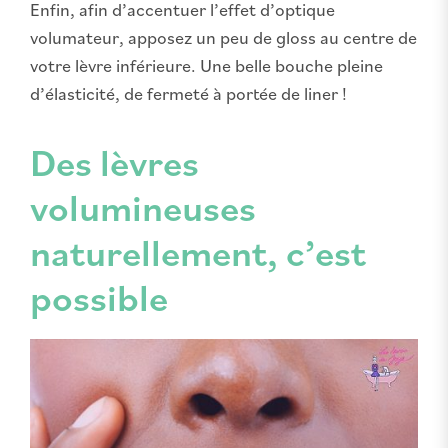
Enfin, afin d’accentuer l’effet d’optique
volumateur, apposez un peu de gloss au centre de
votre lèvre inférieure. Une belle bouche pleine
d’élasticité, de fermeté à portée de liner !
Des lèvres
volumineuses
naturellement, c’est
possible