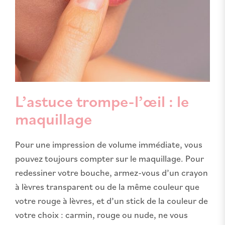
L’astuce trompe-l’œil : le
maquillage
Pour une impression de volume immédiate, vous
pouvez toujours compter sur le maquillage. Pour
redessiner votre bouche, armez-vous d’un crayon
à lèvres transparent ou de la même couleur que
votre rouge à lèvres, et d’un stick de la couleur de
votre choix : carmin, rouge ou nude, ne vous