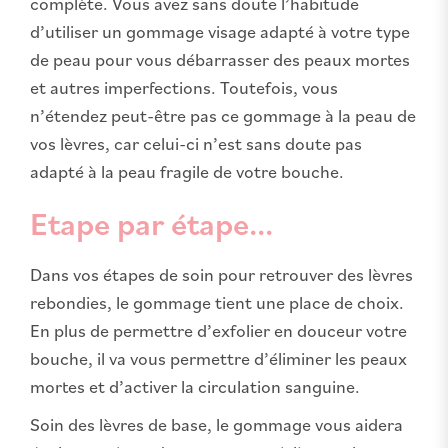
complète. Vous avez sans doute l’habitude
d’utiliser un gommage visage adapté à votre type
de peau pour vous débarrasser des peaux mortes
et autres imperfections. Toutefois, vous
n’étendez peut-être pas ce gommage à la peau de
vos lèvres, car celui-ci n’est sans doute pas
adapté à la peau fragile de votre bouche.
Etape par étape...
Dans vos étapes de soin pour retrouver des lèvres
rebondies, le gommage tient une place de choix.
En plus de permettre d’exfolier en douceur votre
bouche, il va vous permettre d’éliminer les peaux
mortes et d’activer la circulation sanguine.
Soin des lèvres de base, le gommage vous aidera