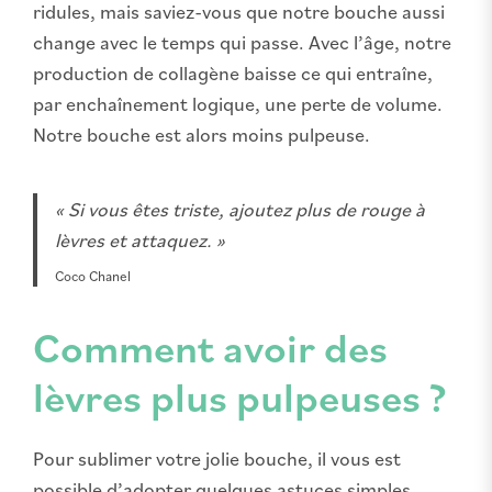
ridules, mais saviez-vous que notre bouche aussi
change avec le temps qui passe. Avec l’âge, notre
production de collagène baisse ce qui entraîne,
par enchaînement logique, une perte de volume.
Notre bouche est alors moins pulpeuse.
« Si vous êtes triste, ajoutez plus de rouge à
lèvres et attaquez. »
Coco Chanel
Comment avoir des
lèvres plus pulpeuses ?
Pour sublimer votre jolie bouche, il vous est
possible d’adopter quelques astuces simples.