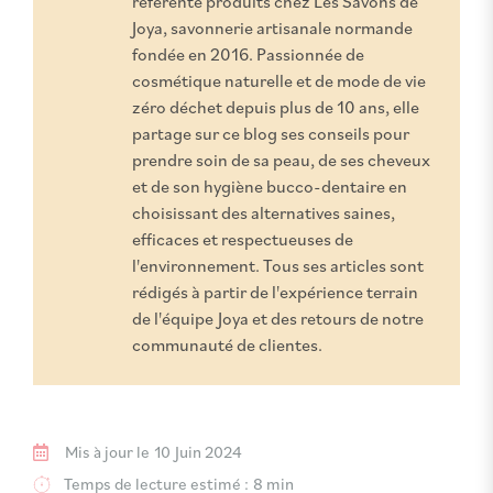
référente produits chez Les Savons de
Joya, savonnerie artisanale normande
fondée en 2016. Passionnée de
cosmétique naturelle et de mode de vie
zéro déchet depuis plus de 10 ans, elle
partage sur ce blog ses conseils pour
prendre soin de sa peau, de ses cheveux
et de son hygiène bucco-dentaire en
choisissant des alternatives saines,
efficaces et respectueuses de
l'environnement. Tous ses articles sont
rédigés à partir de l'expérience terrain
de l'équipe Joya et des retours de notre
communauté de clientes.
Mis à jour le
10 Juin 2024
Temps de lecture estimé :
8 min