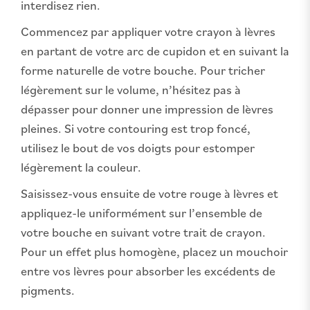
interdisez rien.
Commencez par appliquer votre crayon à lèvres
en partant de votre arc de cupidon et en suivant la
forme naturelle de votre bouche. Pour tricher
légèrement sur le volume, n’hésitez pas à
dépasser pour donner une impression de lèvres
pleines. Si votre contouring est trop foncé,
utilisez le bout de vos doigts pour estomper
légèrement la couleur.
Saisissez-vous ensuite de votre rouge à lèvres et
appliquez-le uniformément sur l’ensemble de
votre bouche en suivant votre trait de crayon.
Pour un effet plus homogène, placez un mouchoir
entre vos lèvres pour absorber les excédents de
pigments.