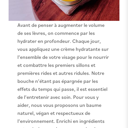
Avant de penser à augmenter le volume
de ses lèvres, on commence par les
hydrater en profondeur. Chaque jour,
vous appliquez une crème hydratante sur
l’ensemble de votre visage pour le nourrir
et combattre les premiers sillons et
premières rides et autres ridules. Notre
bouche n’étant pas épargnée par les
effets du temps qui passe, il est essentiel
de l’entretenir avec soin. Pour vous y
aider, nous vous proposons un baume
naturel, végan et respectueux de
l’environnement. Enrichi en ingrédients