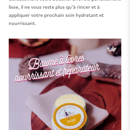
lisse, il ne vous reste plus qu’à rincer et à
appliquer votre prochain soin hydratant et
nourrissant.