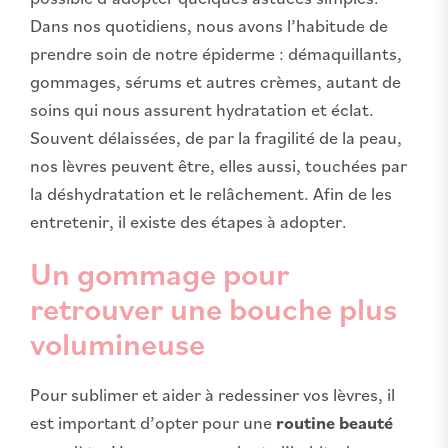
Dans nos quotidiens, nous avons l’habitude de
prendre soin de notre épiderme : démaquillants,
gommages, sérums et autres crèmes, autant de
soins qui nous assurent hydratation et éclat.
Souvent délaissées, de par la fragilité de la peau,
nos lèvres peuvent être, elles aussi, touchées par
la déshydratation et le relâchement. Afin de les
entretenir, il existe des étapes à adopter.
Un gommage pour
retrouver une bouche plus
volumineuse
Pour sublimer et aider à redessiner vos lèvres, il
est important d’opter pour une
routine beauté