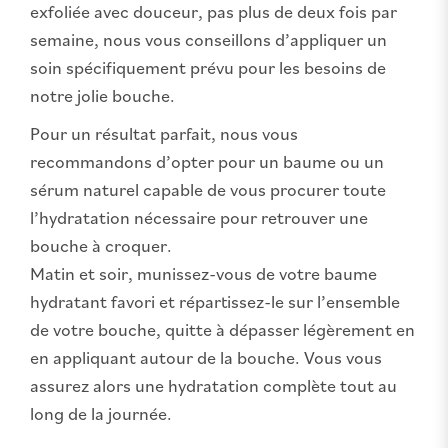
exfoliée avec douceur, pas plus de deux fois par
semaine, nous vous conseillons d’appliquer un
soin spécifiquement prévu pour les besoins de
notre jolie bouche.
Pour un résultat parfait, nous vous
recommandons d’opter pour un baume ou un
sérum naturel capable de vous procurer toute
l’hydratation nécessaire pour retrouver une
bouche à croquer.
Matin et soir, munissez-vous de votre baume
hydratant favori et répartissez-le sur l’ensemble
de votre bouche, quitte à dépasser légèrement en
en appliquant autour de la bouche. Vous vous
assurez alors une hydratation complète tout au
long de la journée.