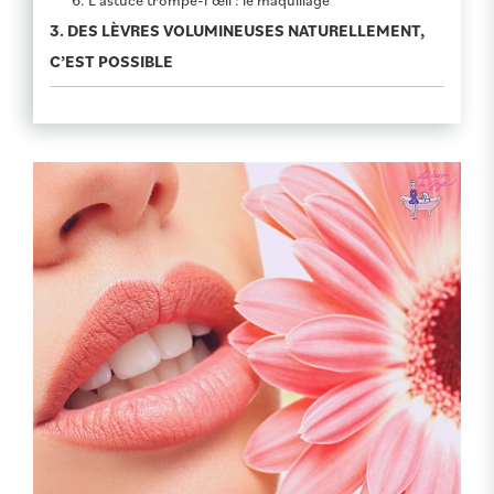
3. DES LÈVRES VOLUMINEUSES NATURELLEMENT,
C’EST POSSIBLE