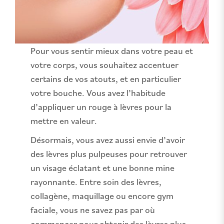
Pour vous sentir mieux dans votre peau et
votre corps, vous souhaitez accentuer
certains de vos atouts, et en particulier
votre bouche. Vous avez l’habitude
d’appliquer un rouge à lèvres pour la
mettre en valeur.
Désormais, vous avez aussi envie d’avoir
des lèvres plus pulpeuses pour retrouver
un visage éclatant et une bonne mine
rayonnante. Entre soin des lèvres,
collagène, maquillage ou encore gym
faciale, vous ne savez pas par où
commencer pour obtenir des lèvres plus