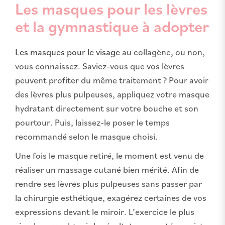
Les masques pour les lèvres
et la gymnastique à adopter
Les masques pour le visage
au collagène, ou non,
vous connaissez. Saviez-vous que vos lèvres
peuvent profiter du même traitement ? Pour avoir
des lèvres plus pulpeuses, appliquez votre masque
hydratant directement sur votre bouche et son
pourtour. Puis, laissez-le poser le temps
recommandé selon le masque choisi.
Une fois le masque retiré, le moment est venu de
réaliser un massage cutané bien mérité. Afin de
rendre ses lèvres plus pulpeuses sans passer par
la chirurgie esthétique, exagérez certaines de vos
expressions devant le miroir. L’exercice le plus