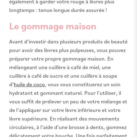
également à garder votre rouge à lèvres plus
longtemps : tenue longue durée assurée !
Le gommage maison
Avant d’investir dans plusieurs produits de beauté
pour avoir des lèvres plus pulpeuses, vous pouvez
préparer votre propre gommage maison. En
mélangeant une cuillère à café de miel, une
cuillère à café de sucre et une cuillère à soupe
d’
huile de coco
, vous vous constituerez un soin
hydratant et gommant naturel. Pour l’utiliser, il
vous suffit de prélever un peu de votre mélange et
de l’appliquer sur votre lèvre inférieure et votre
lèvre supérieure. En réalisant des mouvements
circulaires, à l’aide d’une brosse à dents, gommez
délicatement votre bouche. Une fois parfaitement