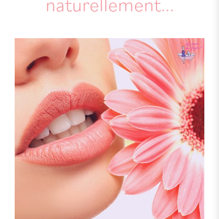
naturellement...