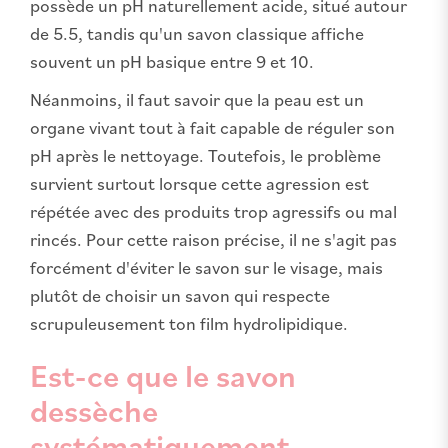
possède un pH naturellement acide, situé autour
de 5.5, tandis qu'un savon classique affiche
souvent un pH basique entre 9 et 10.
Néanmoins, il faut savoir que la peau est un
organe vivant tout à fait capable de réguler son
pH après le nettoyage. Toutefois, le problème
survient surtout lorsque cette agression est
répétée avec des produits trop agressifs ou mal
rincés. Pour cette raison précise, il ne s'agit pas
forcément d'éviter le savon sur le visage, mais
plutôt de choisir un savon qui respecte
scrupuleusement ton film hydrolipidique.
Est-ce que le savon
dessèche
systématiquement