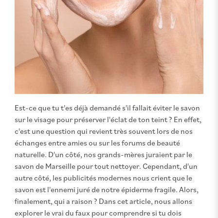
Est-ce que tu t'es déjà demandé s'il fallait éviter le savon
sur le visage pour préserver l'éclat de ton teint ? En effet,
c'est une question qui revient très souvent lors de nos
échanges entre amies ou sur les forums de beauté
naturelle. D'un côté, nos grands-mères juraient par le
savon de Marseille pour tout nettoyer. Cependant, d'un
autre côté, les publicités modernes nous crient que le
savon est l'ennemi juré de notre épiderme fragile. Alors,
finalement, qui a raison ? Dans cet article, nous allons
explorer le vrai du faux pour comprendre si tu dois