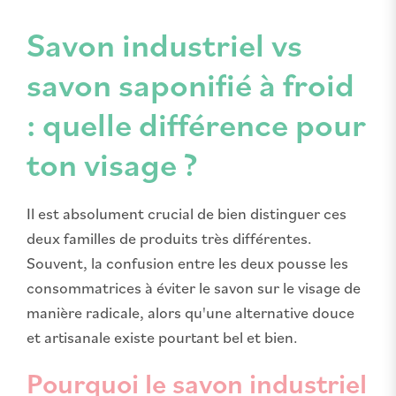
Savon industriel vs
savon saponifié à froid
: quelle différence pour
ton visage ?
Il est absolument crucial de bien distinguer ces
deux familles de produits très différentes.
Souvent, la confusion entre les deux pousse les
consommatrices à éviter le savon sur le visage de
manière radicale, alors qu'une alternative douce
et artisanale existe pourtant bel et bien.
Pourquoi le savon industriel