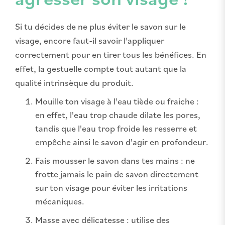
Si tu décides de ne plus éviter le savon sur le
visage, encore faut-il savoir l'appliquer
correctement pour en tirer tous les bénéfices. En
effet, la gestuelle compte tout autant que la
qualité intrinsèque du produit.
Mouille ton visage à l'eau tiède ou fraiche :
en effet, l'eau trop chaude dilate les pores,
tandis que l'eau trop froide les resserre et
empêche ainsi le savon d'agir en profondeur.
Fais mousser le savon dans tes mains : ne
frotte jamais le pain de savon directement
sur ton visage pour éviter les irritations
mécaniques.
Masse avec délicatesse : utilise des