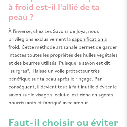
à froid est-il l'allié de ta
peau ?
À l'inverse, chez Les Savons de Joya, nous
privilégions exclusivement la
saponification à
froid
. Cette méthode artisanale permet de garder
intactes toutes les propriétés des huiles végétales
et des beurres utilisés. Puisque le savon est dit
"surgras", il laisse un voile protecteur très
bénéfique sur ta peau après le rinçage. Par
conséquent, il devient tout à fait inutile d'éviter le
savon sur le visage si celui-ci est riche en agents
nourrissants et fabriqué avec amour.
Faut-il choisir ou éviter