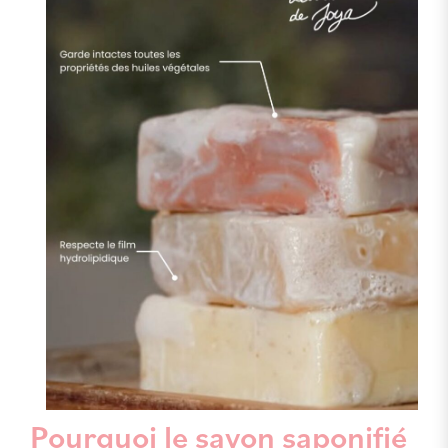
Pourquoi le savon saponifié