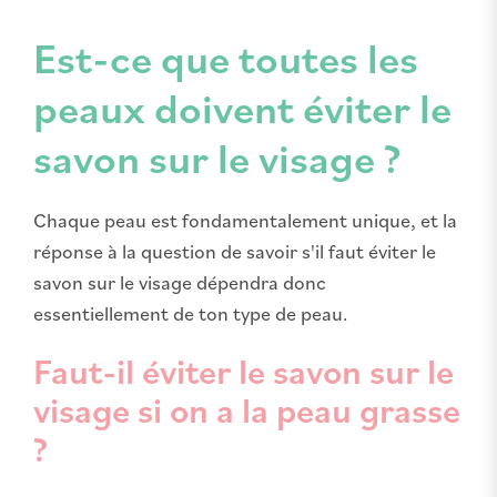
Est-ce que toutes les
peaux doivent éviter le
savon sur le visage ?
Chaque peau est fondamentalement unique, et la
réponse à la question de savoir s'il faut éviter le
savon sur le visage dépendra donc
essentiellement de ton type de peau.
Faut-il éviter le savon sur le
visage si on a la peau grasse
?