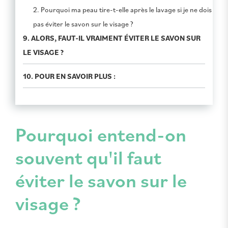
2. Pourquoi ma peau tire-t-elle après le lavage si je ne dois
pas éviter le savon sur le visage ?
9. ALORS, FAUT-IL VRAIMENT ÉVITER LE SAVON SUR
LE VISAGE ?
10. POUR EN SAVOIR PLUS :
Pourquoi entend-on
souvent qu'il faut
éviter le savon sur le
visage ?