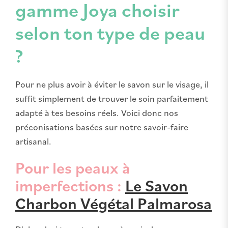
gamme Joya choisir
selon ton type de peau
?
Pour ne plus avoir à éviter le savon sur le visage, il
suffit simplement de trouver le soin parfaitement
adapté à tes besoins réels. Voici donc nos
préconisations basées sur notre savoir-faire
artisanal.
Pour les peaux à
imperfections :
Le Savon
Charbon Végétal Palmarosa