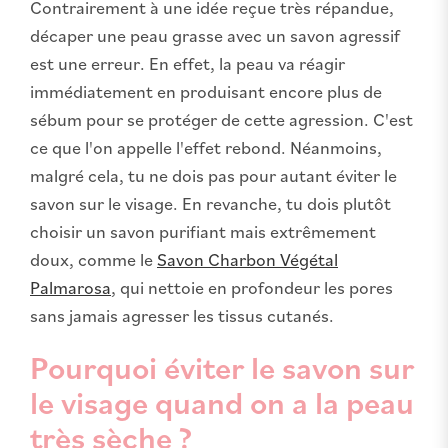
Contrairement à une idée reçue très répandue,
décaper une peau grasse avec un savon agressif
est une erreur. En effet, la peau va réagir
immédiatement en produisant encore plus de
sébum pour se protéger de cette agression. C'est
ce que l'on appelle l'effet rebond. Néanmoins,
malgré cela, tu ne dois pas pour autant éviter le
savon sur le visage. En revanche, tu dois plutôt
choisir un savon purifiant mais extrêmement
doux, comme le
Savon Charbon Végétal
Palmarosa
, qui nettoie en profondeur les pores
sans jamais agresser les tissus cutanés.
Pourquoi éviter le savon sur
le visage quand on a la peau
très sèche ?