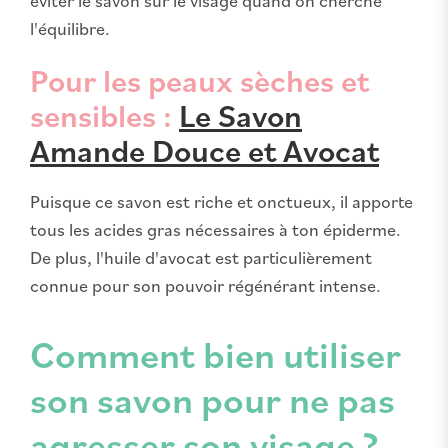
éviter le savon sur le visage quand on cherche
l'équilibre.
Pour les peaux sèches et
sensibles :
Le Savon
Amande Douce et Avocat
Puisque ce savon est riche et onctueux, il apporte
tous les acides gras nécessaires à ton épiderme.
De plus, l'huile d'avocat est particulièrement
connue pour son pouvoir régénérant intense.
Comment bien utiliser
son savon pour ne pas
agresser son visage ?