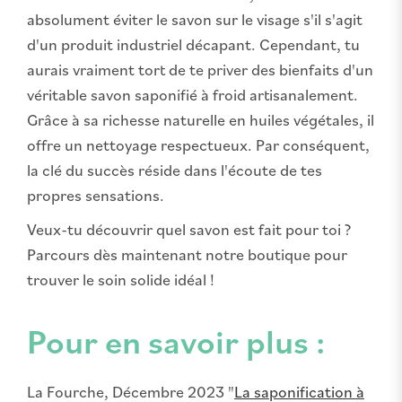
absolument éviter le savon sur le visage s'il s'agit
d'un produit industriel décapant. Cependant, tu
aurais vraiment tort de te priver des bienfaits d'un
véritable savon saponifié à froid artisanalement.
Grâce à sa richesse naturelle en huiles végétales, il
offre un nettoyage respectueux. Par conséquent,
la clé du succès réside dans l'écoute de tes
propres sensations.
Veux-tu découvrir quel savon est fait pour toi ?
Parcours dès maintenant notre boutique pour
trouver le soin solide idéal !
Pour en savoir plus :
La Fourche, Décembre 2023 "
La saponification à