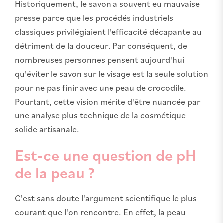
Historiquement, le savon a souvent eu mauvaise
presse parce que les procédés industriels
classiques privilégiaient l'efficacité décapante au
détriment de la douceur. Par conséquent, de
nombreuses personnes pensent aujourd'hui
qu'éviter le savon sur le visage est la seule solution
pour ne pas finir avec une peau de crocodile.
Pourtant, cette vision mérite d'être nuancée par
une analyse plus technique de la cosmétique
solide artisanale.
Est-ce une question de pH
de la peau ?
C'est sans doute l'argument scientifique le plus
courant que l'on rencontre. En effet, la peau