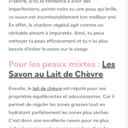
D'abord, si tu as tendance à avoir des
imperfections, points noirs ou une peau qui brille,
ce savon est incontestablement ton meilleur ami.
En effet, le charbon végétal agit comme un
véritable aimant à impuretés. Ainsi, tu peux
nettoyer ta peau efficacement et tu n'as plus
besoin d'éviter le savon sur le visage.
Pour les peaux mixtes :
Les
Savon au Lait de Chèvre
Ensuite, le
lait de chèvre
est réputé pour ses
propriétés équilibrantes et adoucissantes. Car il
permet de réguler les zones grasses tout en
hydratant parfaitement les zones plus sèches.
C'est donc une excellente raison pour ne plus