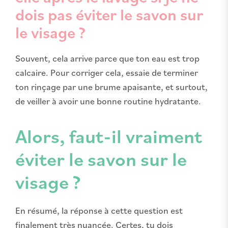
dois pas éviter le savon sur
le visage ?
Souvent, cela arrive parce que ton eau est trop
calcaire. Pour corriger cela, essaie de terminer
ton rinçage par une brume apaisante, et surtout,
de veiller à avoir une bonne routine hydratante.
Alors, faut-il vraiment
éviter le savon sur le
visage ?
En résumé, la réponse à cette question est
finalement très nuancée. Certes, tu dois