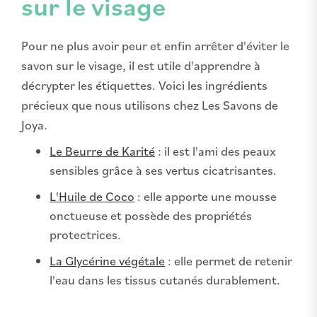
sur le visage
Pour ne plus avoir peur et enfin arrêter d'éviter le
savon sur le visage, il est utile d'apprendre à
décrypter les étiquettes. Voici les ingrédients
précieux que nous utilisons chez Les Savons de
Joya.
Le Beurre de Karité
: il est l'ami des peaux
sensibles grâce à ses vertus cicatrisantes.
L'Huile de Coco
: elle apporte une mousse
onctueuse et possède des propriétés
protectrices.
La Glycérine végétale
: elle permet de retenir
l'eau dans les tissus cutanés durablement.