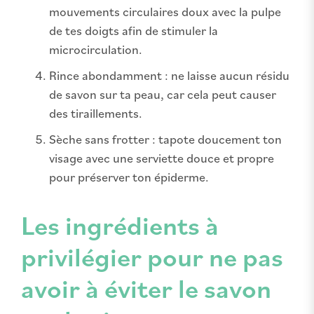
mouvements circulaires doux avec la pulpe
de tes doigts afin de stimuler la
microcirculation.
Rince abondamment : ne laisse aucun résidu
de savon sur ta peau, car cela peut causer
des tiraillements.
Sèche sans frotter : tapote doucement ton
visage avec une serviette douce et propre
pour préserver ton épiderme.
Les ingrédients à
privilégier pour ne pas
avoir à éviter le savon