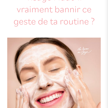
vraiment bannir ce
geste de ta routine ?