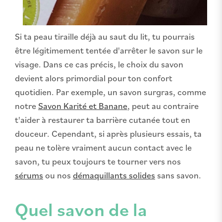
Si ta peau tiraille déjà au saut du lit, tu pourrais
être légitimement tentée d'arrêter le savon sur le
visage. Dans ce cas précis, le choix du savon
devient alors primordial pour ton confort
quotidien. Par exemple, un savon surgras, comme
notre
Savon Karité et Banane
, peut au contraire
t'aider à restaurer ta barrière cutanée tout en
douceur. Cependant, si après plusieurs essais, ta
peau ne tolère vraiment aucun contact avec le
savon, tu peux toujours te tourner vers nos
sérums
ou nos
démaquillants solides
sans savon.
Quel savon de la