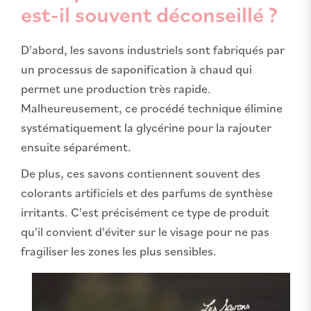
est-il souvent déconseillé ?
D'abord, les savons industriels sont fabriqués par
un processus de saponification à chaud qui
permet une production très rapide.
Malheureusement, ce procédé technique élimine
systématiquement la glycérine pour la rajouter
ensuite séparément.
De plus, ces savons contiennent souvent des
colorants artificiels et des parfums de synthèse
irritants. C'est précisément ce type de produit
qu'il convient d'éviter sur le visage pour ne pas
fragiliser les zones les plus sensibles.