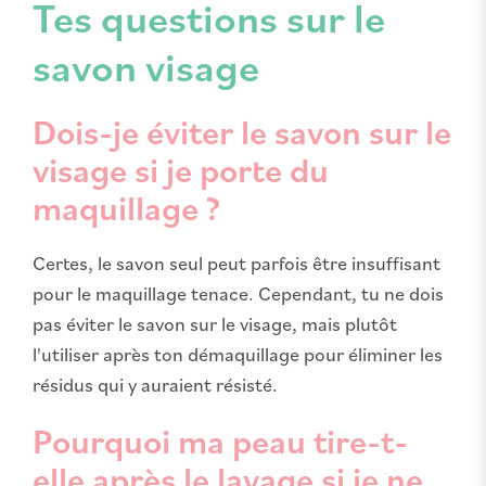
Tes questions sur le
savon visage
Dois-je éviter le savon sur le
visage si je porte du
maquillage ?
Certes, le savon seul peut parfois être insuffisant
pour le maquillage tenace. Cependant, tu ne dois
pas éviter le savon sur le visage, mais plutôt
l'utiliser après ton démaquillage pour éliminer les
résidus qui y auraient résisté.
Pourquoi ma peau tire-t-
elle après le lavage si je ne