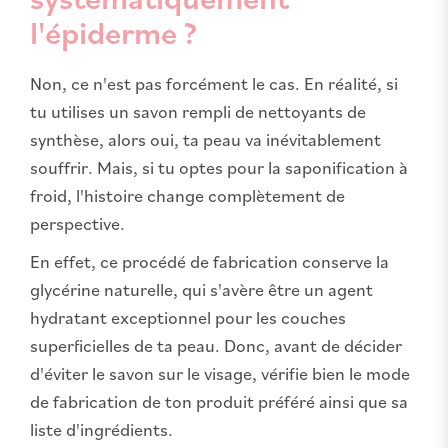
l'épiderme ?
Non, ce n'est pas forcément le cas. En réalité, si
tu utilises un savon rempli de nettoyants de
synthèse, alors oui, ta peau va inévitablement
souffrir. Mais, si tu optes pour la saponification à
froid, l'histoire change complètement de
perspective.
En effet, ce procédé de fabrication conserve la
glycérine naturelle, qui s'avère être un agent
hydratant exceptionnel pour les couches
superficielles de ta peau. Donc, avant de décider
d'éviter le savon sur le visage, vérifie bien le mode
de fabrication de ton produit préféré ainsi que sa
liste d'ingrédients.