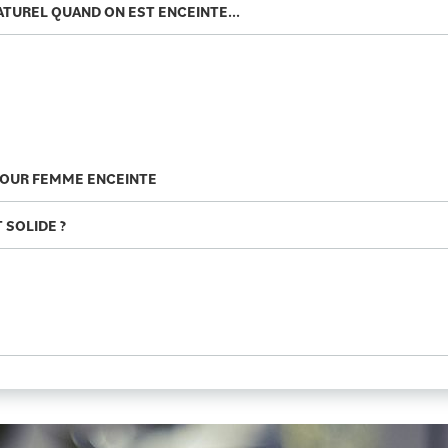
TUREL QUAND ON EST ENCEINTE...
 POUR FEMME ENCEINTE
 SOLIDE ?