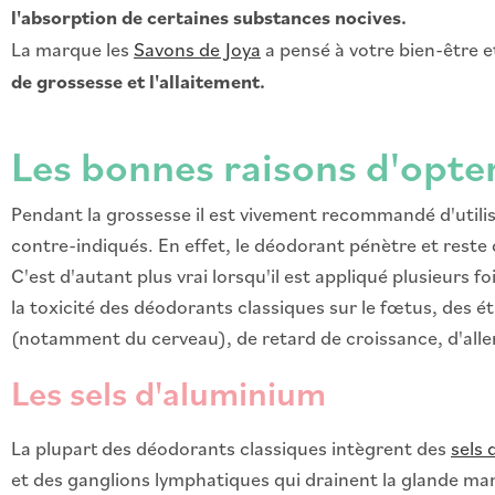
l'absorption de certaines substances nocives.
La marque les
Savons de Joya
a pensé à votre bien-être e
de grossesse et l'allaitement.
Les bonnes raisons d'opte
Pendant la grossesse il est vivement recommandé d'utili
contre-indiqués. En effet, le déodorant pénètre et reste
C'est d'autant plus vrai lorsqu'il est appliqué plusieurs 
la toxicité des déodorants classiques sur le fœtus, des
(notamment du cerveau), de retard de croissance, d'alle
Les sels d'aluminium
La plupart des déodorants classiques intègrent des
sels
et des ganglions lymphatiques qui drainent la glande mam