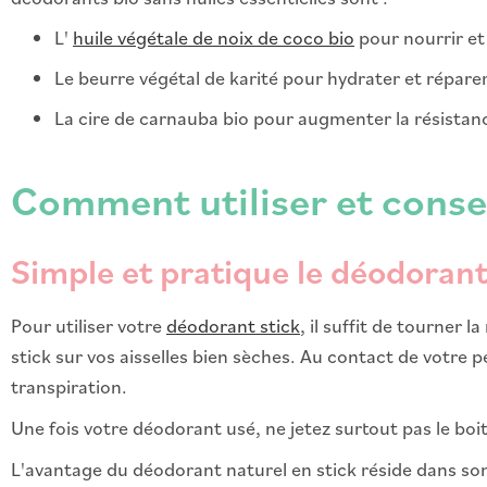
L'
huile végétale de noix de coco bio
pour nourrir et
Le beurre végétal de karité pour hydrater et répare
La cire de carnauba bio pour augmenter la résistanc
Comment utiliser et conse
Simple et pratique le déodorant
Pour utiliser votre
déodorant stick
, il suffit de tourner 
stick sur vos aisselles bien sèches. Au contact de votre 
transpiration.
Une fois votre déodorant usé, ne jetez surtout pas le bo
L'avantage du déodorant naturel en stick réside dans son 