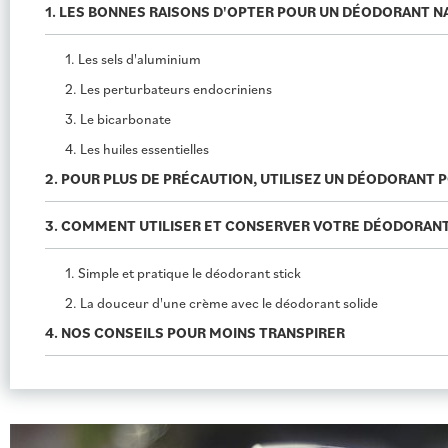
1. LES BONNES RAISONS D'OPTER POUR UN DÉODORANT NA
1. Les sels d'aluminium
2. Les perturbateurs endocriniens
3. Le bicarbonate
4. Les huiles essentielles
2. POUR PLUS DE PRÉCAUTION, UTILISEZ UN DÉODORANT
3. COMMENT UTILISER ET CONSERVER VOTRE DÉODORANT
1. Simple et pratique le déodorant stick
2. La douceur d'une crème avec le déodorant solide
4. NOS CONSEILS POUR MOINS TRANSPIRER