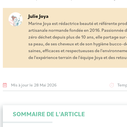
Julie Joya
Marine Joya est rédactrice beauté et référente pro
artisanale normande fondée en 2016. Passionnée d
zéro déchet depuis plus de 10 ans, elle partage sur
sa peau, de ses cheveux et de son hygiène bucco-de
saines, efficaces et respectueuses de l'environnemen
de l'expérience terrain de l'équipe Joya et des ret
Mis à jour le
28 Mai 2026
Temps
SOMMAIRE DE L'ARTICLE