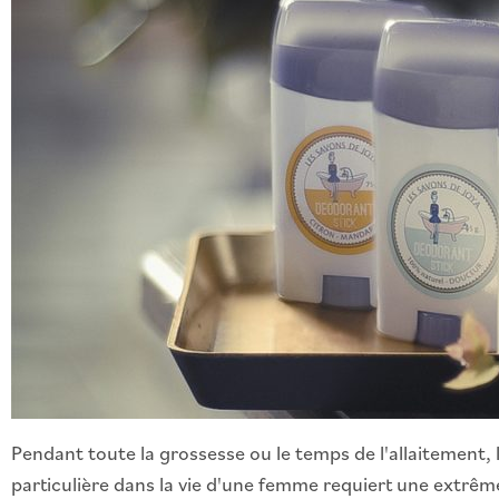
Pendant toute la grossesse ou le temps de l'allaitement
particulière dans la vie d'une femme requiert une extrême