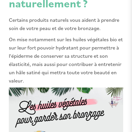
naturellement ?
Certains produits naturels vous aident à prendre
soin de votre peau et de votre bronzage.
On mise notamment sur les huiles végétales bio et
sur leur fort pouvoir hydratant pour permettre à
l'épiderme de conserver sa structure et son
élasticité, mais aussi pour contribuer à entretenir
un hâle satiné qui mettra toute votre beauté en
valeur.