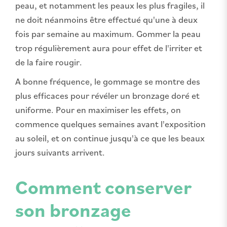
peau, et notamment les peaux les plus fragiles, il
ne doit néanmoins être effectué qu'une à deux
fois par semaine au maximum. Gommer la peau
trop régulièrement aura pour effet de l'irriter et
de la faire rougir.
A bonne fréquence, le gommage se montre des
plus efficaces pour révéler un bronzage doré et
uniforme. Pour en maximiser les effets, on
commence quelques semaines avant l'exposition
au soleil, et on continue jusqu'à ce que les beaux
jours suivants arrivent.
Comment conserver
son bronzage