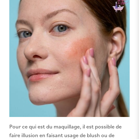
Pour ce qui est du maquillage, il est possible de
faire illusion en faisant usage de blush ou de