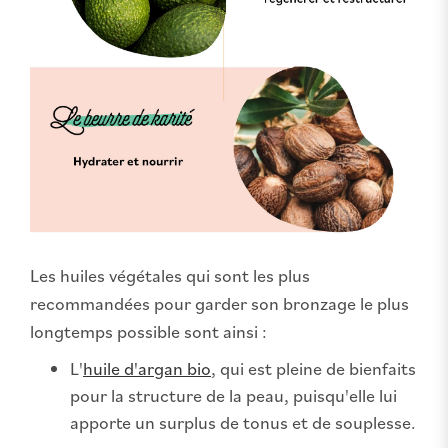
Les huiles végétales qui sont les plus
recommandées pour garder son bronzage le plus
longtemps possible sont ainsi :
L'
huile d'argan bio
, qui est pleine de bienfaits
pour la structure de la peau, puisqu'elle lui
apporte un surplus de tonus et de souplesse.