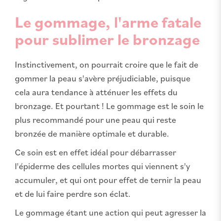
Le gommage, l'arme fatale
pour sublimer le bronzage
Instinctivement, on pourrait croire que le fait de
gommer la peau s'avère préjudiciable, puisque
cela aura tendance à atténuer les effets du
bronzage. Et pourtant ! Le gommage est le soin le
plus recommandé pour une peau qui reste
bronzée de manière optimale et durable.
Ce soin est en effet idéal pour débarrasser
l'épiderme des cellules mortes qui viennent s'y
accumuler, et qui ont pour effet de ternir la peau
et de lui faire perdre son éclat.
Le gommage étant une action qui peut agresser la