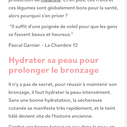
ces légumes sont globalement bons pour la santé,
alors pourquoi s'en priver ?
"Il suffit d'une poignée de soleil pour que les gens
se fassent beaux et heureux."
Pascal Garnier – La Chambre 12
Hydrater sa peau pour
prolonger le bronzage
Il n'y a pas de secret, pour réussir à maintenir son
bronzage, il faut hydrater la peau intensément.
Sans une bonne hydratation, la sécheresse
cutanée se manifeste très rapidement, et le teint
hâlé devient vite de l'histoire ancienne.
Gardez une bonne teneur en eau dans la peau en