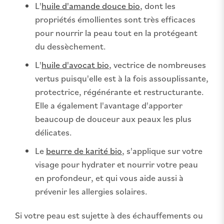
L'
huile d'amande douce bio
, dont les
propriétés émollientes sont très efficaces
pour nourrir la peau tout en la protégeant
du dessèchement.
L'
huile d'avocat bio
, vectrice de nombreuses
vertus puisqu'elle est à la fois assouplissante,
protectrice, régénérante et restructurante.
Elle a également l'avantage d'apporter
beaucoup de douceur aux peaux les plus
délicates.
Le
beurre de karité bio
, s'applique sur votre
visage pour hydrater et nourrir votre peau
en profondeur, et qui vous aide aussi à
prévenir les allergies solaires.
Si votre peau est sujette à des échauffements ou