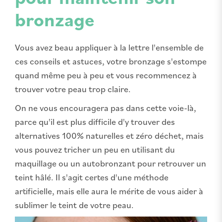
bronzage
Vous avez beau appliquer à la lettre l'ensemble de
ces conseils et astuces, votre bronzage s'estompe
quand même peu à peu et vous recommencez à
trouver votre peau trop claire.
On ne vous encouragera pas dans cette voie-là,
parce qu'il est plus difficile d'y trouver des
alternatives 100% naturelles et zéro déchet, mais
vous pouvez tricher un peu en utilisant du
maquillage ou un autobronzant pour retrouver un
teint hâlé. Il s'agit certes d'une méthode
artificielle, mais elle aura le mérite de vous aider à
sublimer le teint de votre peau.