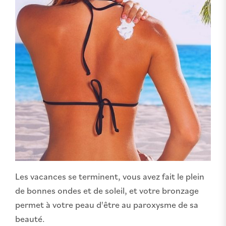
Les vacances se terminent, vous avez fait le plein
de bonnes ondes et de soleil, et votre bronzage
permet à votre peau d'être au paroxysme de sa
beauté.