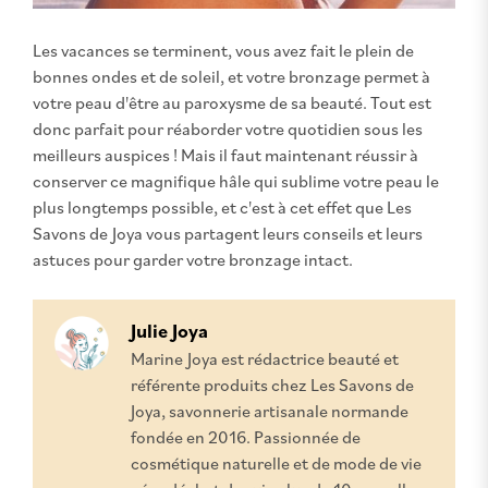
Les vacances se terminent, vous avez fait le plein de
bonnes ondes et de soleil, et votre bronzage permet à
votre peau d'être au paroxysme de sa beauté. Tout est
donc parfait pour réaborder votre quotidien sous les
meilleurs auspices ! Mais il faut maintenant réussir à
conserver ce magnifique hâle qui sublime votre peau le
plus longtemps possible, et c'est à cet effet que Les
Savons de Joya vous partagent leurs conseils et leurs
astuces pour garder votre bronzage intact.
Julie Joya
Marine Joya est rédactrice beauté et
référente produits chez Les Savons de
Joya, savonnerie artisanale normande
fondée en 2016. Passionnée de
cosmétique naturelle et de mode de vie