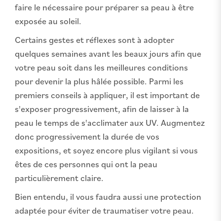
faire le nécessaire pour préparer sa peau à être
exposée au soleil.
Certains gestes et réflexes sont à adopter
quelques semaines avant les beaux jours afin que
votre peau soit dans les meilleures conditions
pour devenir la plus hâlée possible. Parmi les
premiers conseils à appliquer, il est important de
s'exposer progressivement, afin de laisser à la
peau le temps de s'acclimater aux UV. Augmentez
donc progressivement la durée de vos
expositions, et soyez encore plus vigilant si vous
êtes de ces personnes qui ont la peau
particulièrement claire.
Bien entendu, il vous faudra aussi une protection
adaptée pour éviter de traumatiser votre peau.