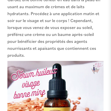
usant au maximum de crèmes et de laits
hydratants. Procédez à une application matin et
soir sur le visage et sur le corps ! Cependant,
lorsque vous venez de vous exposer au soleil,
préférez une crème ou un baume après-soleil
pour bénéficier des propriétés des agents
nourrissants et apaisants que contiennent ces
produits.