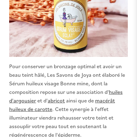
Pour conserver un bronzage optimal et avoir un
beau teint hâlé, Les Savons de Joya ont élaboré le
Sérum huileux visage Bonne mine, dont la
composition repose sur une association d'
huiles
d'argousier
et d'
abricot
ainsi que de
macérât
huileux de carotte
. Cette synergie à l'effet
illuminateur viendra rehausser votre teint et
assouplir votre peau tout en soutenant la
régénérescence de l'épiderme.