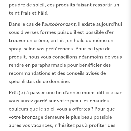
poudre de soleil, ces produits faisant ressortir un
teint frais et hâlé.
Dans le cas de l'
autobronzant
, il existe aujourd'hui
sous diverses formes puisqu'il est possible d'en
trouver en crème, en lait, en huile ou même en
spray, selon vos préférences. Pour ce type de
produit, nous vous conseillons néanmoins de vous
rendre en parapharmacie pour bénéficier des
recommandations et des conseils avisés de
spécialistes de ce domaine.
Prêt(e) à passer une fin d'année moins difficile car
vous aurez gardé sur votre peau les chaudes
couleurs que le soleil vous a offertes ? Pour que
votre bronzage demeure le plus beau possible
après vos vacances, n'hésitez pas à profiter des