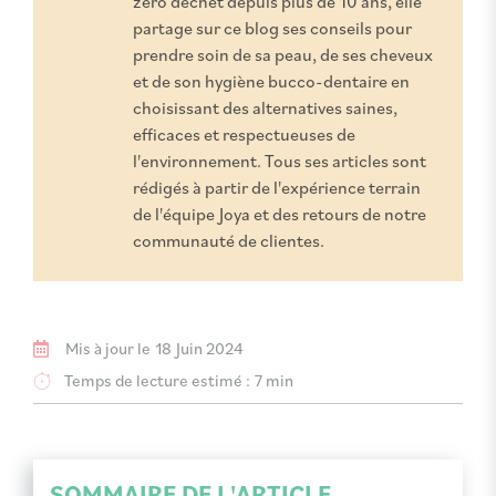
zéro déchet depuis plus de 10 ans, elle
partage sur ce blog ses conseils pour
prendre soin de sa peau, de ses cheveux
et de son hygiène bucco-dentaire en
choisissant des alternatives saines,
efficaces et respectueuses de
l'environnement. Tous ses articles sont
rédigés à partir de l'expérience terrain
de l'équipe Joya et des retours de notre
communauté de clientes.
Mis à jour le
18 Juin 2024
Temps de lecture estimé :
7 min
SOMMAIRE DE L'ARTICLE