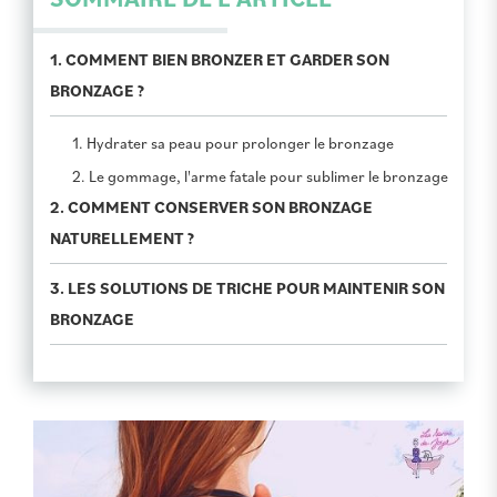
1. COMMENT BIEN BRONZER ET GARDER SON
BRONZAGE ?
1. Hydrater sa peau pour prolonger le bronzage
2. Le gommage, l'arme fatale pour sublimer le bronzage
2. COMMENT CONSERVER SON BRONZAGE
NATURELLEMENT ?
3. LES SOLUTIONS DE TRICHE POUR MAINTENIR SON
BRONZAGE