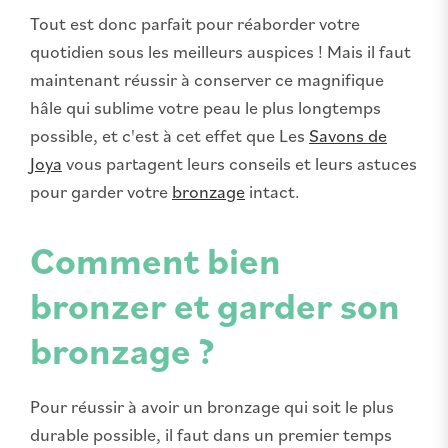
Tout est donc parfait pour réaborder votre
quotidien sous les meilleurs auspices ! Mais il faut
maintenant réussir à conserver ce magnifique
hâle qui sublime votre peau le plus longtemps
possible, et c'est à cet effet que Les
Savons de
Joya
vous partagent leurs conseils et leurs astuces
pour garder votre
bronzage
intact.
Comment bien
bronzer et garder son
bronzage ?
Pour réussir à avoir un bronzage qui soit le plus
durable possible, il faut dans un premier temps