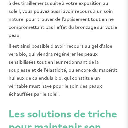
à des tiraillements suite à votre exposition au
soleil, vous pouvez aussi avoir recours à un soin
naturel pour trouver de l'apaisement tout en ne
compromettant pas l'effet du bronzage sur votre
peau.
Il est ainsi possible d'avoir recours au gel d'aloe
vera bio, qui viendra régénérer les peaux
sensibilisées tout en leur redonnant de la
souplesse et de l'élasticité, ou encore du macérât
huileux de calendula bio, qui constitue un
véritable must have pour le soin des peaux
échauffées par le soleil.
Les solutions de triche
pour maintenir son