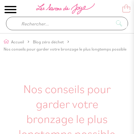
Accueil
Blog zéro déchet
Nos conseils pour garder votre bronzage le plus longtemps possible
Nos conseils pour
garder votre
bronzage le plus
longtemps possible