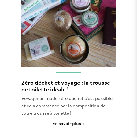
Zéro déchet et voyage : la trousse
de toilette idéale !
Voyager en mode zéro déchet c'est possible
et cela commence par la composition de
votre trousse à toilette !
En savoir plus