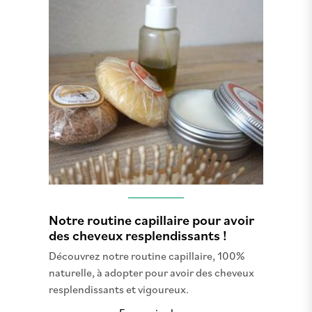
Notre routine capillaire pour avoir
des cheveux resplendissants !
Découvrez notre routine capillaire, 100%
naturelle, à adopter pour avoir des cheveux
resplendissants et vigoureux.