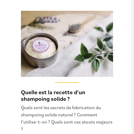
Quelle est la recette d'un
shampoing solide ?
Quels sont les secrets de fabrication du
shampoing solide naturel ? Comment
l’utilise-t-on ? Quels sont ces atouts majeurs
?