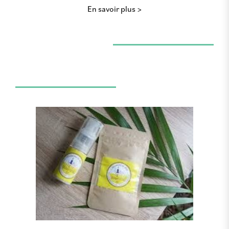
En savoir plus