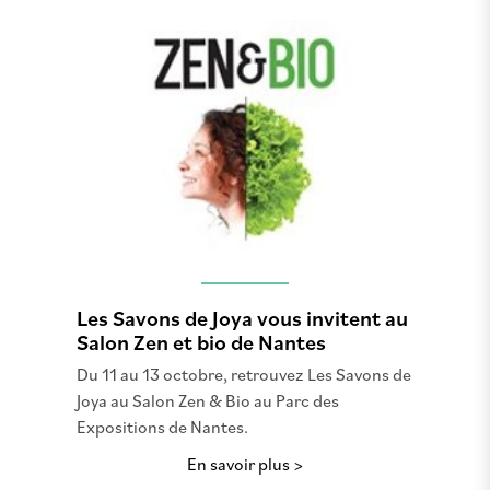
Les Savons de Joya vous invitent au
Salon Zen et bio de Nantes
Du 11 au 13 octobre, retrouvez Les Savons de
Joya au Salon Zen & Bio au Parc des
Expositions de Nantes.
En savoir plus