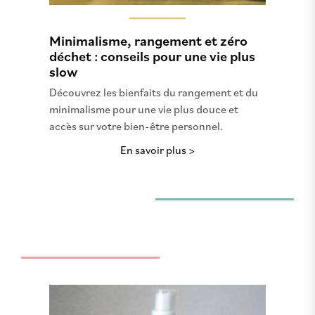
Minimalisme, rangement et zéro
déchet : conseils pour une vie plus
slow
Découvrez les bienfaits du rangement et du
minimalisme pour une vie plus douce et
accès sur votre bien-être personnel.
En savoir plus