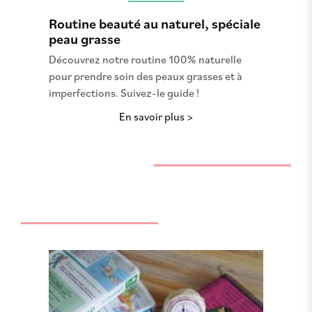
Routine beauté au naturel, spéciale
peau grasse
Découvrez notre routine 100% naturelle
pour prendre soin des peaux grasses et à
imperfections. Suivez-le guide !
En savoir plus