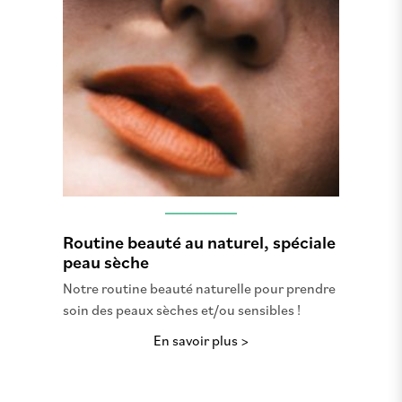
Routine beauté au naturel, spéciale
peau sèche
Notre routine beauté naturelle pour prendre
soin des peaux sèches et/ou sensibles !
En savoir plus