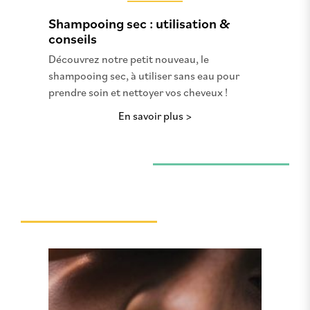
Shampooing sec : utilisation &
conseils
Découvrez notre petit nouveau, le
shampooing sec, à utiliser sans eau pour
prendre soin et nettoyer vos cheveux !
En savoir plus