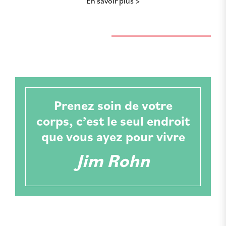
En savoir plus
Prenez soin de votre
corps, c’est le seul endroit
que vous ayez pour vivre
Jim Rohn